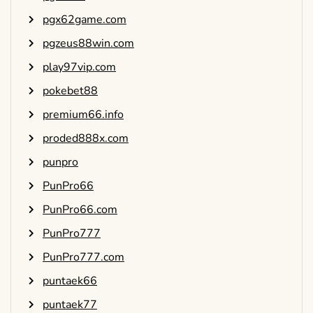
pgx62game.com
pgzeus88win.com
play97vip.com
pokebet88
premium66.info
proded888x.com
punpro
PunPro66
PunPro66.com
PunPro777
PunPro777.com
puntaek66
puntaek77