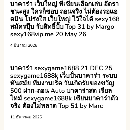
บาคาร่า เว็บใหญ่ ที่เซียนเลือกเล่น อัตรา
ชนะสูง ใครก็ชอบ ถอนจริง ไม่ต้องรอแอ
ดมิน โปร่งใส เว็บใหญ่ ไว้ใจได้ sexy168
สมัครปุ๊บ รับสิทธิ์ปั๊บ Top 31 by Margo
sexy168vip.me 20 May 26
4 มีนาคม 2026
บาคาร่า sexygame1688 21 DEC 25
sexygame1688k เว็บปั่นบาคาร่า ระบบ
ทันสมัย ทีมงานเริ่ด วันเกิดรับของขวัญ
500 ฝาก-ถอน Auto บาคาร่าสด เรียล
ไทม์ sexygame1688k เซียนบาคาร่าตัว
จริง ต้องไม่พลาด Top 51 by Marc
11 ธันวาคม 2025