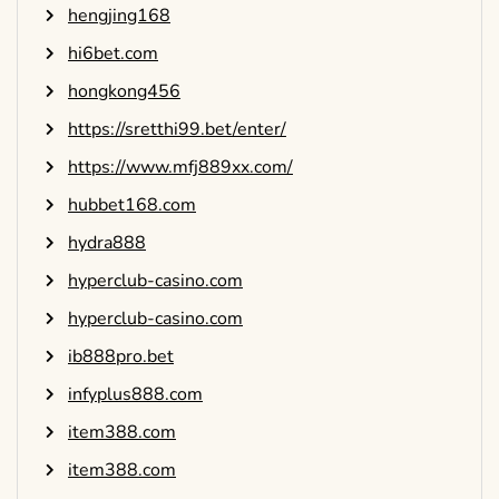
hengjing168
hi6bet.com
hongkong456
https://sretthi99.bet/enter/
https://www.mfj889xx.com/
hubbet168.com
hydra888
hyperclub-casino.com
hyperclub-casino.com
ib888pro.bet
infyplus888.com
item388.com
item388.com