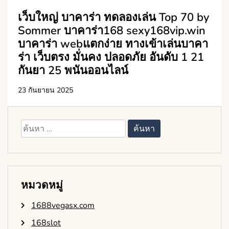
เว็บใหญ่ บาคาร่า ทดลองเล่น Top 70 by
Sommer บาคาร่า168 sexy168vip.win
บาคาร่า webแตกง่าย ทางเข้าเล่นบาคา
ร่า เว็บตรง มั่นคง ปลอดภัย อันดับ 1 21
กันยา 25 พนันออนไลน์
23 กันยายน 2025
ค้นหา
สำหรับ:
หมวดหมู่
1688vegasx.com
168slot