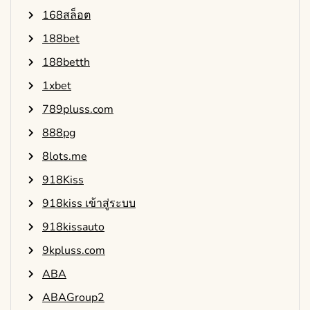
168สล็อต
188bet
188betth
1xbet
789pluss.com
888pg
8lots.me
918Kiss
918kiss เข้าสู่ระบบ
918kissauto
9kpluss.com
ABA
ABAGroup2