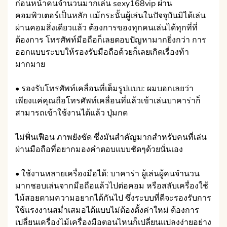
ก่อนหน้าคนจำนวนมากเล่น sexy168vip ผ่าน
คอมพิวเตอร์เป็นหลัก แม้กระนั้นผู้เล่นในปัจจุบันมิได้เล่น
ผ่านคอมสิ่งเดียวแล้ว ต้องการของทุกคนเล่นได้ทุกที่ที่
ต้องการ โทรศัพท์มือถือก็เลยตอบปัญหามากยิ่งกว่า การ
ออกแบบระบบให้รองรับมือถือด้วยก็เลยเกิดเรื่องท้า
มากมาย
• รองรับโทรศัพท์เคลื่อนที่เต็มรูปแบบ: ผมบอกเลยว่า
เพียงแค่คุณถือโทรศัพท์เคลื่อนที่แล้วเข้าเล่นบาคาร่าก็
สามารถเข้าใช้งานได้แล้ว ปุ่มกด
ไม่ฟั่นเฟือน ภาพยังชัด ซึ่งมันสำคัญมากสำหรับคนที่เล่น
ผ่านมือถือที่อยากมองคำตอบแบบชัดๆด้วยนั่นเอง
• ใช้งานหลายเครื่องมือได้: บาคาร่า ผู้เล่นผู้คนจำนวน
มากชอบเล่นจากมือถือแล้วไปต่อคอม หรือสลับเครื่องใช้
ไม้สอยตามความอยากได้กันไป ซึ่งระบบที่ดีจะรองรับการ
ใช้แรงงานสม่ำเสมอได้แบบไม่ต้องตั้งค่าใหม่ ต้องการ
เปลี่ยนเครื่องไม้เครื่องมือตอนไหนก็เปลี่ยนแปลงง่ายอย่าง