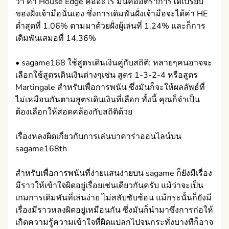
ว่า ค่า House Edge คืออะไร มันคืออัตราการได้เปรียบ
ของฝั่งเจ้ามือนั่นเอง ซึ่งการเดิมพันฝั่งเจ้ามือจะได้ค่า HE
ต่ำสุดที่ 1.06% ตามมาด้วยฝั่งผู้เล่นที่ 1.24% และก็การ
เดิมพันเสมอที่ 14.36%
• sagame168 ใช้สูตรเดินเงินคู่กับสถิติ: หลายๆคนอาจจะ
เลือกใช้สูตรเดินเงินต่างๆเช่น สูตร 1-3-2-4 หรือสูตร
Martingale สำหรับเพื่อการพนัน ซึ่งมันก็จะให้ผลลัพธ์ที่
ไม่เหมือนกันตามสูตรเดินเงินที่เลือก ทั้งนี้ คุณก็จำเป็น
ต้องเลือกให้สอดคล้องกับสถิติด้วย
เรื่องหลงผิดเกี่ยวกับการเล่นบาคาร่าออนไลน์บน
sagame168th
สำหรับเพื่อการพนันที่ง่ายแสนง่ายบน sagame ก็ยังมีเรื่อง
มีราวให้เข้าใจผิดอยู่เรื่อยเช่นเดียวกันครับ แม้ว่าจะเป็น
เกมการเดิมพันที่เล่นง่าย ไม่สลับซับซ้อน แม้กระนั้นก็ยังมี
เรื่องมีราวหลงผิดอยู่เหมือนกัน ซึ่งมันก็นำมาซึ่งการก่อให้
เกิดความรู้ความเข้าใจที่ผิดแปลกไปจนกระทั่งบางทีก็อาจ