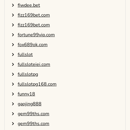
fiwdee.bet
fizz169bet.com
fizz169bet.com
fortune99vip.com
fox689ok.com
fullslot
fullsloteiei.com
fullslotpg
fullslotpg168.com
funny18
gaojing888
gem99ths.com
gem99ths.com