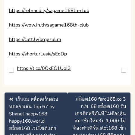
https://rebrand.ly/sagame168th-club
https://wow.in.th/sagame168th-club
https://cutt.ly/brqezuLm
https://shorturl.asia/sEoDp
https://t.co/0OxEC1Uol3
แนะแนว
สล็อต168 faro168.co 3
เว็บแม่ สล็อตเว็บตรง
เรื่อง
ก.พ. 68 สล็อต168 รับ
ทดลองเล่น Top 67 by
เครดิตฟรีทันที ไม่ต้องลุ้น
Shanel happy168
สมาชิกใหม่รับ 1,000 ไม่
happy168.world
ต้องทำเทิร์น slot168 เข้า
สล็อต168 เวปไซต์แตก