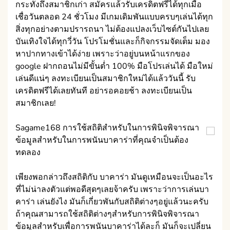
กระทั่งถึงสมาชิกเก่า สมัครแล้วรับเครดิตฟรีได้ทุกเมื่อ
เชื่อวันตลอด 24 ชั่วโมง มีเกมเดิมพันแบบครบๆเล่นได้ทุก
สิ่งทุกอย่างตามปรารถนา ไม่ต้องแปลงเว็บไซต์กันไปเลย
บันเทิงใจได้ทุกวี่วัน โปรโมชั่นและก็กิจกรรมจัดเต็ม มอง
หาปากทางเข้าได้ง่าย เพราะว่าอยู่บนหน้าแรกของ
google ฝากถอนไม่มีขั้นต่ำ 100% มือโปรเล่นได้ มือใหม่
เล่นดีแน่ๆ ลงทะเบียนเป็นสมาชิกใหม่ได้แล้ววันนี้ รับ
เครดิตฟรีได้เลยทันที อย่ารอคอยช้า ลงทะเบียนเป็น
สมาชิกเลย!
Sagame168 การใช้สถิติสำหรับในการพินิจพิจารณา
ข้อมูลสำหรับในการพนันบาคาร่าที่คุณจำเป็นต้อง
ทดลอง
เพียงพอกล่าวถึงสถิติกับ บาคาร่า มันดูเหมือนจะเป็นอะไร
ที่ไม่น่าลงตัวแต่พอดีสุดๆเลยจ้าครับ เพราะว่าการเล่นบา
คาร่า เล่นยังไง มันก็เกี่ยวพันกับสถิติต่างๆอยู่แล้วนะครับ
ถ้าคุณสามารถใช้สถิติต่างๆสำหรับการพินิจพิจารณา
ข้อมูลสำหรับเพื่อการพนันบาคาร่าได้ละก็ มันก็จะเปลี่ยน