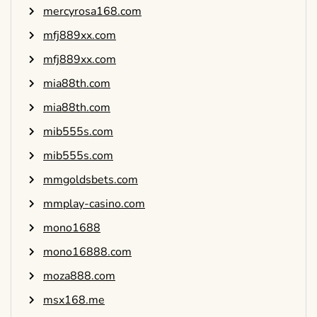
mercyrosa168.com
mfj889xx.com
mfj889xx.com
mia88th.com
mia88th.com
mib555s.com
mib555s.com
mmgoldsbets.com
mmplay-casino.com
mono1688
mono16888.com
moza888.com
msx168.me