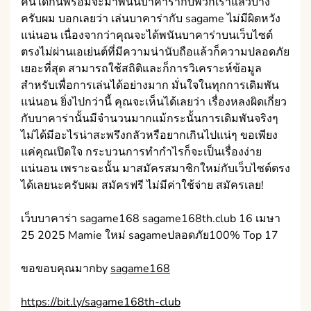
คนใดกันพร้อมจะมาพนันบาคาร่ากับพวกเราแล้วบ้าง
ครับผม บอกเลยว่า เล่นบาคาร่ากับ sagame ไม่มีผิดหวัง
แน่นอน เนื่องจากว่าคุณจะได้พนันบาคาร่าบนเว็บไซต์
ตรงไม่ผ่านเอเย่นต์ที่มีความน่านับถือแล้วก็ความปลอดภัย
เยอะที่สุด สามารถใช้สถิติและก็การวิเคราะห์ข้อมูล
สำหรับเพื่อการเล่นได้อย่างมาก มั่นใจในทุกการเดิมพัน
แน่นอน ยิ่งไปกว่านี้ คุณจะเห็นได้เลยว่า เรื่องหลงผิดเกี่ยว
กับบาคาร่านั้นมีจำนวนมากแม้กระนั้นการเดิมพันจริงๆ
ไม่ได้มีอะไรน่าสะพรึงกลัวหรือยากเกินไปแน่ๆ ขอเพียง
แค่คุณเปิดใจ กระบวนการทำกำไรก็จะเป็นเรื่องง่าย
แน่นอน เพราะฉะนั้น มาสมัครสมาชิกใหม่กับเว็บไซต์ตรง
ได้เลยนะครับผม สมัครฟรี ไม่มีค่าใช้จ่าย สมัครเลย!
เว็บบาคาร่า sagame168 sagame168th.club 16 เมษา
25 2025 Mamie ใหม่ sagameปลอดภัย100% Top 17
ขอขอบคุณมากby
sagame168
https://bit.ly/sagame168th-club