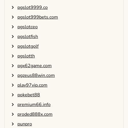
pgslot9999.co
pgslot999bets.com
pgslotceo
pgslotfish
pgslotgolf
pgslotth
pgx62game.com
pgzeus88win.com
play97vip.com
pokebet88
premium66.info
proded888x.com
punpro