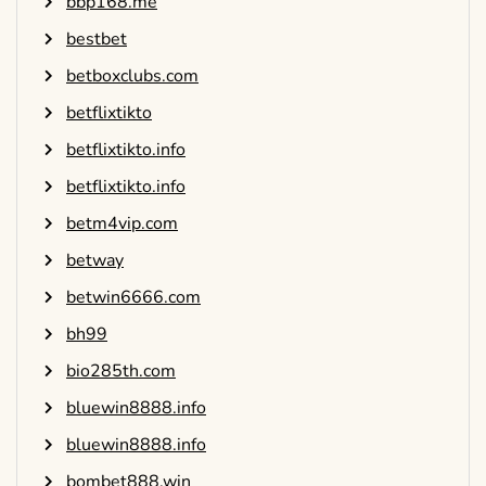
bbp168.me
bestbet
betboxclubs.com
betflixtikto
betflixtikto.info
betflixtikto.info
betm4vip.com
betway
betwin6666.com
bh99
bio285th.com
bluewin8888.info
bluewin8888.info
bombet888.win