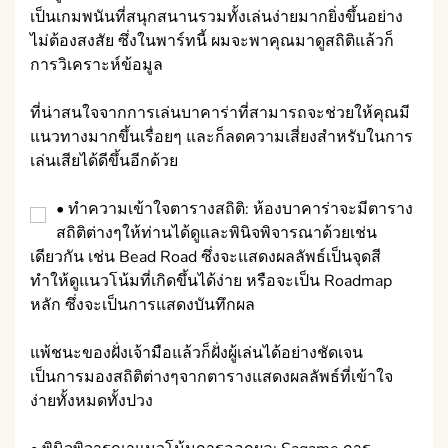
เป็นเกมพนันที่สนุกสนานรวมทั้งเล่นง่ายมากยิ่งขึ้นอย่าง
ไม่ต้องสงสัย ซึ่งในพาร์ทนี้ ผมจะพาคุณมาดูสถิติแล้วก็
การวิเคราะห์ข้อมูล
ที่น่าสนใจจากการเล่นบาคาร่าที่สามารถจะช่วยให้คุณมี
แนวทางมากขึ้นเรื่อยๆ และก็ลดความเสี่ยงสำหรับในการ
เล่นเสียได้ดีขึ้นอีกด้วย
• ทำความเข้าใจตารางสถิติ: ห้องบาคาร่าจะมีตาราง
สถิติต่างๆให้ท่านได้ดูและพินิจพิจารณาด้วยเช่น
เดียวกัน เช่น Bead Road ซึ่งจะแสดงผลลัพธ์เป็นจุดสี
ทำให้ดูแนวโน้มที่เกิดขึ้นได้ง่าย หรือจะเป็น Roadmap
หลัก ซึ่งจะเป็นการแสดงบันทึกผล
แพ้ชนะของฝั่งเจ้ามือแล้วก็ฝั่งผู้เล่นได้อย่างชัดเจน
เป็นการมองสถิติต่างๆจากตารางแสดงผลลัพธ์ที่เข้าใจ
ง่ายทั้งหมดทั้งปวง