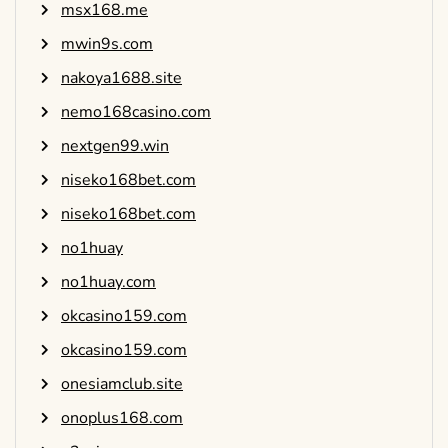
msx168.me
mwin9s.com
nakoya1688.site
nemo168casino.com
nextgen99.win
niseko168bet.com
niseko168bet.com
no1huay
no1huay.com
okcasino159.com
okcasino159.com
onesiamclub.site
onoplus168.com