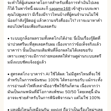
จะทำให้ผู้เล่นพลาดโอกาสสำหรับเพื่อการทำเงินไปเลย
ก็ได้ ในพาร์ทนี้ ผมและก็
sagame168
เข้าสู่ระบบจะพา
คุณไปดูเลยว่า มีเรื่องมีราวไหนบ้างที่ผู้คนจำนวนไม่ใช้
น้อยกำลังรู้ผิดอยู่ แล้วความจริงคืออะไร? เราจะมาหาคำ
ตอบไปพร้อมเพียงกันเลยครับ
• ระบบถูกล็อกผลรวมทั้งคดโกงได้ง่าย: นี่เป็นเรื่องรู้ผิดที่
น่าปวดศรีษะที่สุดเลยครับผม เนื่องจากว่าข้อเท็จจริงแล้ว
บาคาร่า นั้นเป็นเกมเดิมพันที่ล็อกผลไม่ได้เลยขอรับ
เพราะเหตุว่าจะมีการถ่ายทอดสดให้ท่านดูผ่านระบบสตรี
มมิ่งแบบชัดแจ้งอยู่แล้ว
• สูตรคดโกง บาคาร่า AI ใช้ได้ผล: ไม่มีสูตรไหนที่จะใช้
สำหรับในการพนันชนะ 100% ได้หรอกขอรับ แม้กระทั้ง
การอ่านเค้าไพ่ที่เหล่ามืออาชีพใช้กันก็ตาม เนื่องจากว่า
มันเป็นเกมพนันที่มีโอกาสแพ้ชนะ 50/50 โดยเหตุนี้ มัน
อาจจะช่วยสำหรับในการพินิจพิจารณา แต่ไม่ใช่ 100%
• แทงฝั่งไหนก็เหมือนกัน:
pgslot
ถือว่าเป็นเรื่องใหม่ๆเลย