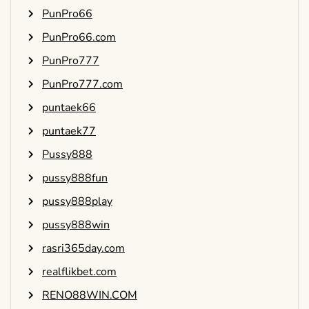
PunPro66
PunPro66.com
PunPro777
PunPro777.com
puntaek66
puntaek77
Pussy888
pussy888fun
pussy888play
pussy888win
rasri365day.com
realflikbet.com
RENO88WIN.COM