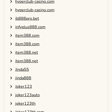
hyperclub-casino.com
hyperclub-casino.com
ib888pro.bet
infyplus888.com
item388.com
item388.com
item388.net
item388.net
Jinda55
jinda888
Joker123
joker123auto
joker123th