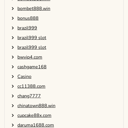
bombet888.win
bonus888
brazil999
brazil999 slot
brazil999 slot
bwvip4.com
cashgame168
Casino
cc11388.com
chang7777
chinatown888.win
cupcake88x.com
daruma1688.com