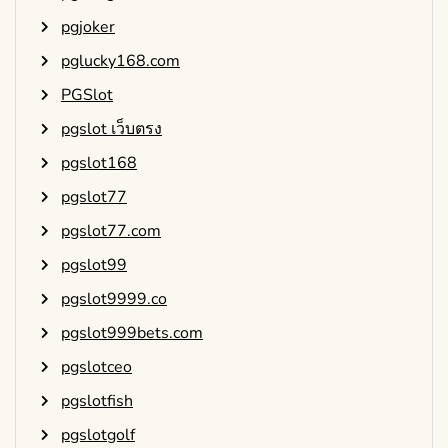
pgjoker
pglucky168.com
PGSlot
pgslot เว็บตรง
pgslot168
pgslot77
pgslot77.com
pgslot99
pgslot9999.co
pgslot999bets.com
pgslotceo
pgslotfish
pgslotgolf