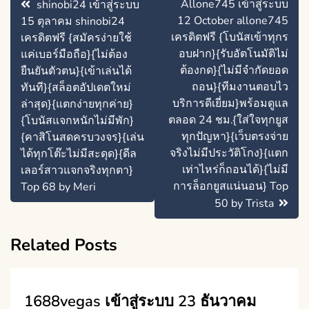
Allone745 เข้าสู่ระบบ
shinobi24 เข้าสู่ระบบ
เรื่อง
12 October allone745
15 ตุลาคม shinobi24
เครดิตฟรี {โบนัสเข้าทุกร
เครดิตฟรี {สมัครง่ายใช้
อบฝาก}{รับอัตโนมัติไม่
แค่เบอร์มือถือ}{ไม่ต้อง
ต้องกด}{ไม่มีจำกัดยอด
ยืนยันตัวตน}{เข้าเล่นได้
ถอน}{ทีมงานตอบไว
ทันที}{สล็อตอัปเดตใหม่
บริการดีเยี่ยม}พร้อมดูแล
ล่าสุด}{แตกง่ายทุกค่าย}
ตลอด 24 ชม.{ใส่ใจทุกยูส
{โบนัสแจกหนักไม่มีพัก}
ทุกปัญหา}{เว็บตรงจ่าย
{คาสิโนสดครบวงจร}{เล่น
จริงไม่มีประวัติโกง}{แตก
ได้ทุกโต๊ะไม่มีสะดุด}{ดีล
เท่าไหร่ก็ถอนได้}{ไม่มี
เลอร์สาวแจกจริงทุกตา}
การล็อกยูสแน่นอน} Top
Top 68 by Meri
50 by Trista
Related Posts
1688vegas เข้าสู่ระบบ 23 ธันวาคม