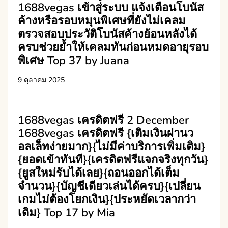
1688vegas เข้าสู่ระบบ แจ้งเตือนโบนัส
ค้างหรือรอบหมุนพิเศษที่ยังไม่เคลม
ตรวจสอบประวัติโบนัสค้างย้อนหลังได้
ครบช่วยย้ำให้เคลมทันก่อนหมดอายุรอบ
พิเศษ Top 37 by Juana
9 ตุลาคม 2025
1688vegas เครดิตฟรี 2 December
1688vegas เครดิตฟรี {เติมเงินผ่านว
อลเล็ทง่ายมาก}{ไม่มีค่าบริการเพิ่มเติม}
{ยอดเข้าทันที}{เครดิตฟรีแจกจริงทุกวัน}
{ยูสใหม่รับได้เลย}{ถอนออกได้เต็ม
จำนวน}{บัญชีเดียวเล่นได้ครบ}{เปลี่ยน
เกมไม่ต้องโยกเงิน}{ประหยัดเวลากว่า
เดิม} Top 17 by Mia