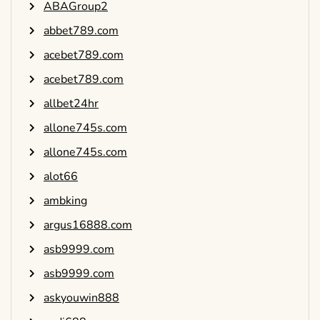
ABAGroup2
abbet789.com
acebet789.com
acebet789.com
allbet24hr
allone745s.com
allone745s.com
alot66
ambking
argus16888.com
asb9999.com
asb9999.com
askyouwin888