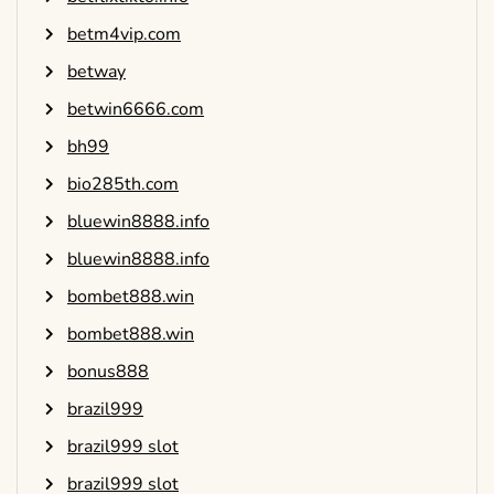
betm4vip.com
betway
betwin6666.com
bh99
bio285th.com
bluewin8888.info
bluewin8888.info
bombet888.win
bombet888.win
bonus888
brazil999
brazil999 slot
brazil999 slot