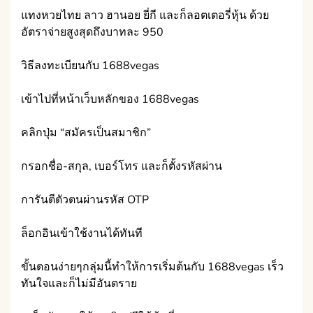
แทงหวยไทย ลาว ฮานอย ยี่กี และก็ลอตเตอรี่หุ้น ด้วย
อัตราจ่ายสูงสุดถึงบาทละ 950
วิธีลงทะเบียนกับ 1688vegas
เข้าไปที่หน้าเว็บหลักของ 1688vegas
คลิกปุ่ม “สมัครเป็นสมาชิก”
กรอกชื่อ-สกุล, เบอร์โทร และก็ตั้งรหัสผ่าน
การันตีตัวตนผ่านรหัส OTP
ล็อกอินเข้าใช้งานได้ทันที
ขั้นตอนง่ายๆกลุ่มนี้ทำให้การเริ่มต้นกับ 1688vegas เร็ว
ทันใจและก็ไม่มีอันตราย