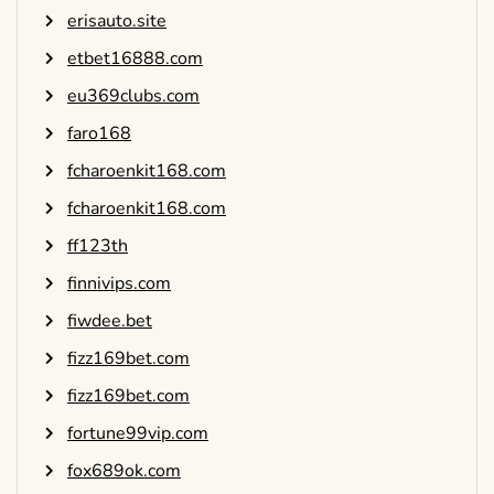
erisauto.site
etbet16888.com
eu369clubs.com
faro168
fcharoenkit168.com
fcharoenkit168.com
ff123th
finnivips.com
fiwdee.bet
fizz169bet.com
fizz169bet.com
fortune99vip.com
fox689ok.com