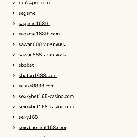
run24pro.com
sagame
sagame168th
sagame168th.com
sawan888 ทดลองเล่น
sawan888 ทดลองเล่น
sbobet
sbotop1688.com
sclass8888.com
sexxybet168-casino.com
sexxybet168-casino.com
sexy168
sexybaccarat168.com