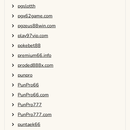
pgslotth
pgx62game.com
pgzeus88win.com
play97vip.com
pokebet88
premium66.info
proded888x.com
punpro
PunPro66
PunPro66.com
PunPro777
PunPro777.com
puntaek66