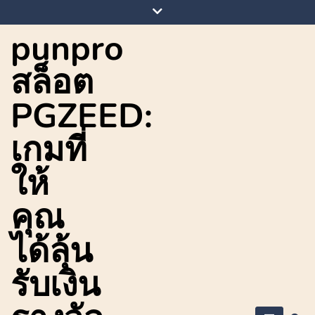
Skip
to
punpro
content
สล็อต
PGZEED:
เกมที่
ให้
คุณ
ได้ลุ้น
รับเงิน