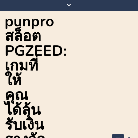
Skip
to
punpro
content
สล็อต
PGZEED:
เกมที่
ให้
คุณ
ได้ลุ้น
รับเงิน