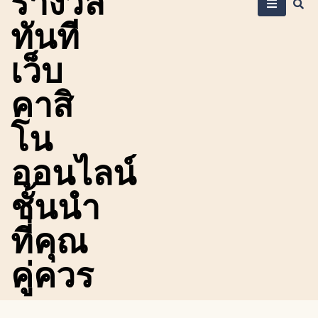
รางวัล
ทันที
เว็บ
คาสิ
โน
ออนไลน์
ชั้นนำ
ที่คุณ
คู่ควร