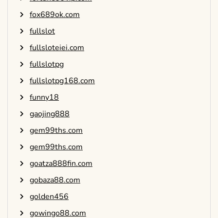
fox689ok.com
fullslot
fullsloteiei.com
fullslotpg
fullslotpg168.com
funny18
gaojing888
gem99ths.com
gem99ths.com
goatza888fin.com
gobaza88.com
golden456
gowingo88.com