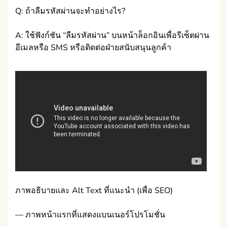
Q: ถ้าลืมรหัสผ่านจะทำอย่างไร?
A: ใช้ฟังก์ชัน “ลืมรหัสผ่าน” บนหน้าล็อกอินเพื่อรีเซ็ตผ่าน
อีเมลหรือ SMS หรือติดต่อฝ่ายสนับสนุนลูกค้า
ภาพอธิบายและ Alt Text ที่แนะนำ (เพื่อ SEO)
— ภาพหน้าแรกที่แสดงแบนเนอร์โปรโมชั่น