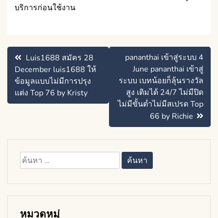
บริการก่อนใช้งาน
แนะแนว
pananthai เข้าสู่ระบบ 4
Luis1688 สมัคร 28
เรื่อง
June pananthai เข้าสู่
December luis1688 ให้
ระบบ เบทน้อยก็ลุ้นรางวัล
ข้อมูลแบบไม่มีการปรุง
สูง เติมได้ 24/7 ไม่มีปิด
แต่ง Top 76 by Kristy
ไม่มีขั้นต่ำไม่มีสเปรด Top
66 by Richie
ค้นหา
สำหรับ:
หมวดหมู่