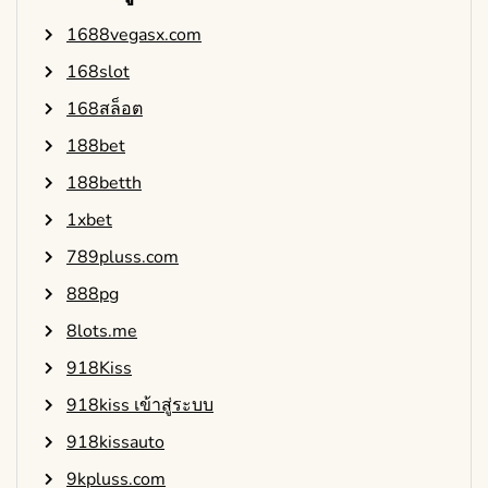
1688vegasx.com
168slot
168สล็อต
188bet
188betth
1xbet
789pluss.com
888pg
8lots.me
918Kiss
918kiss เข้าสู่ระบบ
918kissauto
9kpluss.com