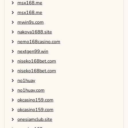
msx168.me
msx168.me
mwin9s.com
nakoya1688.site
nemo168casino.com
nextgen99.win
niseko168bet.com
niseko168bet.com
no1huay
no1huay.com
okcasino159.com
okcasino159.com
onesiamclub.site