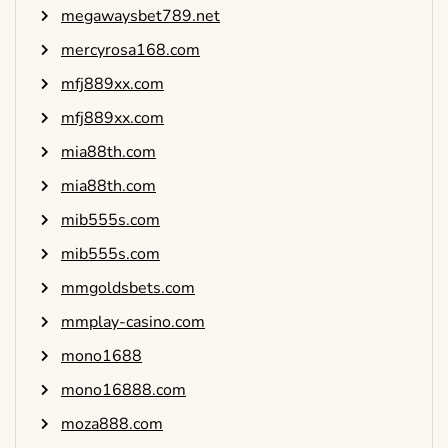
megawaysbet789.net
mercyrosa168.com
mfj889xx.com
mfj889xx.com
mia88th.com
mia88th.com
mib555s.com
mib555s.com
mmgoldsbets.com
mmplay-casino.com
mono1688
mono16888.com
moza888.com