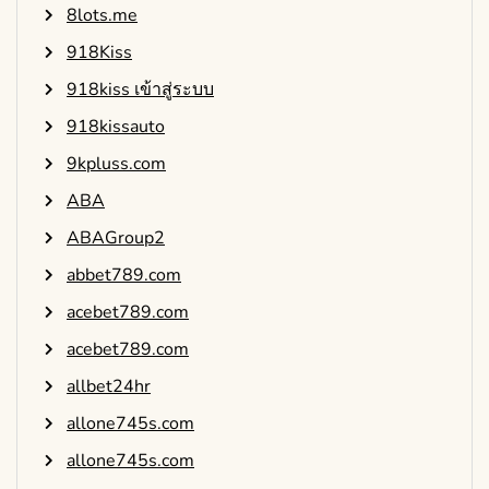
8lots.me
918Kiss
918kiss เข้าสู่ระบบ
918kissauto
9kpluss.com
ABA
ABAGroup2
abbet789.com
acebet789.com
acebet789.com
allbet24hr
allone745s.com
allone745s.com