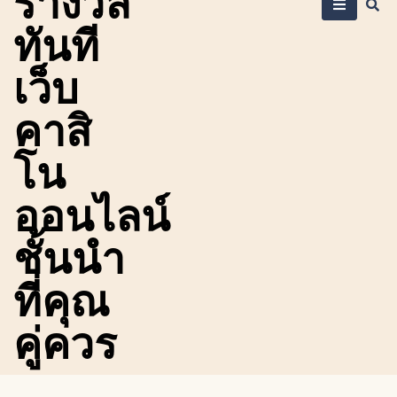
รางวัล
ทันที
เว็บ
คาสิ
โน
ออนไลน์
ชั้นนำ
ที่คุณ
คู่ควร