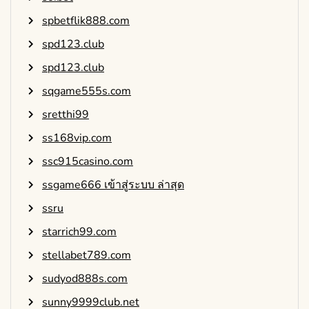
spbetflik888.com
spd123.club
spd123.club
sqgame555s.com
sretthi99
ss168vip.com
ssc915casino.com
ssgame666 เข้าสู่ระบบ ล่าสุด
ssru
starrich99.com
stellabet789.com
sudyod888s.com
sunny9999club.net