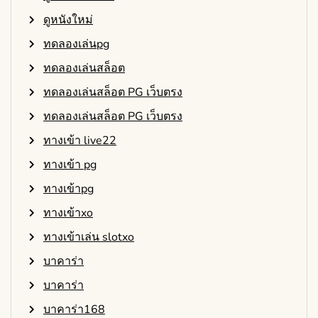
ดูหนังใหม่
ทดลองเล่นpg
ทดลองเล่นสล็อต
ทดลองเล่นสล็อต PG เว็บตรง
ทดลองเล่นสล็อต PG เว็บตรง
ทางเข้า live22
ทางเข้า pg
ทางเข้าpg
ทางเข้าxo
ทางเข้าเล่น slotxo
บาคาร่า
บาคาร่า
บาคาร่า168