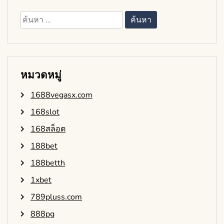
ค้นหา
สำหรับ:
หมวดหมู่
1688vegasx.com
168slot
168สล็อต
188bet
188betth
1xbet
789pluss.com
888pg