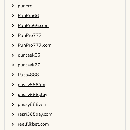
punpro
PunPro66
PunPro66.com
PunPro777
PunPro777.com
puntaek66
puntaek77
Pussy888
pussy888fun
pussy888play
pussy888win
rasri365day.com
realflikbet.com