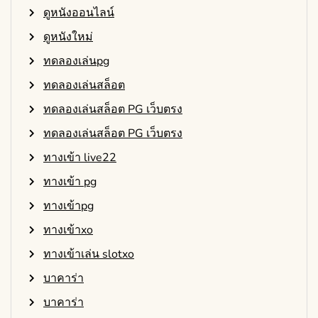
ดูหนังออนไลน์
ดูหนังใหม่
ทดลองเล่นpg
ทดลองเล่นสล็อต
ทดลองเล่นสล็อต PG เว็บตรง
ทดลองเล่นสล็อต PG เว็บตรง
ทางเข้า live22
ทางเข้า pg
ทางเข้าpg
ทางเข้าxo
ทางเข้าเล่น slotxo
บาคาร่า
บาคาร่า