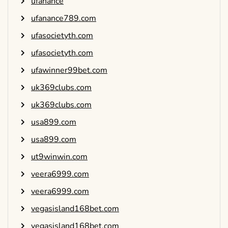
ufanance
ufanance789.com
ufasocietyth.com
ufasocietyth.com
ufawinner99bet.com
uk369clubs.com
uk369clubs.com
usa899.com
usa899.com
ut9winwin.com
veera6999.com
veera6999.com
vegasisland168bet.com
vegasisland168bet.com