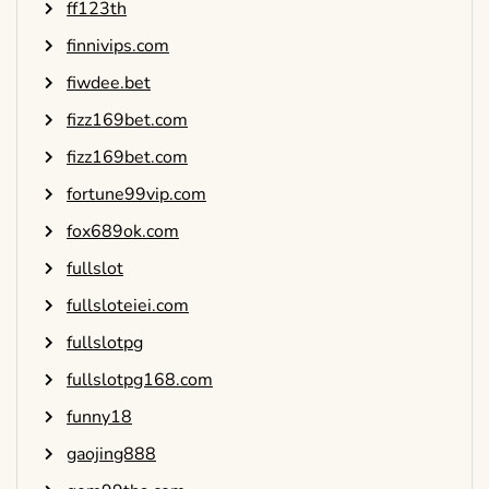
ff123th
finnivips.com
fiwdee.bet
fizz169bet.com
fizz169bet.com
fortune99vip.com
fox689ok.com
fullslot
fullsloteiei.com
fullslotpg
fullslotpg168.com
funny18
gaojing888