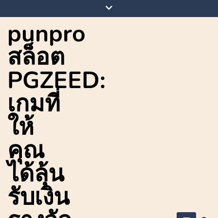
Skip
to
punpro
content
สล็อต
PGZEED:
เกมที่
ให้
คุณ
ได้ลุ้น
รับเงิน