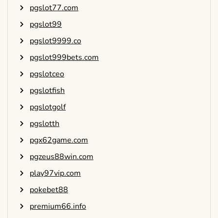
pgslot77.com
pgslot99
pgslot9999.co
pgslot999bets.com
pgslotceo
pgslotfish
pgslotgolf
pgslotth
pgx62game.com
pgzeus88win.com
play97vip.com
pokebet88
premium66.info