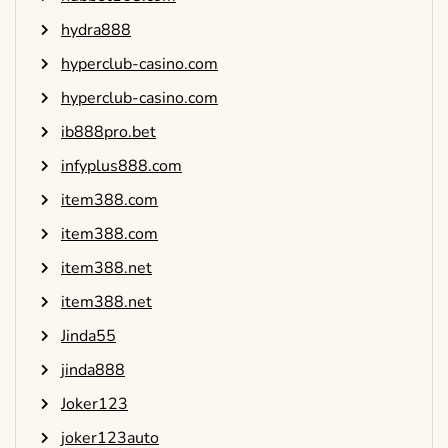
hydra888
hyperclub-casino.com
hyperclub-casino.com
ib888pro.bet
infyplus888.com
item388.com
item388.com
item388.net
item388.net
Jinda55
jinda888
Joker123
joker123auto