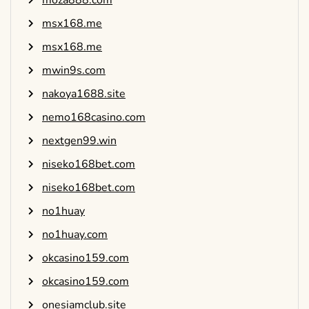
moza888.com
msx168.me
msx168.me
mwin9s.com
nakoya1688.site
nemo168casino.com
nextgen99.win
niseko168bet.com
niseko168bet.com
no1huay
no1huay.com
okcasino159.com
okcasino159.com
onesiamclub.site