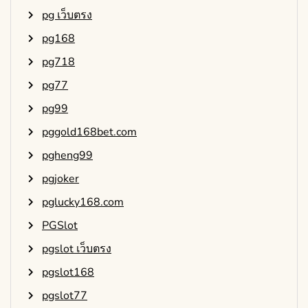
pg เว็บตรง
pg168
pg718
pg77
pg99
pggold168bet.com
pgheng99
pgjoker
pglucky168.com
PGSlot
pgslot เว็บตรง
pgslot168
pgslot77