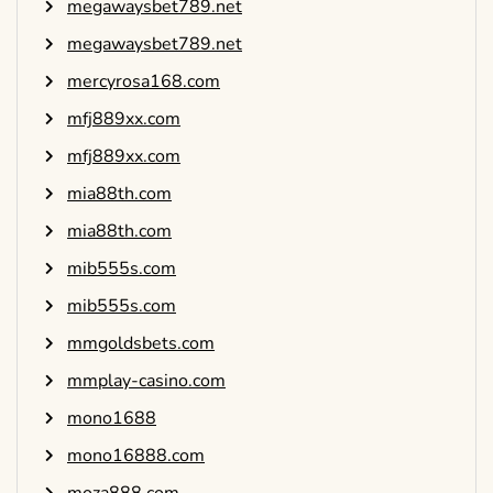
megawaysbet789.net
megawaysbet789.net
mercyrosa168.com
mfj889xx.com
mfj889xx.com
mia88th.com
mia88th.com
mib555s.com
mib555s.com
mmgoldsbets.com
mmplay-casino.com
mono1688
mono16888.com