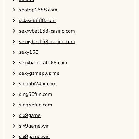
sbotop1688.com
sclass8888.com
sexxybet168-casino.com
sexxybet168-casino.com
sexy168
sexybaccarat168.com
sexygameplus.me
shinobi24hr.com
sing55fun.com
sing55fun.com
six9game
six9game.win
six9game.win