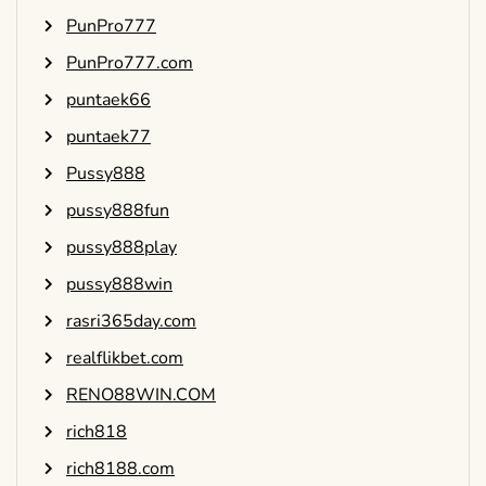
PunPro777
PunPro777.com
puntaek66
puntaek77
Pussy888
pussy888fun
pussy888play
pussy888win
rasri365day.com
realflikbet.com
RENO88WIN.COM
rich818
rich8188.com