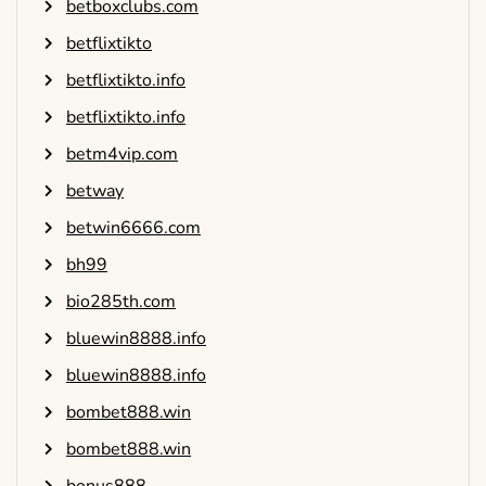
betboxclubs.com
betflixtikto
betflixtikto.info
betflixtikto.info
betm4vip.com
betway
betwin6666.com
bh99
bio285th.com
bluewin8888.info
bluewin8888.info
bombet888.win
bombet888.win