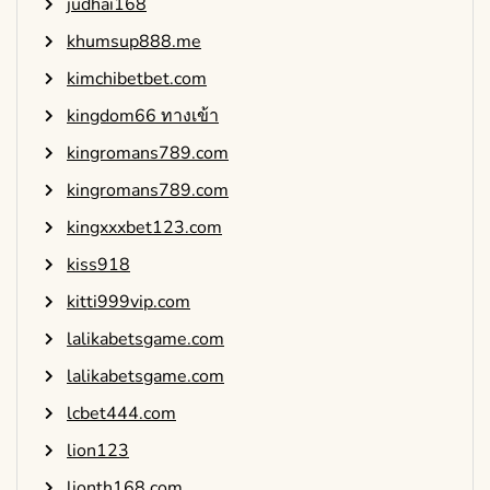
judhai168
khumsup888.me
kimchibetbet.com
kingdom66 ทางเข้า
kingromans789.com
kingromans789.com
kingxxxbet123.com
kiss918
kitti999vip.com
lalikabetsgame.com
lalikabetsgame.com
lcbet444.com
lion123
lionth168.com