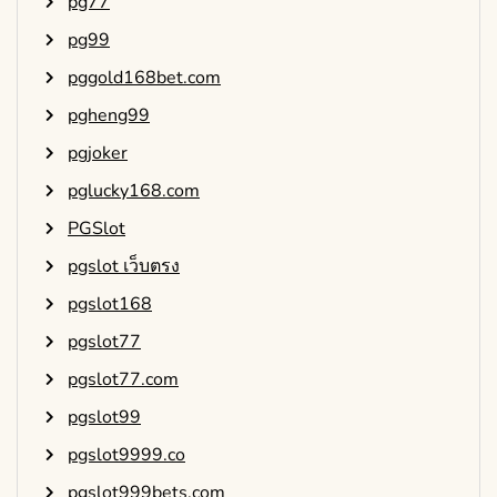
pg77
pg99
pggold168bet.com
pgheng99
pgjoker
pglucky168.com
PGSlot
pgslot เว็บตรง
pgslot168
pgslot77
pgslot77.com
pgslot99
pgslot9999.co
pgslot999bets.com