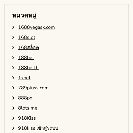
หมวดหมู่
1688vegasx.com
168slot
168สล็อต
188bet
188betth
1xbet
789pluss.com
888pg
8lots.me
918Kiss
918kiss เข้าสู่ระบบ