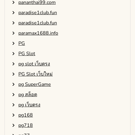
pananthai99.com
paradise1club.fun
paradise1club.fun
paramax1688.info
PG
PG Slot
pg slot เว็บตรง
PG Slot เว็บใหม่
pg SuperGame
pg สล็อต
pg เว็บตรง
pg168
pg718