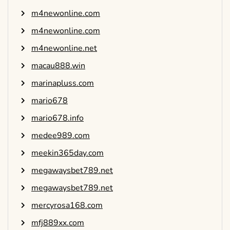
m4newonline.com
m4newonline.com
m4newonline.net
macau888.win
marinapluss.com
mario678
mario678.info
medee989.com
meekin365day.com
megawaysbet789.net
megawaysbet789.net
mercyrosa168.com
mfj889xx.com