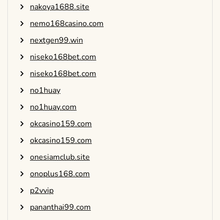
nakoya1688.site
nemo168casino.com
nextgen99.win
niseko168bet.com
niseko168bet.com
no1huay
no1huay.com
okcasino159.com
okcasino159.com
onesiamclub.site
onoplus168.com
p2vvip
pananthai99.com