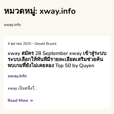
หมวดหมู่:
xway.info
xway.info
4 ตุลาคม 2025
-
Gerald Bryant
xway สมัคร 28 September xway เข้าสู่ระบบ
ระบบเลือกให้ทันทีมีรายละเอียดเสริมช่วยค้น
พบเกมที่ยังไม่เคยลอง Top 50 by Quyen
xway.info
xway เป็นหนึ่งใ…
Read More