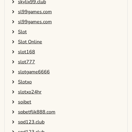
skylix99.club
sl99games.com
sl99games.com
Slot
Slot Online
slot168
slot777
slotgame6666
Slotxo
slotxo24hr
soibet
spbetflik888.com
spd123.club