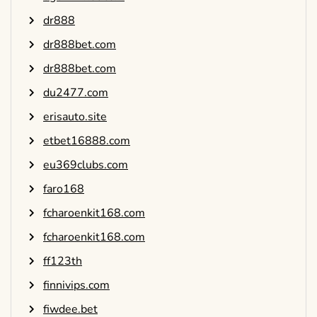
dr888
dr888bet.com
dr888bet.com
du2477.com
erisauto.site
etbet16888.com
eu369clubs.com
faro168
fcharoenkit168.com
fcharoenkit168.com
ff123th
finnivips.com
fiwdee.bet