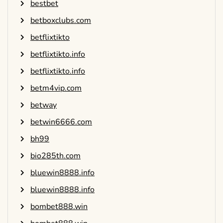
bestbet
betboxclubs.com
betflixtikto
betflixtikto.info
betflixtikto.info
betm4vip.com
betway
betwin6666.com
bh99
bio285th.com
bluewin8888.info
bluewin8888.info
bombet888.win