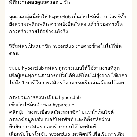
มีทีมงานคอยดูแลตลอด 1 วัน
จุดเด่นกลุ่มนี้ทำให้ hyperclub เป็นเว็บไซต์ที่ตอบโจทย์ทั้ง
ยังความเพลิดเพลิน ความยั่งยืนมั่นคง แล้วก็ช่องทางใน
การสร้างรายได้อย่างแท้จริง
วิธีสมัครเป็นสมาชิก hyperclub ง่ายดายข้างในไม่กี่ขั้น
ตอน
ระบบ hyperclub สมัคร ถูกวางแบบให้ใช้งานง่ายที่สุด
เพื่อผู้เล่นทุกคนสามารถเริ่มได้ทันทีโดยไม่ยุ่งยาก ใช้เวลา
ไม่ถึง 1 นาทีในการสมัครก็สามารถเริ่มเล่นสล็อตได้เลย
กระบวนการลงทะเบียน hyperclub
เข้าเว็บไซต์หลักของ hyperclub
คลิกปุ่ม “ลงทะเบียนสมัครสมาชิก” บนหน้าเว็บไซต์
กรอกข้อมูล เช่น เบอร์โทรศัพท์ และก็ตั้งรหัสผ่าน
ยืนยันการสมัคร และเข้าระบบได้โดยทันที
เลือกรับโปรโมชั่น hyperclub เครดิตฟรี เพื่อเริ่มการเดิม