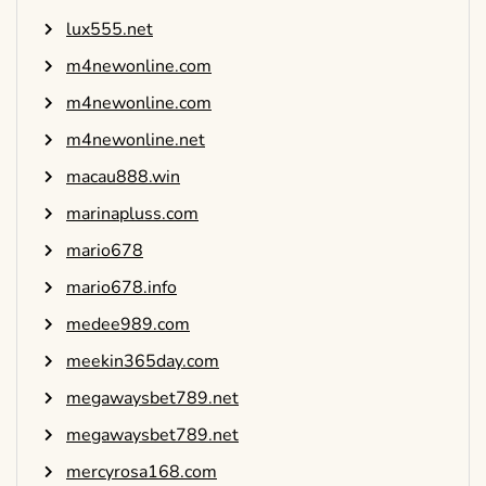
lux555.net
m4newonline.com
m4newonline.com
m4newonline.net
macau888.win
marinapluss.com
mario678
mario678.info
medee989.com
meekin365day.com
megawaysbet789.net
megawaysbet789.net
mercyrosa168.com