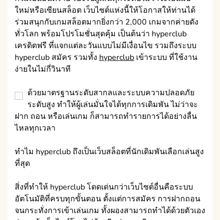
ใหม่หรือเซียนสล็อต เว็บไซต์แห่งนี้ให้โอกาสให้ท่านได้
ร่วมสนุกกับเกมสล็อตมากยิ่งกว่า 2,000 เกมจากค่ายดัง
ทั่วโลก พร้อมโปรโมชั่นสุดคุ้ม เป็นต้นว่า hyperclub
เครดิตฟรี ที่แจกแต่ละวันแบบไม่มีเงื่อนไข รวมถึงระบบ
hyperclub สมัคร รวมทั้ง
hyperclub
เข้าระบบ ที่ใช้งาน
ง่ายในไม่กี่วินาที
ด้วยมาตรฐานระดับสากลและระบบความปลอดภัย
ระดับสูง ทำให้ผู้เล่นมั่นใจได้ทุกการเดิมพัน ไม่ว่าจะ
ฝาก ถอน หรือเล่นเกม ก็สามารถทำรายการได้อย่างลื่น
ไหลทุกเวลา
ทำไม hyperclub ถึงเป็นเว็บสล็อตที่นักเดิมพันเลือกเล่นสูง
ที่สุด
สิ่งที่ทำให้ hyperclub โดดเด่นกว่าเว็บไซต์อื่นคือระบบ
อัตโนมัติที่ครบทุกขั้นตอน ตั้งแต่การสมัคร การฝากถอน
จนกระทั่งการเข้าเล่นเกม ทั้งผองสามารถทำได้ด้วยตัวเอง