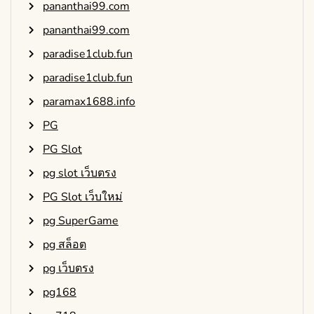
pananthai99.com
pananthai99.com
paradise1club.fun
paradise1club.fun
paramax1688.info
PG
PG Slot
pg slot เว็บตรง
PG Slot เว็บใหม่
pg SuperGame
pg สล็อต
pg เว็บตรง
pg168