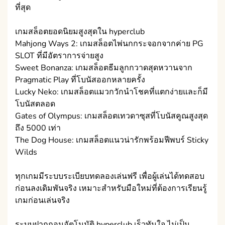
ที่สุด
เกมสล็อตยอดนิยมสูงสุดใน hyperclub
Mahjong Ways 2: เกมสล็อตไพ่นกกระจอกจากค่าย PG
SLOT ที่มีอัตราการจ่ายสูง
Sweet Bonanza: เกมสล็อตธีมลูกกวาดสุดหวานจาก
Pragmatic Play ที่โบนัสออกหลายครั้ง
Lucky Neko: เกมสล็อตแมวกวักนำโชคที่แตกง่ายและก็มี
โบนัสตลอด
Gates of Olympus: เกมสล็อตเทวดาซุสที่โบนัสคูณสูงสุด
ถึง 5000 เท่า
The Dog House: เกมสล็อตแนวน่ารักพร้อมฟีพบร์ Sticky
Wilds
ทุกเกมมีระบบระเบียบทดลองเล่นฟรี เพื่อผู้เล่นได้ทดสอบ
ก่อนลงเดิมพันจริง เหมาะสำหรับมือใหม่ที่ต้องการเรียนรู้
เกมก่อนเล่นจริง
ระบบฝากถอนอัตโนมัติ hyperclub เร็วทันใจ ไม่เป็น