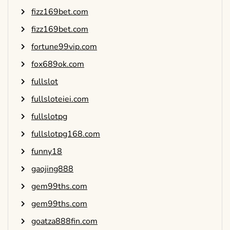
fizz169bet.com
fizz169bet.com
fortune99vip.com
fox689ok.com
fullslot
fullsloteiei.com
fullslotpg
fullslotpg168.com
funny18
gaojing888
gem99ths.com
gem99ths.com
goatza888fin.com