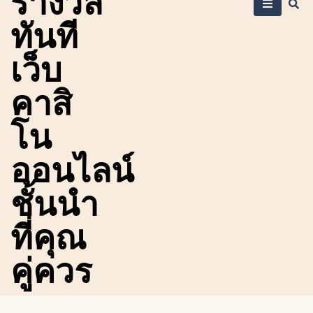
รางวัล
ทันที
เว็บ
คาสิ
โน
ออนไลน์
ชั้นนำ
ที่คุณ
คู่ควร