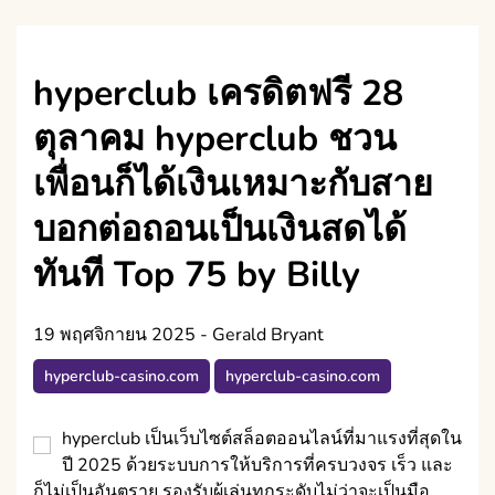
hyperclub เครดิตฟรี 28
ตุลาคม hyperclub ชวน
เพื่อนก็ได้เงินเหมาะกับสาย
บอกต่อถอนเป็นเงินสดได้
ทันที Top 75 by Billy
19 พฤศจิกายน 2025
-
Gerald Bryant
hyperclub-casino.com
hyperclub-casino.com
hyperclub เป็นเว็บไซต์สล็อตออนไลน์ที่มาแรงที่สุดใน
ปี 2025 ด้วยระบบการให้บริการที่ครบวงจร เร็ว และ
ก็ไม่เป็นอันตราย รองรับผู้เล่นทุกระดับไม่ว่าจะเป็นมือ