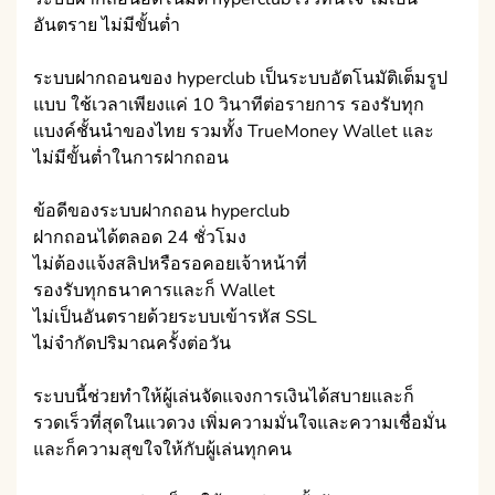
อันตราย ไม่มีขั้นต่ำ
ระบบฝากถอนของ hyperclub เป็นระบบอัตโนมัติเต็มรูป
แบบ ใช้เวลาเพียงแค่ 10 วินาทีต่อรายการ รองรับทุก
แบงค์ชั้นนำของไทย รวมทั้ง TrueMoney Wallet และ
ไม่มีขั้นต่ำในการฝากถอน
ข้อดีของระบบฝากถอน hyperclub
ฝากถอนได้ตลอด 24 ชั่วโมง
ไม่ต้องแจ้งสลิปหรือรอคอยเจ้าหน้าที่
รองรับทุกธนาคารและก็ Wallet
ไม่เป็นอันตรายด้วยระบบเข้ารหัส SSL
ไม่จำกัดปริมาณครั้งต่อวัน
ระบบนี้ช่วยทำให้ผู้เล่นจัดแจงการเงินได้สบายและก็
รวดเร็วที่สุดในแวดวง เพิ่มความมั่นใจและความเชื่อมั่น
และก็ความสุขใจให้กับผู้เล่นทุกคน