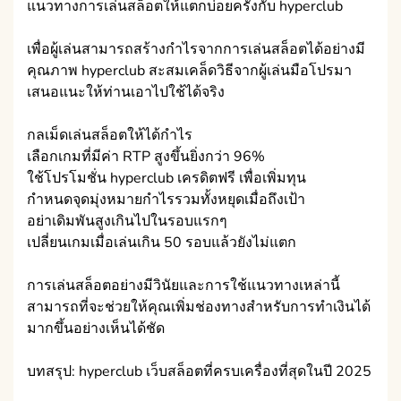
แนวทางการเล่นสล็อตให้แตกบ่อยครั้งกับ hyperclub
เพื่อผู้เล่นสามารถสร้างกำไรจากการเล่นสล็อตได้อย่างมี
คุณภาพ hyperclub สะสมเคล็ดวิธีจากผู้เล่นมือโปรมา
เสนอแนะให้ท่านเอาไปใช้ได้จริง
กลเม็ดเล่นสล็อตให้ได้กำไร
เลือกเกมที่มีค่า RTP สูงขึ้นยิ่งกว่า 96%
ใช้โปรโมชั่น hyperclub เครดิตฟรี เพื่อเพิ่มทุน
กำหนดจุดมุ่งหมายกำไรรวมทั้งหยุดเมื่อถึงเป้า
อย่าเดิมพันสูงเกินไปในรอบแรกๆ
เปลี่ยนเกมเมื่อเล่นเกิน 50 รอบแล้วยังไม่แตก
การเล่นสล็อตอย่างมีวินัยและการใช้แนวทางเหล่านี้
สามารถที่จะช่วยให้คุณเพิ่มช่องทางสำหรับการทำเงินได้
มากขึ้นอย่างเห็นได้ชัด
บทสรุป: hyperclub เว็บสล็อตที่ครบเครื่องที่สุดในปี 2025