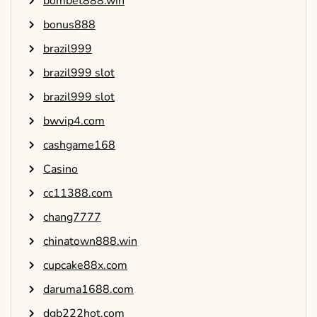
bombet888.win
bonus888
brazil999
brazil999 slot
brazil999 slot
bwvip4.com
cashgame168
Casino
cc11388.com
chang7777
chinatown888.win
cupcake88x.com
daruma1688.com
dgb222hot.com