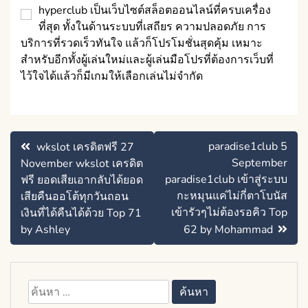
hyperclub เป็นเว็บไซต์สล็อตออนไลน์ที่ครบเครื่อง
ที่สุด ทั้งในด้านระบบที่เสถียร ความปลอดภัย การ
บริการที่รวดเร็วทันใจ แล้วก็โปรโมชั่นสุดคุ้ม เหมาะ
สำหรับอีกทั้งผู้เล่นใหม่และผู้เล่นมือโปรที่ต้องการเว็บที่
ไว้ใจได้แล้วก็มีเกมให้เลือกเล่นไม่จำกัด
แนะแนว
paradise1club 5
wkslot เครดิตฟรี 27
เรื่อง
September
November wkslot เครดิต
paradise1club เข้าสู่ระบบ
ฟรี ยอดเสียเอากลับได้ยอด
กะหมุนแค่ไม่กี่ตาโบนัส
เสียคืนออโต้ทุกวันถอน
เข้ารัวๆไม่ต้องรอคิว Top
เงินที่ได้คืนได้ด้วย Top 71
by Ashley
62 by Mohammad
ค้นหา
สำหรับ: