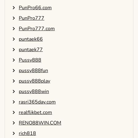
PunPro66.com
PunPro777
PunPro777.com
puntaek66
puntaek77
Pussy888
pussy888fun
pussy888play
pussy888win
rasri365day.com
realflikbet.com
RENO88WIN.COM
rich818