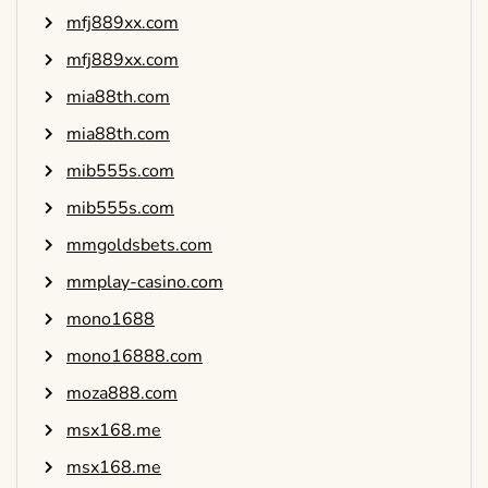
mfj889xx.com
mfj889xx.com
mia88th.com
mia88th.com
mib555s.com
mib555s.com
mmgoldsbets.com
mmplay-casino.com
mono1688
mono16888.com
moza888.com
msx168.me
msx168.me