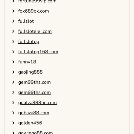
fortune99vip.com
fox689ok.com
fullslot
fullsloteiei.com
fullslotpg
fullslotpg168.com
funny18
gaojing888
gem99ths.com
gem99ths.com
goatza888fin.com
gobaza88.com
golden456
gowingo88.com