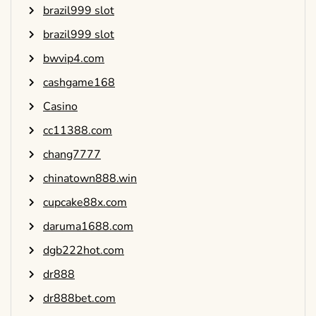
brazil999 slot
brazil999 slot
bwvip4.com
cashgame168
Casino
cc11388.com
chang7777
chinatown888.win
cupcake88x.com
daruma1688.com
dgb222hot.com
dr888
dr888bet.com