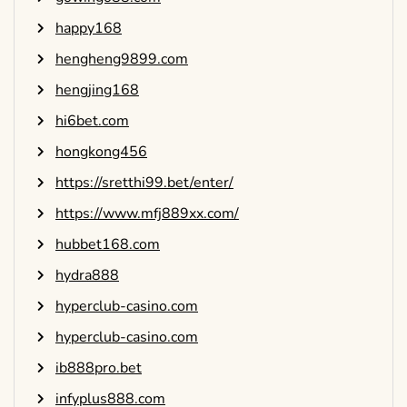
happy168
hengheng9899.com
hengjing168
hi6bet.com
hongkong456
https://sretthi99.bet/enter/
https://www.mfj889xx.com/
hubbet168.com
hydra888
hyperclub-casino.com
hyperclub-casino.com
ib888pro.bet
infyplus888.com