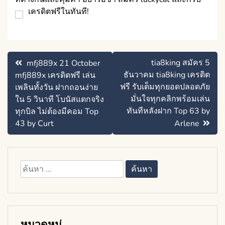
เครดิตฟรีในทันที!
แนะแนว
tia8king สมัคร 5
mfj889x 21 October
เรื่อง
ธันวาคม tia8king เครดิต
mfj889x เครดิตฟรี เล่น
ฟรี รับเต็มทุกยอดปลอดภัย
เพลินทั้งวัน ฝากถอนง่าย
มั่นใจทุกคลิกพร้อมเล่น
ใน 5 วินาที โบนัสแตกจริง
ทันทีหลังฝาก Top 63 by
ทุกบิล ไม่ต้องมีคอม Top
43 by Curt
Arlene
ค้นหา
สำหรับ:
หมวดหมู่