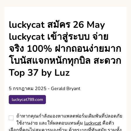
luckycat สมัคร 26 May
luckycat เข้าสู่ระบบ จ่าย
จริง 100% ฝากถอนง่ายมาก
โบนัสแจกหนักทุกบิล สะดวก
Top 37 by Luz
5 กรกฎาคม 2025
-
Gerald Bryant
luckycat789.com
ถ้าหากคุณกำลังมองหาแพลตฟอร์มเดิมพันที่ปลอดภัย
ใช้งานง่าย และให้ผลตอบแทนคุ้ม
luckycat
คือตัว
เลือกที่คุณไม่สมควรมองข้าม ด้วยระบบที่ทันสมัย รวมทั้ง