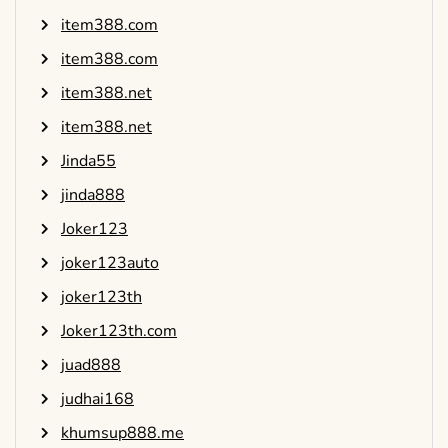
item388.com
item388.com
item388.net
item388.net
Jinda55
jinda888
Joker123
joker123auto
joker123th
Joker123th.com
juad888
judhai168
khumsup888.me