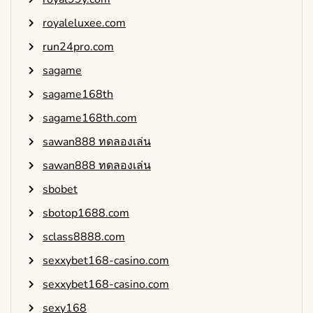
royaleluxee.com
run24pro.com
sagame
sagame168th
sagame168th.com
sawan888 ทดลองเล่น
sawan888 ทดลองเล่น
sbobet
sbotop1688.com
sclass8888.com
sexxybet168-casino.com
sexxybet168-casino.com
sexy168