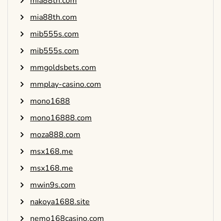
mia88th.com
mia88th.com
mib555s.com
mib555s.com
mmgoldsbets.com
mmplay-casino.com
mono1688
mono16888.com
moza888.com
msx168.me
msx168.me
mwin9s.com
nakoya1688.site
nemo168casino.com