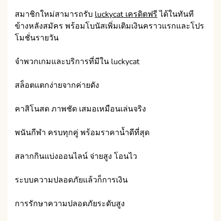
สมาชิกใหม่สามารถรับ
luckycat เครดิตฟรี
ได้ในทันที
ข้างหลังสมัคร พร้อมโบนัสเพิ่มเติมเงินคราวแรกและโปร
โมชั่นรายวัน
จำพวกเกมและบริการที่มีใน luckycat
สล็อตแตกง่ายจากค่ายดัง
คาสิโนสด ภาพชัด เสมอเหมือนเล่นจริง
พนันกีฬา ครบทุกคู่ พร้อมราคาน้ำดีที่สุด
สลากกินแบ่งออนไลน์ จ่ายสูง โอนไว
ระบบความปลอดภัยแล้วก็การเงิน
การรักษาความปลอดภัยระดับสูง