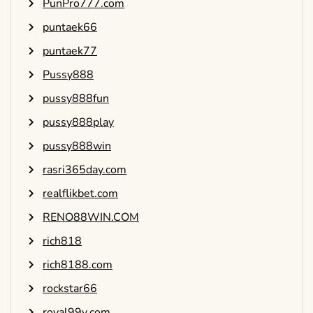
PunPro777.com
puntaek66
puntaek77
Pussy888
pussy888fun
pussy888play
pussy888win
rasri365day.com
realflikbet.com
RENO88WIN.COM
rich818
rich8188.com
rockstar66
royal99y.com