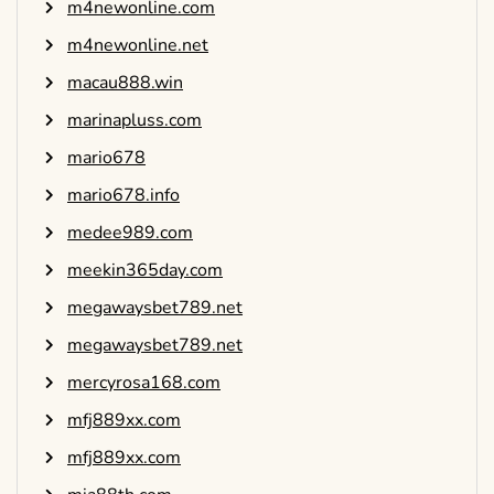
m4newonline.com
m4newonline.net
macau888.win
marinapluss.com
mario678
mario678.info
medee989.com
meekin365day.com
megawaysbet789.net
megawaysbet789.net
mercyrosa168.com
mfj889xx.com
mfj889xx.com