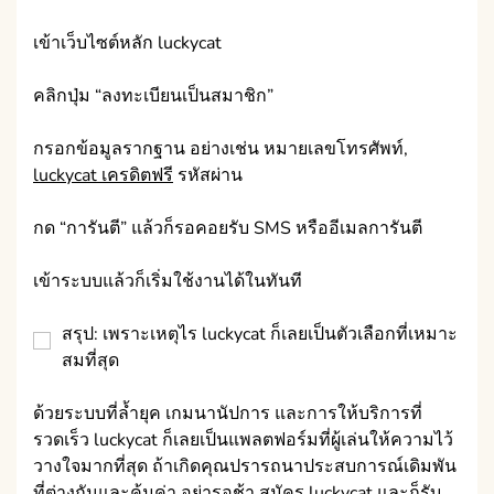
เข้าเว็บไซต์หลัก luckycat
คลิกปุ่ม “ลงทะเบียนเป็นสมาชิก”
กรอกข้อมูลรากฐาน อย่างเช่น หมายเลขโทรศัพท์,
luckycat เครดิตฟรี
รหัสผ่าน
กด “การันตี” แล้วก็รอคอยรับ SMS หรืออีเมลการันตี
เข้าระบบแล้วก็เริ่มใช้งานได้ในทันที
สรุป: เพราะเหตุไร luckycat ก็เลยเป็นตัวเลือกที่เหมาะ
สมที่สุด
ด้วยระบบที่ล้ำยุค เกมนานัปการ และการให้บริการที่
รวดเร็ว luckycat ก็เลยเป็นแพลตฟอร์มที่ผู้เล่นให้ความไว้
วางใจมากที่สุด ถ้าเกิดคุณปรารถนาประสบการณ์เดิมพัน
ที่ต่างกันและคุ้มค่า อย่ารอช้า สมัคร luckycat และก็รับ