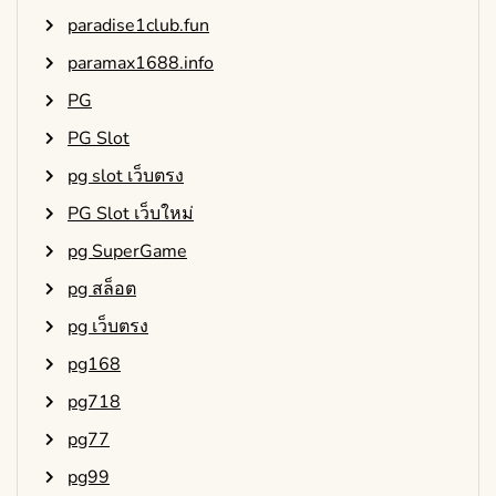
paradise1club.fun
paramax1688.info
PG
PG Slot
pg slot เว็บตรง
PG Slot เว็บใหม่
pg SuperGame
pg สล็อต
pg เว็บตรง
pg168
pg718
pg77
pg99