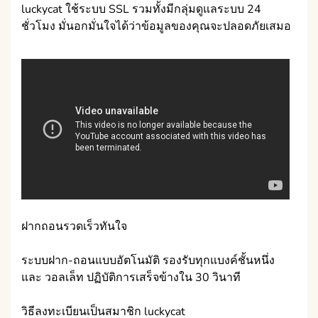
luckycat ใช้ระบบ SSL รวมทั้งมีกลุ่มดูแลระบบ 24
ชั่วโมง มั่นอกมั่นใจได้ว่าข้อมูลของคุณจะปลอดภัยเสมอ
ฝากถอนรวดเร็วทันใจ
ระบบฝาก-ถอนแบบอัตโนมัติ รองรับทุกแบงค์ชั้นหนึ่ง
และ วอลเล็ท ปฏิบัติการเสร็จข้างใน 30 วินาที
วิธีลงทะเบียนเป็นสมาชิก luckycat