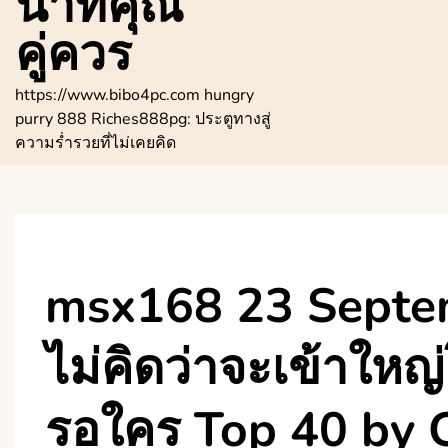
นำที่คุณ
คู่ควร
https://www.bibo4pc.com hungry
purry 888 Riches888pg: ประตูทางสู่
ความร่ำรวยที่ไม่เคยคิด
msx168 23 Septe
ไม่คิดว่าจะเข้าใหญ
รอใคร Top 40 by 