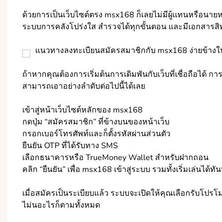
ด้วยการเป็นเว็บไซต์ตรง msx168 ก็เลยไม่มีผู้แทนหรือนายหน้
ระบบการคลังโปร่งใส สำรวจได้ทุกขั้นตอน และมีเอกสาร
แนวทางลงทะเบียนสมัครสมาชิกกับ msx168 ง่ายข้างใน
ถ้าหากคุณต้องการเริ่มต้นการเดิมพันกับเว็บที่เชื่อถือได้ ก
สามารถเอาอย่างลำดับต่อไปนี้ได้เลย
เข้าสู่หน้าเว็บไซต์หลักของ msx168
กดปุ่ม “สมัครสมาชิก” ที่ข้างบนของหน้าเว็บ
กรอกเบอร์โทรศัพท์และก็ตั้งรหัสผ่านส่วนตัว
ยืนยัน OTP ที่ได้รับทาง SMS
เลือกธนาคารหรือ TrueMoney Wallet สำหรับฝากถอน
คลิก “ยืนยัน” เพื่อ msx168 เข้าสู่ระบบ รวมทั้งเริ่มเล่นได้ทัน
เมื่อสมัครเป็นระเบียบแล้ว ระบบจะเปิดให้คุณเลือกรับโปร
ไม่นอะไรก็ตามทั้งหมด