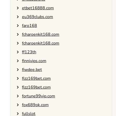
etbet16888.com
eu369clubs.com
faro168
fcharoenkit168.com
fcharoenkit168.com
ff123th
finnivips.com
fiwdee.bet
fizz169bet.com
fizz169bet.com
fortune99vip.com
fox689ok.com
fullslot