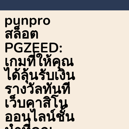
Skip
to
punpro
content
สล็อต
PGZEED:
เกมที่ให้คุณ
ได้ลุ้นรับเงิน
รางวัลทันที
เว็บคาสิโน
ออนไลน์ชั้น