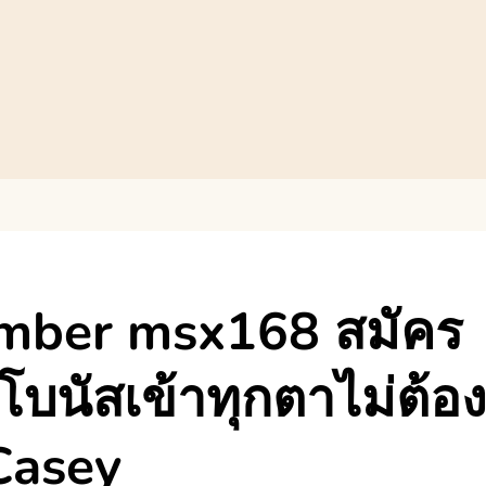
mber msx168 สมัคร
่โบนัสเข้าทุกตาไม่ต้อง
Casey