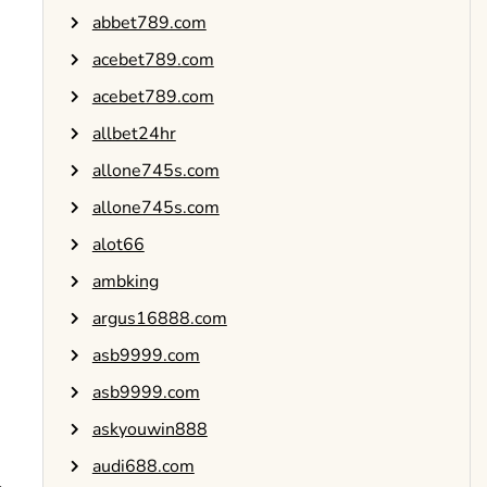
abbet789.com
acebet789.com
acebet789.com
allbet24hr
allone745s.com
allone745s.com
alot66
ambking
argus16888.com
asb9999.com
asb9999.com
askyouwin888
audi688.com
น