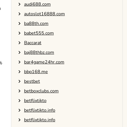
audi688.com
า
autoslot16888.com
ba88th.com
babet555.com
Baccarat
baj88thbz.com
bar4game24hr.com
0%
bbp168.me
bestbet
betboxclubs.com
betflixtikto
betflixtikto.info
betflixtikto.info