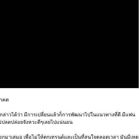
นาคต
ๆกล่าวได้ว่า มีการเปลี่ยนแล้วก็การพัฒนาไปในแนวทางที่ดี มีแฟน
ไม่ปลดปล่อยจังหวะดีๆเลยไปแน่นอน
มาเสมอ เพื่อไม่ให้ตกเทรนด์และเป็นที่สนใจตลอดเวลา มันมีเหตุ