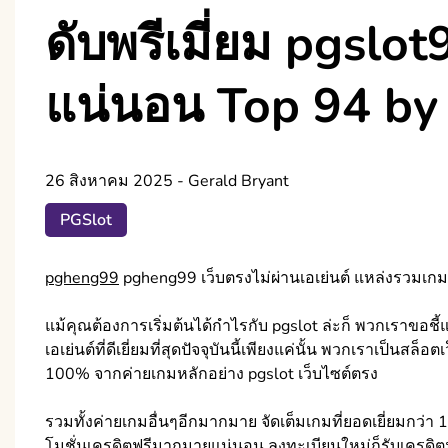
ดับพรีเมี่ยม pgslo
แน่นอน Top 94 by
26 สิงหาคม 2025
-
Gerald Bryant
PGSlot
pgheng99
pgheng99 เว็บตรงไม่ผ่านเอเย่นต์ แหล่งรวมเก
แม้คุณต้องการเริ่มต้นได้กำไรกับ pgslot ล่ะก็ พวกเราขอชี
เอเย่นต์ที่ดีเยี่ยมที่สุดปัจจุบันนี้เพียงแค่นั้น พวกเราเป็นสล
100% จากค่ายเกมหลักอย่าง pgslot เว็บไซต์ตรง
รวมทั้งค่ายเกมอื่นๆอีกมากมาย จัดเต็มเกมที่ยอดเยี่ยมกว่า 1
โมชั่นเครดิตฟรีมากมายแน่นอน ลงทะเบียนใหม่ก็รับเครดิต