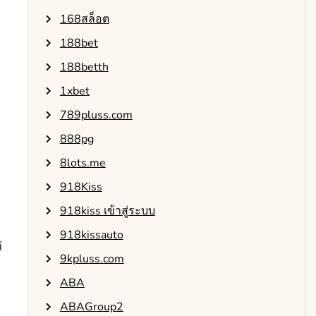
168สล็อต
188bet
188betth
1xbet
789pluss.com
888pg
8lots.me
918Kiss
918kiss เข้าสู่ระบบ
918kissauto
้
9kpluss.com
ABA
ร
ABAGroup2