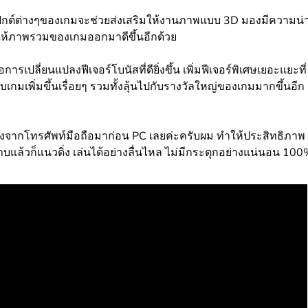
อฟเฟกต์ต่างๆของเกมจะช่วยส่งเสริมให้งานภาพแบบ 3D มองมีความน่
ทำให้ภาพรวมของเกมออกมาดีขึ้นอีกด้วย
เปลี่ยนแปลงฟีเจอร์โบนัสที่ดียิ่งขึ้น เพิ่มฟีเจอร์พิเศษเยอะแยะที่
เกมเพิ่มขึ้นเรื่อยๆ รวมทั้งลุ้นไปกับรางวัลใหญ่ของเกมมากขึ้นอีก
บปรุงจากโทรศัพท์มือถือมาก่อน PC เลยค่ะครับผม ทำให้ประสิทธิภาพ
ราบแล้วก็แนวดิ่ง เล่นได้อย่างลื่นไหล ไม่มีกระตุกอย่างแน่นอน 10