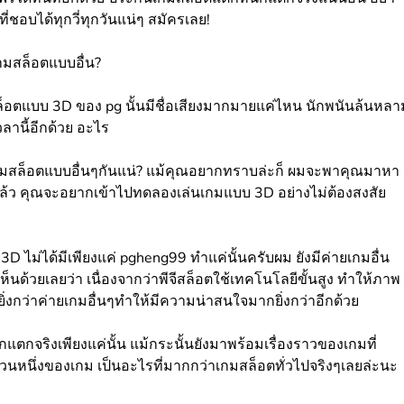
ี่ชอบได้ทุกวี่ทุกวันแน่ๆ สมัครเลย!
มสล็อตแบบอื่น?
็อตแบบ 3D ของ pg นั้นมีชื่อเสียงมากมายแค่ไหน นักพนันล้นหลา
วลานี้อีกด้วย อะไร
เกมสล็อตแบบอื่นๆกันแน่? แม้คุณอยากทราบล่ะก็ ผมจะพาคุณมาหา
บแล้ว คุณจะอยากเข้าไปทดลองเล่นเกมแบบ 3D อย่างไม่ต้องสงสัย
D ไม่ได้มีเพียงแค่ pgheng99 ทำแค่นั้นครับผม ยังมีค่ายเกมอื่น
นด้วยเลยว่า เนื่องจากว่าพีจีสล็อตใช้เทคโนโลยีขั้นสูง ทำให้ภาพ
่งกว่าค่ายเกมอื่นๆทำให้มีความน่าสนใจมากยิ่งกว่าอีกด้วย
ักแตกจริงเพียงแค่นั้น แม้กระนั้นยังมาพร้อมเรื่องราวของเกมที่
เป็นส่วนหนึ่งของเกม เป็นอะไรที่มากกว่าเกมสล็อตทั่วไปจริงๆเลยล่ะนะ