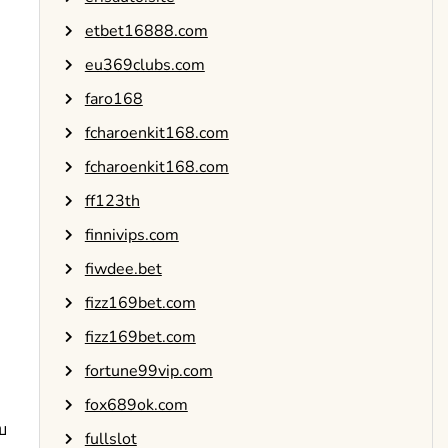
etbet16888.com
eu369clubs.com
faro168
fcharoenkit168.com
fcharoenkit168.com
ff123th
finnivips.com
fiwdee.bet
fizz169bet.com
fizz169bet.com
fortune99vip.com
fox689ok.com
บ
fullslot