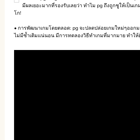
มีผลเยอะมากที่รองรับเลยว่า ทำไม pg ถึงถูกชูให้เป็น
โก!
• การพัฒนาเกมโดยตลอด: pg จะปลดปล่อยเกมใหม่ๆออกมาแ
ไม่มีซ้ำเดิมแน่นอน มีการทดลองวิธีทำเกมที่มากมาย ทำให้ผู้เล