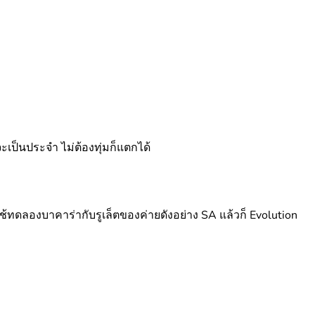
กจะเป็นประจำ ไม่ต้องทุ่มก็แตกได้
ใช้ทดลองบาคาร่ากับรูเล็ตของค่ายดังอย่าง SA แล้วก็ Evolution