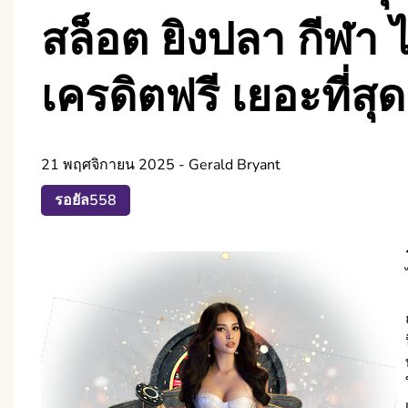
สล็อต ยิงปลา กีฬา 
เครดิตฟรี เยอะที่ส
21 พฤศจิกายน 2025
-
Gerald Bryant
รอยัล558