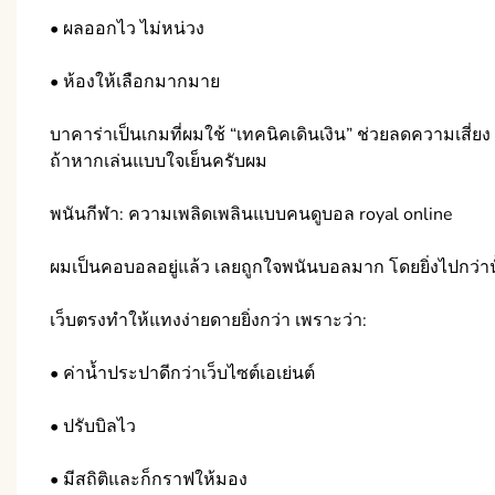
• ผลออกไว ไม่หน่วง
• ห้องให้เลือกมากมาย
บาคาร่าเป็นเกมที่ผมใช้ “เทคนิคเดินเงิน” ช่วยลดความเสี
ถ้าหากเล่นแบบใจเย็นครับผม
พนันกีฬา: ความเพลิดเพลินแบบคนดูบอล royal online
ผมเป็นคอบอลอยู่แล้ว เลยถูกใจพนันบอลมาก โดยยิ่งไปกว่านั
เว็บตรงทำให้แทงง่ายดายยิ่งกว่า เพราะว่า:
• ค่าน้ำประปาดีกว่าเว็บไซต์เอเย่นต์
• ปรับบิลไว
• มีสถิติและก็กราฟให้มอง