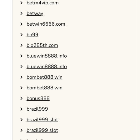
betm4vip.com
betway
betwin6666.com
bh99
bio285th.com
bluewin8888.info
bluewin8888.info
bombet888.win
bombet888.win
bonus888
brazil999
brazil999 slot
brazil999 slot