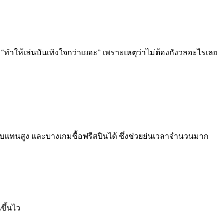
ทำให้เล่นบันเทิงใจกว่าเยอะ” เพราะเหตุว่าไม่ต้องกังวลอะไรเลย
อบแทนสูง และบางเกมซื้อฟรีสปินได้ ซึ่งช่วยย่นเวลาจำนวนมาก
ณขึ้นไว