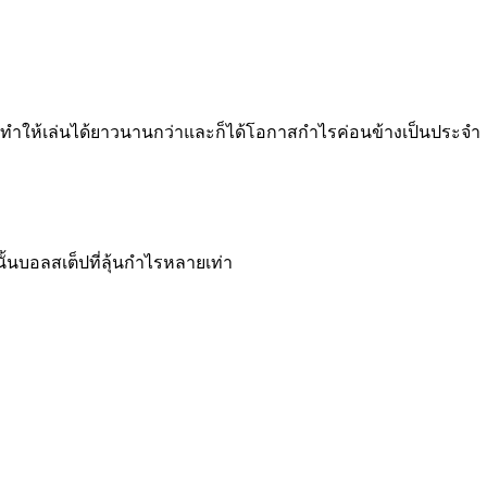
่ยง ทำให้เล่นได้ยาวนานกว่าและก็ได้โอกาสกำไรค่อนข้างเป็นประจำ
้นบอลสเต็ปที่ลุ้นกำไรหลายเท่า