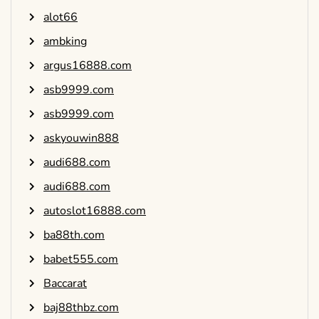
alot66
ambking
argus16888.com
asb9999.com
asb9999.com
askyouwin888
audi688.com
audi688.com
autoslot16888.com
ba88th.com
babet555.com
Baccarat
baj88thbz.com