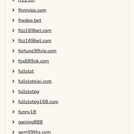
ff123th
finnivips.com
fiwdee.bet
fizz169bet.com
fizz169bet.com
fortune99vip.com
fox689ok.com
fullslot
fullsloteiei.com
fullslotpg
fullslotpg168.com
funny18
gaojing888
gem99ths.com