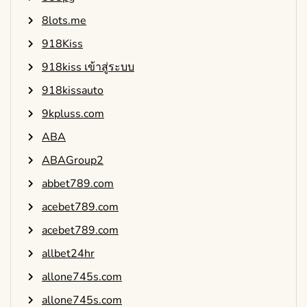
8lots.me
918Kiss
918kiss เข้าสู่ระบบ
918kissauto
9kpluss.com
ABA
ABAGroup2
abbet789.com
acebet789.com
acebet789.com
allbet24hr
allone745s.com
allone745s.com