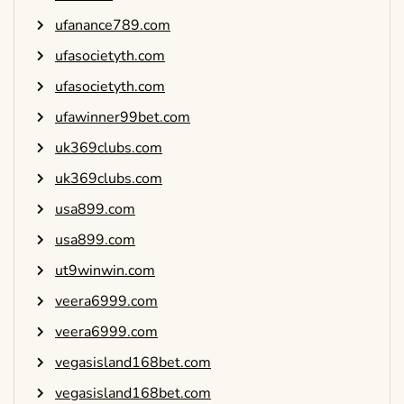
ufanance789.com
ufasocietyth.com
ufasocietyth.com
ufawinner99bet.com
uk369clubs.com
uk369clubs.com
usa899.com
usa899.com
ut9winwin.com
veera6999.com
veera6999.com
vegasisland168bet.com
vegasisland168bet.com