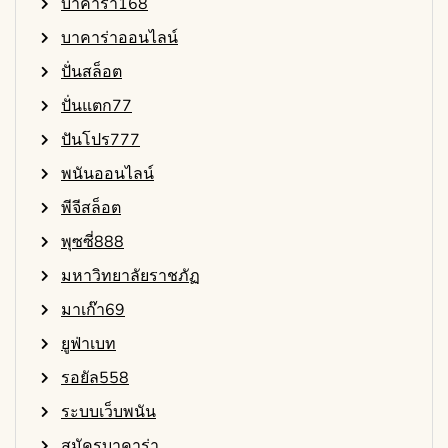
บาคาร่า168
บาคาร่าออนไลน์
ปั่นสล็อต
ปั่นแตก77
ปันโปร777
พนันออนไลน์
พีจีสล็อต
พุซซี่888
มหาวิทยาลัยราชภัฏ
มาเก๊า69
ยูฟ่าเบท
รอยัล558
ระบบเว็บพนัน
สมัครบาคาร่า