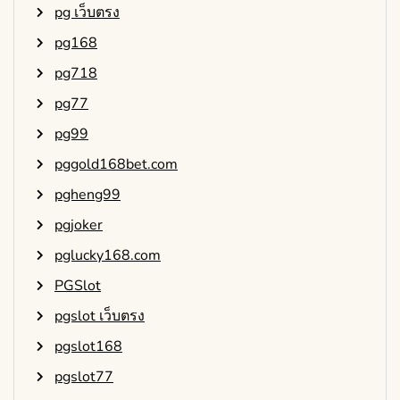
pg เว็บตรง
pg168
pg718
pg77
pg99
pggold168bet.com
pgheng99
pgjoker
pglucky168.com
PGSlot
pgslot เว็บตรง
pgslot168
pgslot77