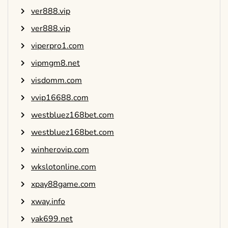
ver888.vip
ver888.vip
viperpro1.com
vipmgm8.net
visdomm.com
vvip16688.com
westbluez168bet.com
westbluez168bet.com
winherovip.com
wkslotonline.com
xpay88game.com
xway.info
yak699.net