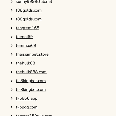
sunny9999club.net
t88golds.com
t88golds.com
tangtem168
teenoi69
temmax69
thaisiambet.store
thehulk88
thehulk888.com
tia8kingbet.com
tia8kingbet.com
tkb666.app
tkbpgg.com