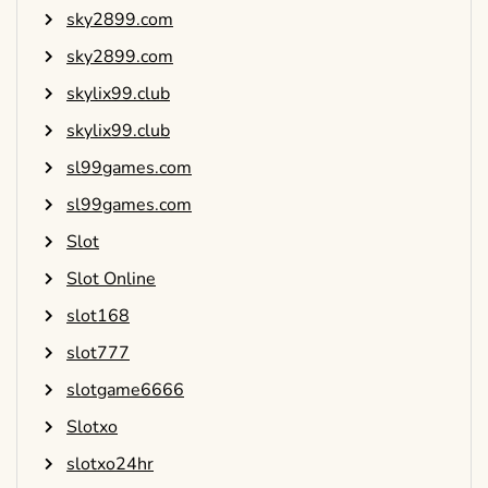
sky2899.com
sky2899.com
skylix99.club
skylix99.club
sl99games.com
sl99games.com
Slot
Slot Online
slot168
slot777
slotgame6666
Slotxo
slotxo24hr