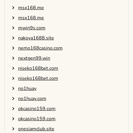
msx168.me
msx168.me
mwin9s.com
nakoya1688.site
nemo168casino.com
nextgen99.win
niseko168bet.com
niseko168bet.com
no1huay
no1huay.com
okcasino159.com
okcasino159.com
onesiamclub.site