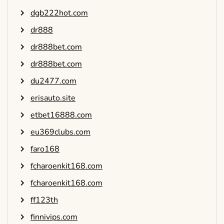
dgb222hot.com
dr888
dr888bet.com
dr888bet.com
du2477.com
erisauto.site
etbet16888.com
eu369clubs.com
faro168
fcharoenkit168.com
fcharoenkit168.com
ff123th
finnivips.com