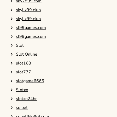
sky2899.com
skylix99.club
skylix99.club
sl99games.com
sl99games.com
Slot
Slot Online
slot168
slot777
slotgame6666
Slotxo
slotxo24hr
soibet
spbetflik888.com