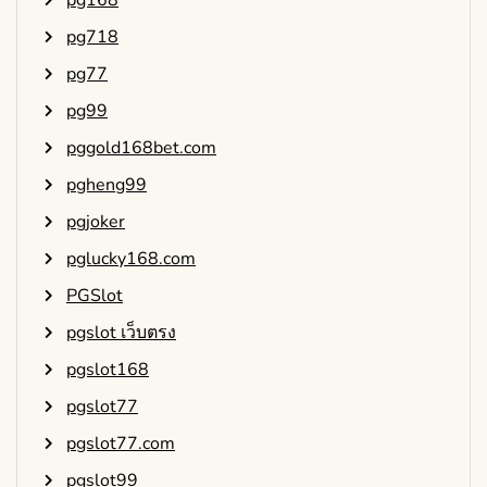
pg168
pg718
pg77
pg99
pggold168bet.com
pgheng99
pgjoker
pglucky168.com
PGSlot
pgslot เว็บตรง
pgslot168
pgslot77
pgslot77.com
pgslot99