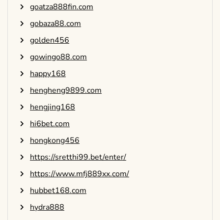
goatza888fin.com
gobaza88.com
golden456
gowingo88.com
happy168
hengheng9899.com
hengjing168
hi6bet.com
hongkong456
https://sretthi99.bet/enter/
https://www.mfj889xx.com/
hubbet168.com
hydra888