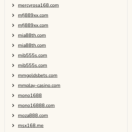
mercyrosa168.com
mfj889xx.com
mfj889xx.com
mia88th.com
mia88th.com
mib555s.com
mib555s.com
mmgoldsbets.com
mmplay-casino.com
mono1688
mono16888.com
moza888.com
msx168.me