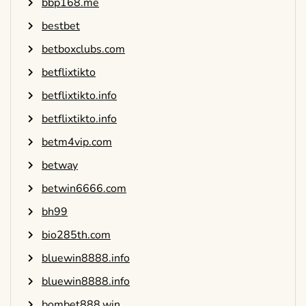
bbp168.me
bestbet
betboxclubs.com
betflixtikto
betflixtikto.info
betflixtikto.info
betm4vip.com
betway
betwin6666.com
bh99
bio285th.com
bluewin8888.info
bluewin8888.info
bombet888.win