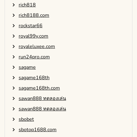
rich818
rich8188.com
rockstar66
royal99y.com
royaleluxee.com
run24pro.com
sagame
sagame168th
sagame168th.com
sawan888 ทดลองเล่น
sawan888 ทดลองเล่น
sbobet
sbotop1688.com