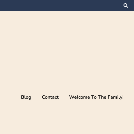
Blog
Contact
Welcome To The Family!