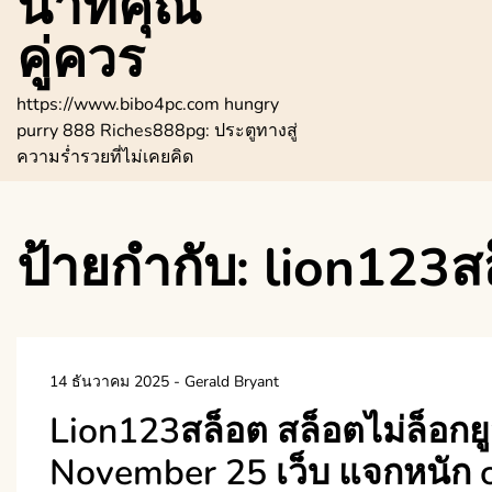
นำที่คุณ
คู่ควร
https://www.bibo4pc.com hungry
purry 888 Riches888pg: ประตูทางสู่
ความร่ำรวยที่ไม่เคยคิด
ป้ายกำกับ:
lion123ส
14 ธันวาคม 2025
-
Gerald Bryant
Lion123สล็อต สล็อตไม่ล็อกยู
November 25 เว็บ แจกหนัก ca