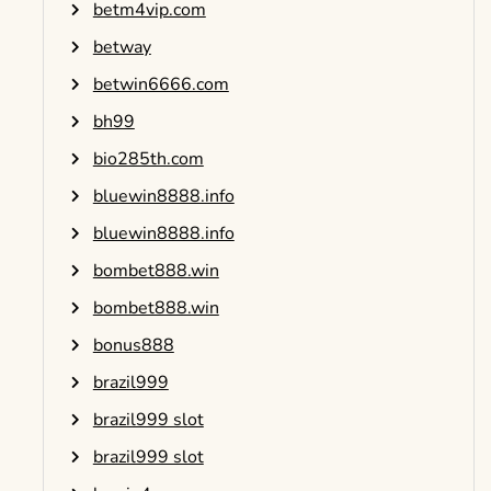
betm4vip.com
betway
betwin6666.com
bh99
bio285th.com
bluewin8888.info
bluewin8888.info
bombet888.win
bombet888.win
bonus888
brazil999
brazil999 slot
brazil999 slot