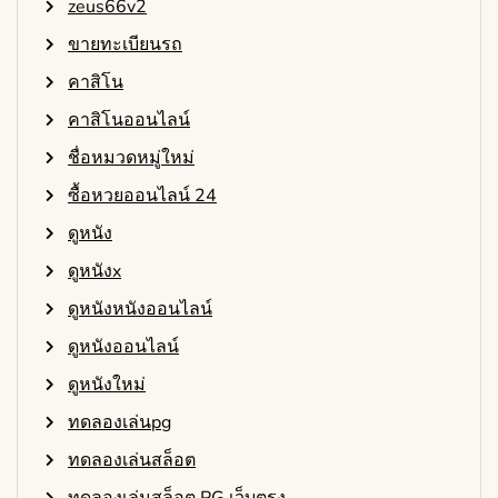
zeus66v2
ขายทะเบียนรถ
คาสิโน
คาสิโนออนไลน์
ชื่อหมวดหมู่ใหม่
ซื้อหวยออนไลน์ 24
ดูหนัง
ดูหนังx
ดูหนังหนังออนไลน์
ดูหนังออนไลน์
ดูหนังใหม่
ทดลองเล่นpg
ทดลองเล่นสล็อต