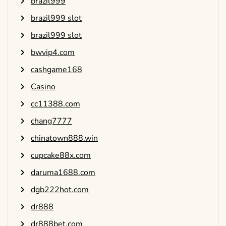
brazil999
brazil999 slot
brazil999 slot
bwvip4.com
cashgame168
Casino
cc11388.com
chang7777
chinatown888.win
cupcake88x.com
daruma1688.com
dgb222hot.com
dr888
dr888bet.com