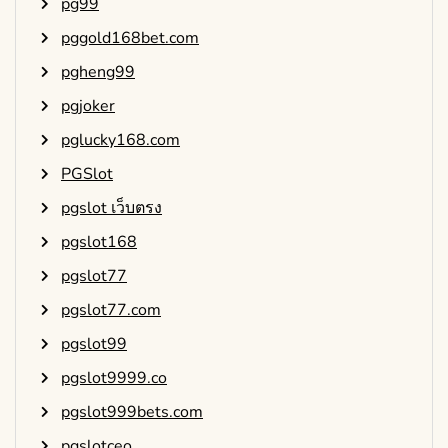
pg99
pggold168bet.com
pgheng99
pgjoker
pglucky168.com
PGSlot
pgslot เว็บตรง
pgslot168
pgslot77
pgslot77.com
pgslot99
pgslot9999.co
pgslot999bets.com
pgslotceo