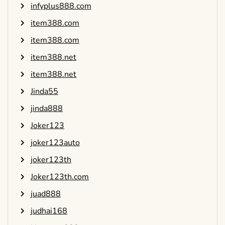
infyplus888.com
item388.com
item388.com
item388.net
item388.net
Jinda55
jinda888
Joker123
joker123auto
joker123th
Joker123th.com
juad888
judhai168