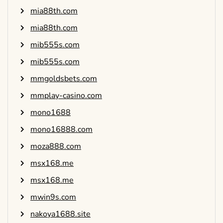
mia88th.com
mia88th.com
mib555s.com
mib555s.com
mmgoldsbets.com
mmplay-casino.com
mono1688
mono16888.com
moza888.com
msx168.me
msx168.me
mwin9s.com
nakoya1688.site