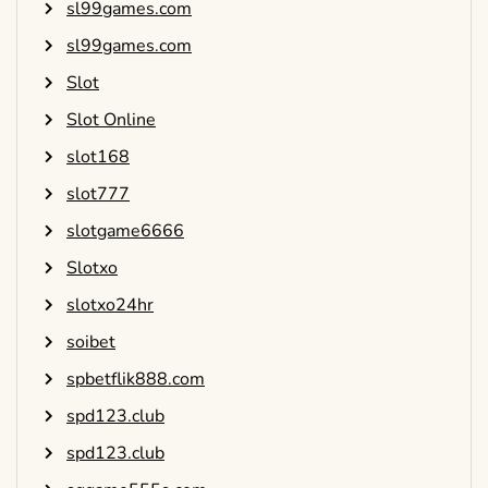
sl99games.com
sl99games.com
Slot
Slot Online
slot168
slot777
slotgame6666
Slotxo
slotxo24hr
soibet
spbetflik888.com
spd123.club
spd123.club