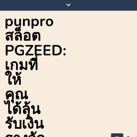
Skip
to
punpro
content
สล็อต
PGZEED:
เกมที่
ให้
คุณ
ได้ลุ้น
รับเงิน