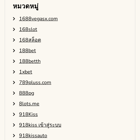
หมวดหมู่
1688vegasx.com
168slot
168สล็อต
188bet
188betth
1xbet
789pluss.com
888pg
8lots.me
918Kiss
918kiss เข้าสู่ระบบ
918kissauto