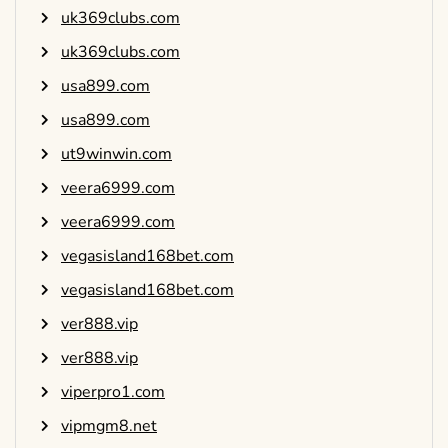
uk369clubs.com
uk369clubs.com
usa899.com
usa899.com
ut9winwin.com
veera6999.com
veera6999.com
vegasisland168bet.com
vegasisland168bet.com
ver888.vip
ver888.vip
viperpro1.com
vipmgm8.net