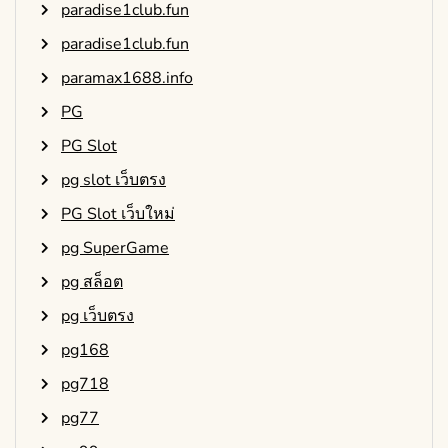
paradise1club.fun
paradise1club.fun
paramax1688.info
PG
PG Slot
pg slot เว็บตรง
PG Slot เว็บใหม่
pg SuperGame
pg สล็อต
pg เว็บตรง
pg168
pg718
pg77