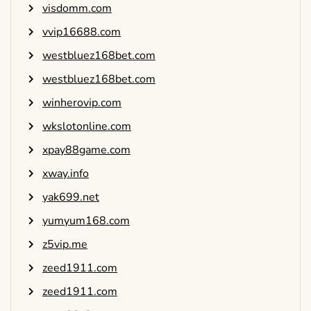
visdomm.com
vvip16688.com
westbluez168bet.com
westbluez168bet.com
winherovip.com
wkslotonline.com
xpay88game.com
xway.info
yak699.net
yumyum168.com
z5vip.me
zeed1911.com
zeed1911.com