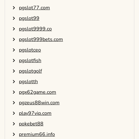
pgslot77.com
pgslot99
pgslot9999.co
pgslot999bets.com
pgslotceo
pgslotfish
pgslotgolf
pgslotth
pgx62game.com
pgzeus88win.com
play97vip.com
pokebet88
premium66.info