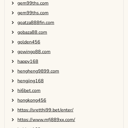
gem99ths.com
gem99ths.com
goatza888fin.com
gobaza88.com
golden456
gowingo88.com
happy168
hengheng9899.com
hengjing168
hi6bet.com
hongkong456
https://sretthi99.bet/enter/
https://www.mfj889xx.com/