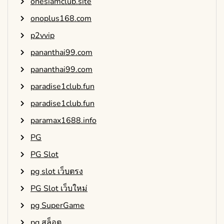
onesiamclub.site
onoplus168.com
p2vvip
pananthai99.com
pananthai99.com
paradise1club.fun
paradise1club.fun
paramax1688.info
PG
PG Slot
pg slot เว็บตรง
PG Slot เว็บใหม่
pg SuperGame
pg สล็อต