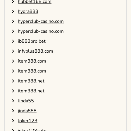
hubbet168.com
hydra888
hyperclub-casino.com
hyperclub-casino.com
ib888pro.bet
infyplus888.com
item388.com
item388.com
item388.net
item388.net
Jinda55
jinda888
Joker123
joker123auto