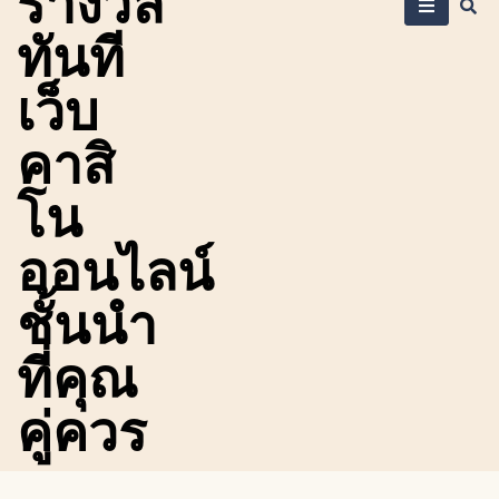
รางวัล
ทันที
เว็บ
คาสิ
โน
ออนไลน์
ชั้นนำ
ที่คุณ
คู่ควร