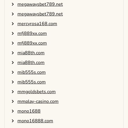
megawaysbet789.net
megawaysbet789.net
mercyrosa168.com
mfj889xx.com
mfj889xx.com
mia88th.com
mia88th.com
mib555s.com
mib555s.com
mmgoldsbets.com
mmplay-casino.com
mono1688
mono16888.com