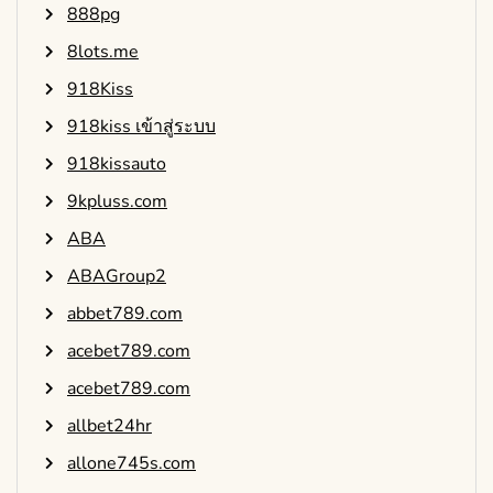
888pg
8lots.me
918Kiss
918kiss เข้าสู่ระบบ
918kissauto
9kpluss.com
ABA
ABAGroup2
abbet789.com
acebet789.com
acebet789.com
allbet24hr
allone745s.com