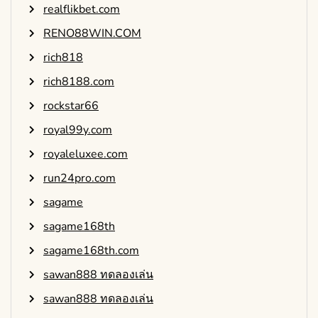
realflikbet.com
RENO88WIN.COM
rich818
rich8188.com
rockstar66
royal99y.com
royaleluxee.com
run24pro.com
sagame
sagame168th
sagame168th.com
sawan888 ทดลองเล่น
sawan888 ทดลองเล่น