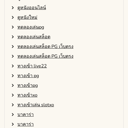
ดูหนังออนไลน์
ดูหนังใหม่
ทดลองเล่นpg
ทดลองเล่นสล็อต
ทดลองเล่นสล็อต PG เว็บตรง
ทดลองเล่นสล็อต PG เว็บตรง
ทางเข้า live22
ทางเข้า pg
ทางเข้าpg
ทางเข้าxo
ทางเข้าเล่น slotxo
บาคาร่า
บาคาร่า