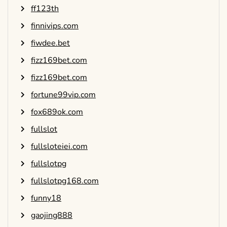
ff123th
finnivips.com
fiwdee.bet
fizz169bet.com
fizz169bet.com
fortune99vip.com
fox689ok.com
fullslot
fullsloteiei.com
fullslotpg
fullslotpg168.com
funny18
gaojing888