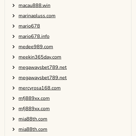
macau888.win
marinapluss.com
mario678
mario678.info
medee989.com
meekin365day.com
megawaysbet789.net
megawaysbet789.net
mercyrosa168.com
mfj889xx.com
mfj889xx.com
mia88th.com
mia88th.com