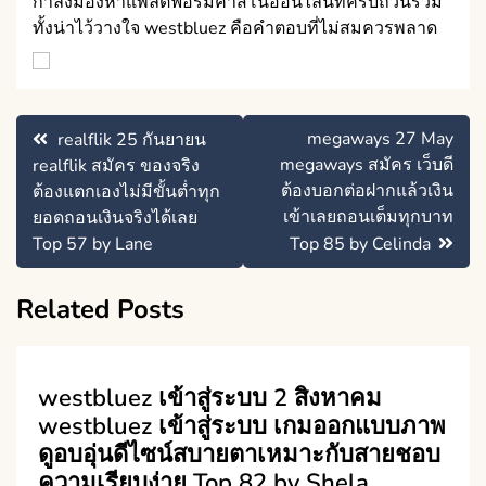
กำลังมองหาแพลตฟอร์มคาสิโนออนไลน์ที่ครบถ้วนรวม
ทั้งน่าไว้วางใจ westbluez คือคำตอบที่ไม่สมควรพลาด
แนะแนว
megaways 27 May
realflik 25 กันยายน
เรื่อง
megaways สมัคร เว็บดี
realflik สมัคร ของจริง
ต้องบอกต่อฝากแล้วเงิน
ต้องแตกเองไม่มีขั้นต่ำทุก
เข้าเลยถอนเต็มทุกบาท
ยอดถอนเงินจริงได้เลย
Top 57 by Lane
Top 85 by Celinda
Related Posts
westbluez เข้าสู่ระบบ 2 สิงหาคม
westbluez เข้าสู่ระบบ เกมออกแบบภาพ
ดูอบอุ่นดีไซน์สบายตาเหมาะกับสายชอบ
ความเรียบง่าย Top 82 by Shela