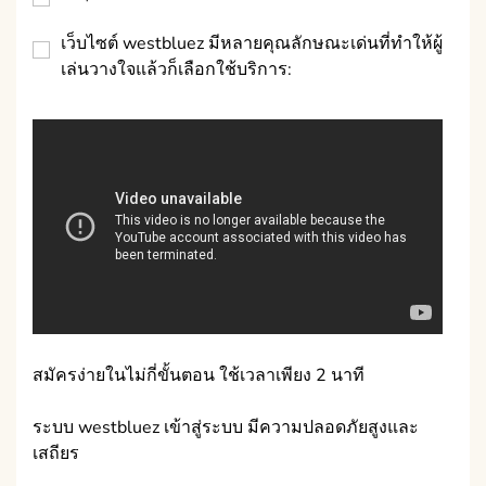
เว็บไซต์ westbluez มีหลายคุณลักษณะเด่นที่ทำให้ผู้
เล่นวางใจแล้วก็เลือกใช้บริการ:
สมัครง่ายในไม่กี่ขั้นตอน ใช้เวลาเพียง 2 นาที
ระบบ westbluez เข้าสู่ระบบ มีความปลอดภัยสูงและ
เสถียร