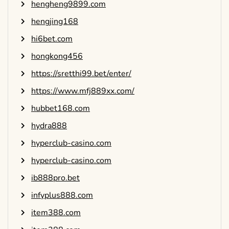
hengheng9899.com
hengjing168
hi6bet.com
hongkong456
https://sretthi99.bet/enter/
https://www.mfj889xx.com/
hubbet168.com
hydra888
hyperclub-casino.com
hyperclub-casino.com
ib888pro.bet
infyplus888.com
item388.com