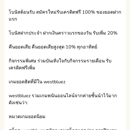
โบนัสต้อนรับ สมัครใหม่รับเครดิตฟรี 100% ของยอดฝาก
แรก
โบนัสฝากประจำ ฝากเงินคราวแรกของวัน รับเพิ่ม 20%
คืนยอดเสีย คืนยอดเสียสูงสุด 10% ทุกอาทิตย์
กิจกรรมพิเศษ ร่วมบันเทิงใจกับกิจกรรมรายเดือน รับ
เครดิตฟรีเพิ่ม
เกมยอดฮิตที่มีใน westbluez
westbluez รวมเกมพนันออนไลน์จากค่ายชั้นนำไว้มาก
ดังเช่นว่า:
หมวดเกมยอดนิยม