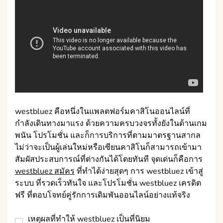
westbluez คือหนึ่งในแพลตฟอร์มคาสิโนออนไลน์ที่
กำลังเดินทางมาแรง ด้วยความครบวงจรทั้งยังในด้านเกม
พนัน โปรโมชั่น และก็การบริการที่ตามมาตรฐานสากล
ไม่ว่าจะเป็นผู้เล่นใหม่หรือเซียนคาสิโนก็สามารถเข้ามา
สัมผัสประสบการณ์ที่ต่างกันได้โดยทันที จุดเด่นก็คือการ
westbluez สมัคร
ที่ทำได้ง่ายสุดๆ การ westbluez เข้าสู่
ระบบ ที่รวดเร็วทันใจ และโปรโมชั่น westbluez เครดิต
ฟรี ที่ตอบโจทย์คู่รักการเดิมพันออนไลน์อย่างแท้จริง
เหตุผลที่ทำให้ westbluez เป็นที่นิยม