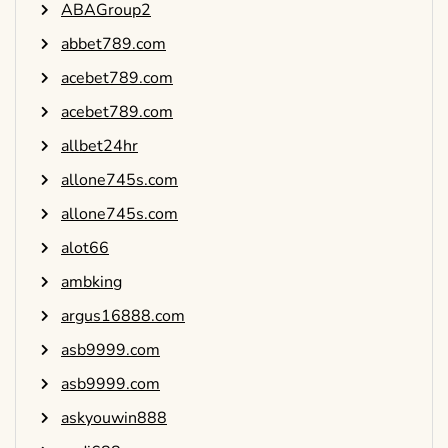
ABAGroup2
abbet789.com
acebet789.com
acebet789.com
allbet24hr
allone745s.com
allone745s.com
alot66
ambking
argus16888.com
asb9999.com
asb9999.com
askyouwin888