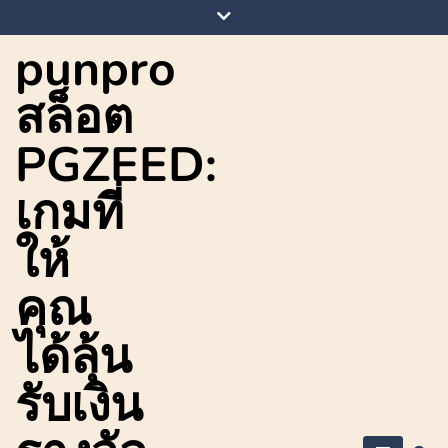
Skip
to
punpro
content
สล็อต
PGZEED:
เกมที่
ให้
คุณ
ได้ลุ้น
รับเงิน