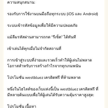
ความสนุกสนาน:
รองรับการใช้งานบนมือถือทุกระบบ (iOS และ Android)
ระบบเข้ารหัสข้อมูลเพื่อให้มีความปลอดภัย
แม้ลืมรหัสผ่านสามารถกด “รีเซ็ต” ได้ทันที
เข้าเล่นได้ทุกเมื่อไม่จำกัดสถานที่
การเข้าสู่ระบบที่ง่ายและรวดเร็วทำให้ผู้เล่นไม่พลาด
โอกาสสำหรับการสร้างกำไรจากทุกเกมพนัน
โปรโมชั่น westbluez เครดิตฟรี ที่ห้ามพลาด
หนึ่งในไฮไลท์ของเว็บแห่งนี้เป็น westbluez เครดิตฟรี ที่
มีหลายต้นแบบเพื่อให้ผู้เล่นได้รับความคุ้มราคาสูงสุด:
โปรโมชั่น เนื้อหา