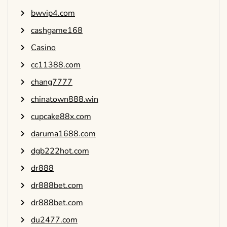
bwvip4.com
cashgame168
Casino
cc11388.com
chang7777
chinatown888.win
cupcake88x.com
daruma1688.com
dgb222hot.com
dr888
dr888bet.com
dr888bet.com
du2477.com