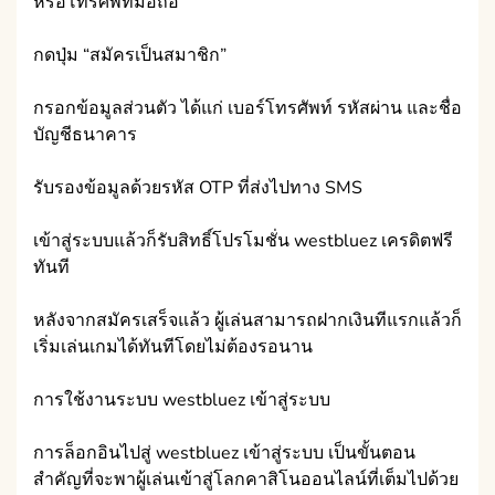
หรือโทรศัพท์มือถือ
กดปุ่ม “สมัครเป็นสมาชิก”
กรอกข้อมูลส่วนตัว ได้แก่ เบอร์โทรศัพท์ รหัสผ่าน และชื่อ
บัญชีธนาคาร
รับรองข้อมูลด้วยรหัส OTP ที่ส่งไปทาง SMS
เข้าสู่ระบบแล้วก็รับสิทธิ์โปรโมชั่น westbluez เครดิตฟรี
ทันที
หลังจากสมัครเสร็จแล้ว ผู้เล่นสามารถฝากเงินทีแรกแล้วก็
เริ่มเล่นเกมได้ทันทีโดยไม่ต้องรอนาน
การใช้งานระบบ westbluez เข้าสู่ระบบ
การล็อกอินไปสู่ westbluez เข้าสู่ระบบ เป็นขั้นตอน
สำคัญที่จะพาผู้เล่นเข้าสู่โลกคาสิโนออนไลน์ที่เต็มไปด้วย