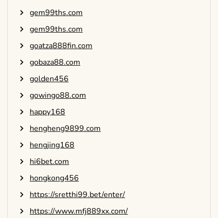
gem99ths.com
gem99ths.com
goatza888fin.com
gobaza88.com
golden456
gowingo88.com
happy168
hengheng9899.com
hengjing168
hi6bet.com
hongkong456
https://sretthi99.bet/enter/
https://www.mfj889xx.com/