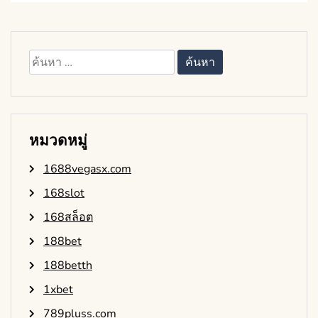
ค้นหา
สำหรับ:
หมวดหมู่
1688vegasx.com
168slot
168สล็อต
188bet
188betth
1xbet
789pluss.com