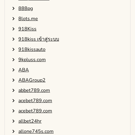
888pg
8lots.me
918Kiss
918kiss เข้าสู่ระบบ
918kissauto
9kpluss.com
ABA
ABAGroup2
abbet789.com
acebet789.com
acebet789.com
allbet24hr
allone745s.com