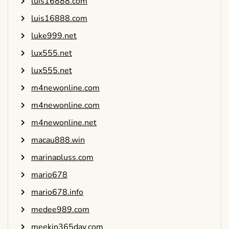
luis16888.com
luis16888.com
luke999.net
lux555.net
lux555.net
m4newonline.com
m4newonline.com
m4newonline.net
macau888.win
marinapluss.com
mario678
mario678.info
medee989.com
meekin365day.com