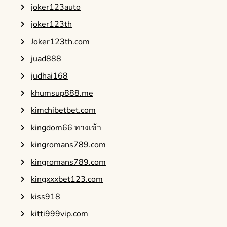
joker123auto
joker123th
Joker123th.com
juad888
judhai168
khumsup888.me
kimchibetbet.com
kingdom66 ทางเข้า
kingromans789.com
kingromans789.com
kingxxxbet123.com
kiss918
kitti999vip.com