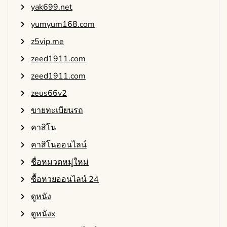
yak699.net
yumyum168.com
z5vip.me
zeed1911.com
zeed1911.com
zeus66v2
ขายทะเบียนรถ
คาสิโน
คาสิโนออนไลน์
ชื่อหมวดหมู่ใหม่
ซื้อหวยออนไลน์ 24
ดูหนัง
ดูหนังx