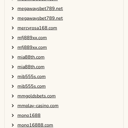
megawaysbet789.net
megawaysbet789.net
mercyrosa168.com
mfj889xx.com
mfj889xx.com
mia88th.com
mia88th.com
mib555s.com
mib555s.com
mmgoldsbets.com
mmplay-casino.com
mono1688
mono16888.com