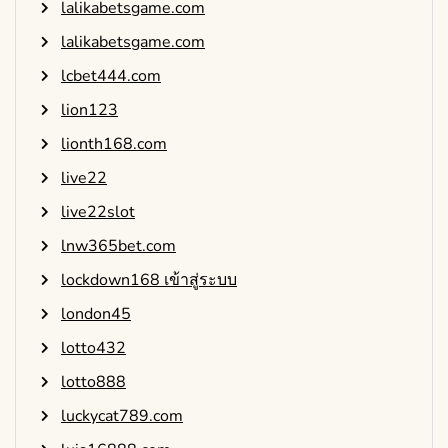
lalikabetsgame.com
lalikabetsgame.com
lcbet444.com
lion123
lionth168.com
live22
live22slot
lnw365bet.com
lockdown168 เข้าสู่ระบบ
london45
lotto432
lotto888
luckycat789.com