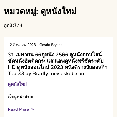
หมวดหมู่:
ดูหนังใหม่
ดูหนังใหม่
12 สิงหาคม 2023
-
Gerald Bryant
31 เมษายน 66ดูหนัง 2566 ดูหนังออนไลน์
ชัดหนังฮิตติดกระแส แอพดูหนังฟรีชัดระดับ
HD ดูหนังออนไลน์ 2023 หนังดีรางวัลออสก้า
Top 33 by Bradly movieskub.com
ดูหนังใหม่
เว็บดูหนังผ่านเ…
Read More