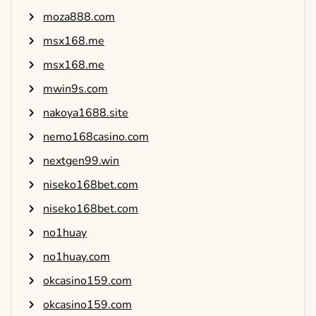
moza888.com
msx168.me
msx168.me
mwin9s.com
nakoya1688.site
nemo168casino.com
nextgen99.win
niseko168bet.com
niseko168bet.com
no1huay
no1huay.com
okcasino159.com
okcasino159.com