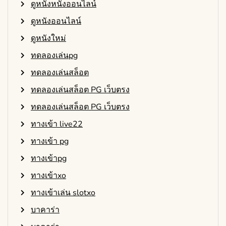
ดูหนังหนังออนไลน์
ดูหนังออนไลน์
ดูหนังใหม่
ทดลองเล่นpg
ทดลองเล่นสล็อต
ทดลองเล่นสล็อต PG เว็บตรง
ทดลองเล่นสล็อต PG เว็บตรง
ทางเข้า live22
ทางเข้า pg
ทางเข้าpg
ทางเข้าxo
ทางเข้าเล่น slotxo
บาคาร่า