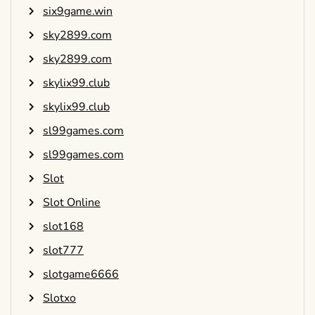
six9game.win
sky2899.com
sky2899.com
skylix99.club
skylix99.club
sl99games.com
sl99games.com
Slot
Slot Online
slot168
slot777
slotgame6666
Slotxo