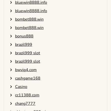
bluewin8888.info
bluewin8888.info
bombet888.win
bombet888.win
bonus888
brazil999
brazil999 slot
brazil999 slot
bwvip4.com
cashgame168
Casino
cc11388.com
chang7777