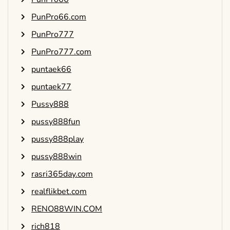
PunPro66.com
PunPro777
PunPro777.com
puntaek66
puntaek77
Pussy888
pussy888fun
pussy888play
pussy888win
rasri365day.com
realflikbet.com
RENO88WIN.COM
rich818