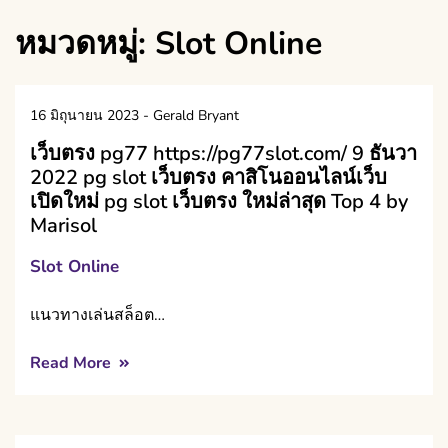
หมวดหมู่:
Slot Online
16 มิถุนายน 2023
-
Gerald Bryant
เว็บตรง pg77 https://pg77slot.com/ 9 ธันวา
2022 pg slot เว็บตรง คาสิโนออนไลน์เว็บ
เปิดใหม่ pg slot เว็บตรง ใหม่ล่าสุด Top 4 by
Marisol
Slot Online
แนวทางเล่นสล็อต…
Read More