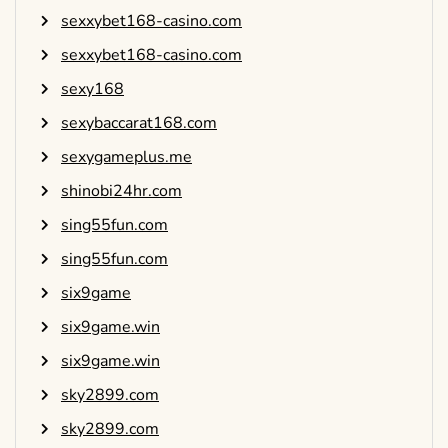
sexxybet168-casino.com
sexxybet168-casino.com
sexy168
sexybaccarat168.com
sexygameplus.me
shinobi24hr.com
sing55fun.com
sing55fun.com
six9game
six9game.win
six9game.win
sky2899.com
sky2899.com