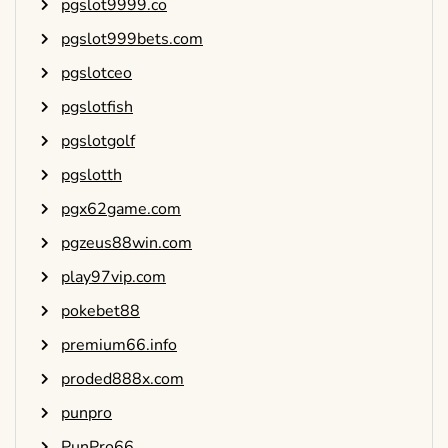
pgslot9999.co
pgslot999bets.com
pgslotceo
pgslotfish
pgslotgolf
pgslotth
pgx62game.com
pgzeus88win.com
play97vip.com
pokebet88
premium66.info
proded888x.com
punpro
PunPro66