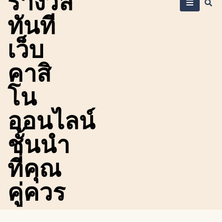
รางวัล
ทันที
เว็บ
คาสิ
โน
ออนไลน์
ชั้นนำ
ที่คุณ
คู่ควร