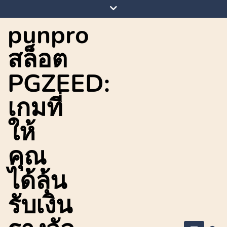
Skip
to
punpro
content
สล็อต
PGZEED:
เกมที่
ให้
คุณ
ได้ลุ้น
รับเงิน