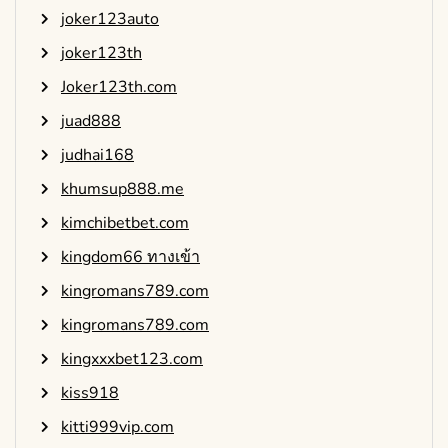
joker123auto
joker123th
Joker123th.com
juad888
judhai168
khumsup888.me
kimchibetbet.com
kingdom66 ทางเข้า
kingromans789.com
kingromans789.com
kingxxxbet123.com
kiss918
kitti999vip.com