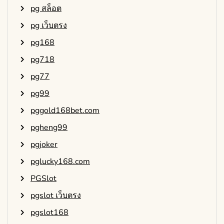
pg สล็อต
pg เว็บตรง
pg168
pg718
pg77
pg99
pggold168bet.com
pgheng99
pgjoker
pglucky168.com
PGSlot
pgslot เว็บตรง
pgslot168