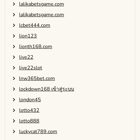
lalikabetsgame.com
lalikabetsgame.com
lcbet444.com
lion123
lionth168.com
live22
live22slot
lnw365bet.com
lockdown168 เข้าสู่ระบบ
london45
lotto432
lotto888
luckycat789.com