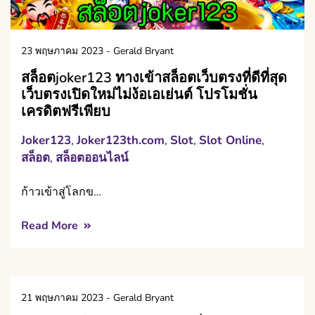
23 พฤษภาคม 2023
-
Gerald Bryant
สล็อตjoker123 ทางเข้าสล็อตเว็บตรงที่ดีที่สุด
เว็บตรงเปิดใหม่ไม่ง้อเอเย่นต์ โปรโมชั่น
เครดิตฟรีเพียบ
Joker123
Joker123th.com
Slot
Slot Online
,
,
,
,
สล็อต
สล็อตออนไลน์
,
ก้าวเข้าสู่โลกข…
Read More
21 พฤษภาคม 2023
-
Gerald Bryant