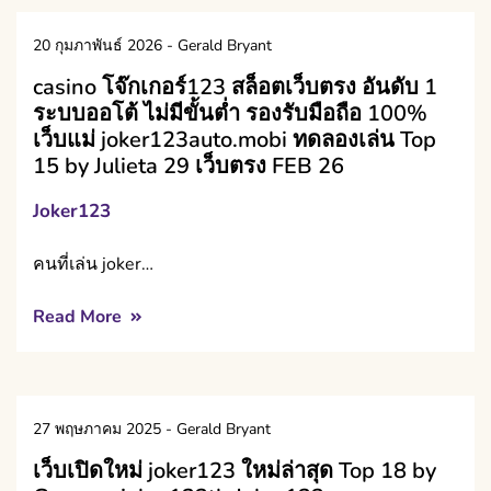
20 กุมภาพันธ์ 2026
-
Gerald Bryant
casino โจ๊กเกอร์123 สล็อตเว็บตรง อันดับ 1
ระบบออโต้ ไม่มีขั้นต่ำ รองรับมือถือ 100%
เว็บแม่ joker123auto.mobi ทดลองเล่น Top
15 by Julieta 29 เว็บตรง FEB 26
Joker123
คนที่เล่น joker…
Read More
27 พฤษภาคม 2025
-
Gerald Bryant
เว็บเปิดใหม่ joker123 ใหม่ล่าสุด Top 18 by