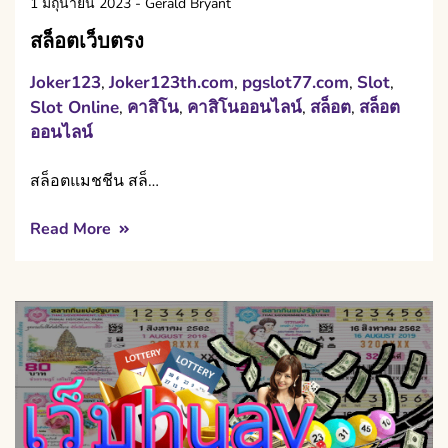
1 มิถุนายน 2023
-
Gerald Bryant
สล็อตเว็บตรง
Joker123
Joker123th.com
pgslot77.com
Slot
,
,
,
,
Slot Online
คาสิโน
คาสิโนออนไลน์
สล็อต
สล็อต
,
,
,
,
ออนไลน์
สล็อตแมชชีน สล็…
Read More