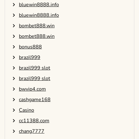
bluewin8888.info
bluewin8888.info
bombet888.win
bombet888.win
bonus888
brazil999
brazil999 slot
brazil999 slot
bwvip4.com
cashgame168
Casino
cc11388.com
chang7777