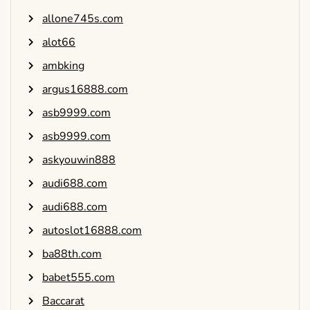
allone745s.com
alot66
ambking
argus16888.com
asb9999.com
asb9999.com
askyouwin888
audi688.com
audi688.com
autoslot16888.com
ba88th.com
babet555.com
Baccarat