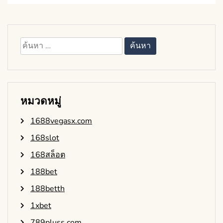
ค้นหา
สำหรับ:
หมวดหมู่
1688vegasx.com
168slot
168สล็อต
188bet
188betth
1xbet
789pluss.com