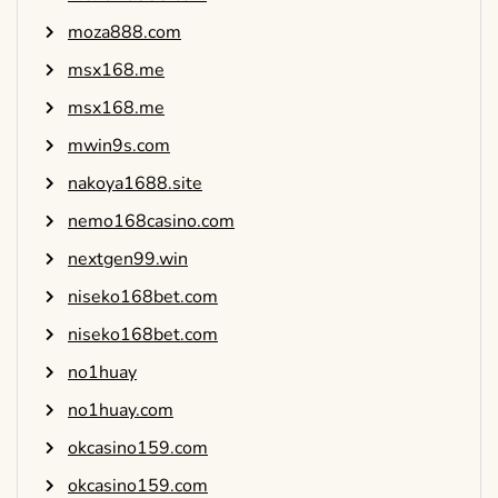
moza888.com
msx168.me
msx168.me
mwin9s.com
nakoya1688.site
nemo168casino.com
nextgen99.win
niseko168bet.com
niseko168bet.com
no1huay
no1huay.com
okcasino159.com
okcasino159.com