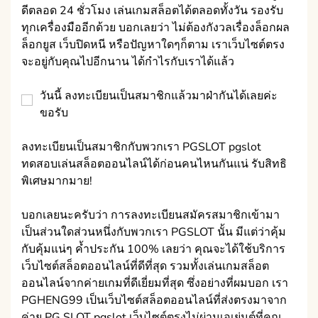
ดีตลอด 24 ชั่วโมง เล่นเกมสล็อตได้ตลอดทั้งวัน รองรับ
ทุกเครื่องมืออีกด้วย บอกเลยว่า ไม่ต้องกังวลเรื่องล็อกผล
ล็อกยูส เว็บปิดหนี หรือปัญหาใดๆก็ตาม เราเว็บไซต์ตรง
จะอยู่กับคุณไปอีกนาน ได้กำไรกับเราได้แล้ว
วันนี้ ลงทะเบียนเป็นสมาชิกแล้วมาฝ่ากันได้เลยค่ะ
ขอรับ
ลงทะเบียนเป็นสมาชิกกับพวกเรา PGSLOT pgslot
ทดสอบเล่นสล็อตออนไลน์ได้ก่อนคนไหนกันแน่ รับสิทธิ
พิเศษมากมาย!
บอกเลยนะครับว่า การลงทะเบียนสมัครสมาชิกเข้ามา
เป็นส่วนใดส่วนหนึ่งกับพวกเรา PGSLOT นั้น มีแต่ว่าคุ้ม
กับคุ้มแน่ๆ ค้ำประกัน 100% เลยว่า คุณจะได้ใช้บริการ
เว็บไซต์สล็อตออนไลน์ที่ดีที่สุด รวมทั้งเล่นเกมสล็อต
ออนไลน์จากค่ายเกมที่ดีเยี่ยมที่สุด ซึ่งอย่างที่ผมบอก เรา
PGHENG99 เป็นเว็บไซต์สล็อตออนไลน์ที่ส่งตรงมาจาก
ค่าย PG SLOT pgslot เว็บไซต์ตรงไม่ผ่านเอเย่นต์ที่คุณ