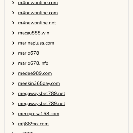
m4newonline.com
m4newonline.com
m4newonline.net
macau888.win
marinapluss.com
mario678
mario678.info
medee989.com
meekin365day.com
megawaysbet789.net
megawaysbet789.net
mercyrosa168.com
mfj889xx.com