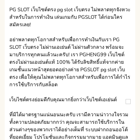
PG SLOT เว็บไซต์ตรง pg slot เว็บตรง ไม่พลาดทุกจังหวะ
สำหรับในการทำเงิน เล่นเกมกับ PGSLOT ได้ก่อนใคร
สมัครเลย!
อย่าพลาดทุกโอกาสสำหรับเพื่อการทำเงินกับเรา PG
SLOT เว็บตรง ไม่ผ่านเอเย่นต์ ไม่ผ่านตัวกลาง พร้อมจะ
มาบริการทุกคนแล้วนะครับ! เรา PGHENG99 เว็บไซต์
ตรงไม่ผ่านเอเย่นต์แท้ 100% ได้รับลิขสิทธิ์แท้จากค่าย
เกมชั้นแนวหน้าสุดยอดอย่างค่าย PGSLOT pg slot เว็บ
ตรง เพื่อให้คุณไม่พลาดทุกโอกาสสำหรับเพื่อการได้กำไร
การใช้บริการกับสล็อต
เว็บไซต์ตรงย่อมดีกับคุณมากยิ่งกว่าเว็บไซต์เอเย่นต์
ที่มิได้มาตรฐานแน่นอนนะครับ เรามีความน่าวางใจรวม
ทั้งความปลอดภัยมากกว่า คุณจะสามารถใช้บริการใน
ส่วนต่างๆของพวกเราได้อย่างเต็มที่ ระบบฝากถอนออโต้
ที่ยอดเยี่ยม โปรโมชั่นและกิจกรรมมากมาย แอดมินดูแล