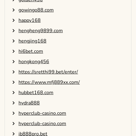
gowingo88.com
happy168
hengheng9899.com
hengjing168
hi6bet.com
hongkong456
https://sretthi99.bet/enter/
https://www.mfj889xx.com/
hubbet168.com
hydra888
hyperclub-casino.com
hyperclub-casino.com
ib888pro.bet