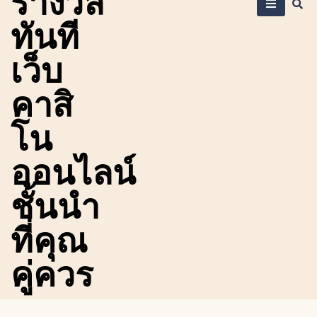
รางวัล
ทันที
เว็บ
คาสิ
โน
ออนไลน์
ชั้นนำ
ที่คุณ
คู่ควร