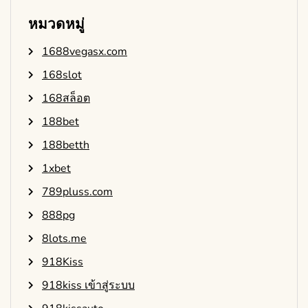
หมวดหมู่
1688vegasx.com
168slot
168สล็อต
188bet
188betth
1xbet
789pluss.com
888pg
8lots.me
918Kiss
918kiss เข้าสู่ระบบ