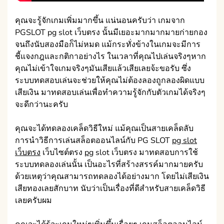
คุณจะรู้จักเกมเพิ่มมากขึ้น แน่นอนครับว่า เกมจาก
PGSLOT pg slot เว็บตรง นั้นมีเยอะมากมากมายก่ายกอง
จนถึงนับสองมือก็ไม่หมด แม้กระทั่งข้างในเกมจะมีการ
ชี้แจงกฎและกติกาอย่างไร ในเวลาที่คุณไปเล่นจริงๆหาก
คุณไม่เข้าใจเกมจริงๆมันเสียแล้วเสียเลยจ้ะขอรับ ซึ่ง
ระบบทดสอบเล่นจะช่วยให้คุณไม่ต้องลองถูกลองผิดแบบ
เสียเงิน มาทดสอบเล่นเพื่อทำความรู้จักกับตัวเกมได้จริงๆ
จะดีกว่านะครับ
คุณจะได้ทดลองเคล็ดวิธีใหม่ แม้คุณเป็นสายเคล็ดลับ
การนำวิธีการเล่นสล็อตออนไลน์กับ PG SLOT
pg slot
เว็บตรง
เว็บไซต์ตรง
pg
slot เว็บตรง มาทดสอบการใช้
ระบบทดลองเล่นนั้น เป็นอะไรที่สร้างสรรค์มากมายครับ
ด้วยเหตุว่าคุณสามารถทดลองได้อย่างมาก โดยไม่เสียเงิน
เสียทองเลยสักบาท นับว่าเป็นเรื่องที่ดีสำหรับสายเคล็ดวิธี
เลยครับผม