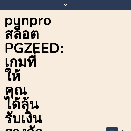
Skip
to
punpro
content
สล็อต
PGZEED:
เกมที่
ให้
คุณ
ได้ลุ้น
รับเงิน