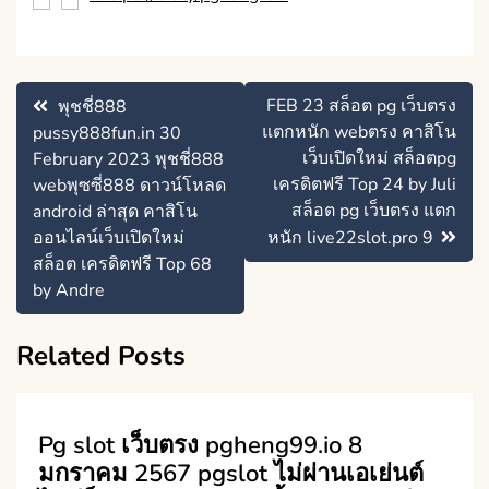
แนะแนว
FEB 23 สล็อต pg เว็บตรง
พุชชี่888
เรื่อง
แตกหนัก webตรง คาสิโน
pussy888fun.in 30
เว็บเปิดใหม่ สล็อตpg
February 2023 พุชชี่888
เครดิตฟรี Top 24 by Juli
webพุซซี่888 ดาวน์โหลด
สล็อต pg เว็บตรง แตก
android ล่าสุด คาสิโน
ออนไลน์เว็บเปิดใหม่
หนัก live22slot.pro 9
สล็อต เครดิตฟรี Top 68
by Andre
Related Posts
Pg slot เว็บตรง pgheng99.io 8
มกราคม 2567 pgslot ไม่ผ่านเอเย่นต์