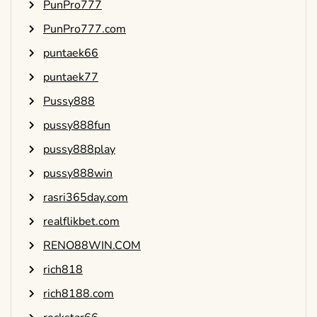
PunPro777
PunPro777.com
puntaek66
puntaek77
Pussy888
pussy888fun
pussy888play
pussy888win
rasri365day.com
realflikbet.com
RENO88WIN.COM
rich818
rich8188.com