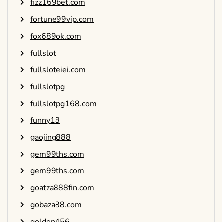
fizz169bet.com
fortune99vip.com
fox689ok.com
fullslot
fullsloteiei.com
fullslotpg
fullslotpg168.com
funny18
gaojing888
gem99ths.com
gem99ths.com
goatza888fin.com
gobaza88.com
golden456