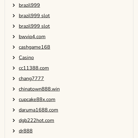
brazil999
brazil999 slot
brazil999 slot
bwvip4.com
cashgame168
Casino
cc11388.com
chang7777
chinatown888.win
cupcake88x.com
daruma1688.com
dgb222hot.com
dr888