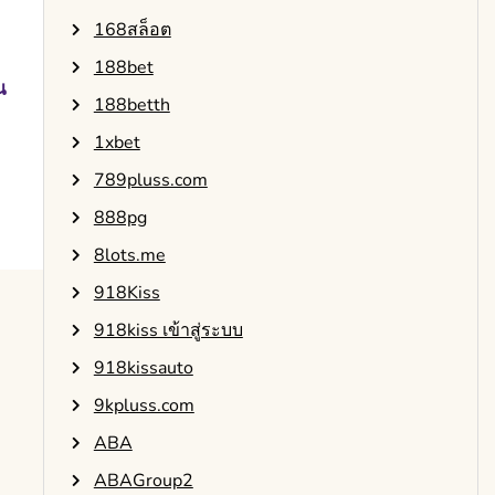
168สล็อต
188bet
น
188betth
1xbet
789pluss.com
888pg
8lots.me
918Kiss
918kiss เข้าสู่ระบบ
918kissauto
9kpluss.com
ABA
ABAGroup2