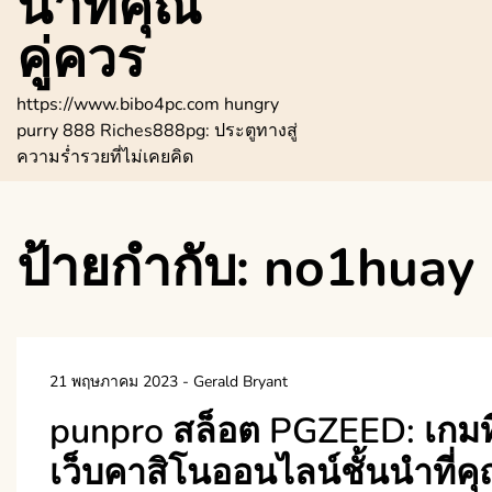
นำที่คุณ
คู่ควร
https://www.bibo4pc.com hungry
purry 888 Riches888pg: ประตูทางสู่
ความร่ำรวยที่ไม่เคยคิด
ป้ายกำกับ:
no1huay
21 พฤษภาคม 2023
-
Gerald Bryant
punpro สล็อต PGZEED: เกมที่ใ
เว็บคาสิโนออนไลน์ชั้นนำที่คุ