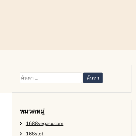
ค้นหา
สำหรับ:
หมวดหมู่
1688vegasx.com
168slot