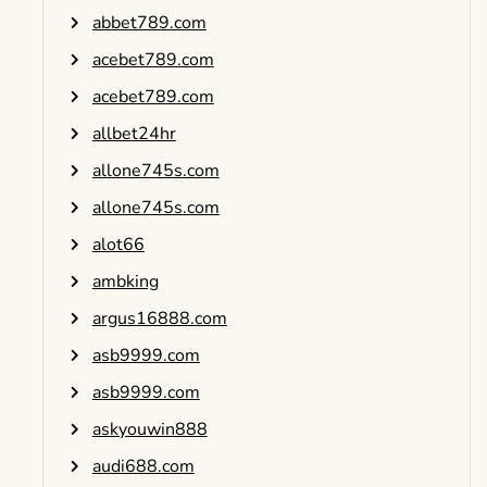
abbet789.com
acebet789.com
acebet789.com
allbet24hr
allone745s.com
allone745s.com
alot66
ambking
argus16888.com
asb9999.com
asb9999.com
askyouwin888
audi688.com