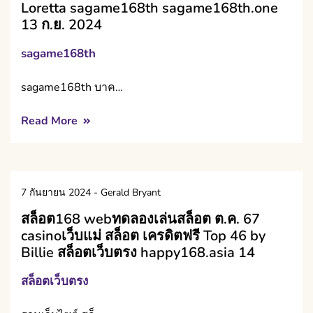
Loretta sagame168th sagame168th.one
13 ก.ย. 2024
sagame168th
sagame168th บาค…
Read More
7 กันยายน 2024
-
Gerald Bryant
สล็อต168 webทดลองเล่นสล็อต ต.ค. 67
casinoเว็บแม่ สล็อต เครดิตฟรี Top 46 by
Billie สล็อตเว็บตรง happy168.asia 14
สล็อตเว็บตรง