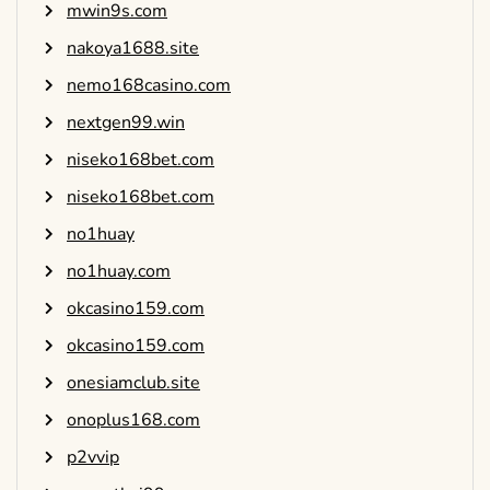
mwin9s.com
nakoya1688.site
nemo168casino.com
nextgen99.win
niseko168bet.com
niseko168bet.com
no1huay
no1huay.com
okcasino159.com
okcasino159.com
onesiamclub.site
onoplus168.com
p2vvip