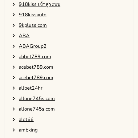
918kiss เข้าสู่ระบบ
918kissauto
9kpluss.com
ABA
ABAGroup2
abbet789.com
acebet789.com
acebet789.com
allbet24hr
allone745s.com
allone745s.com
alot66
ambking