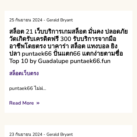
25 กันยายน 2024
-
Gerald Bryant
สล็อต 21 เว็บบริการเกมสล็อต มั่นคง ปลอดภัย
วัดเกิดรับเครดิตฟรี 300 รับบริการจากมือ
อาชีพโดยตรง บาคาร่า สล็อต แทงบอล ยิง
ปลา puntaek66 ปั่นแตก66 แตกง่ายตามชื่อ
Top 10 by Guadalupe puntaek66.fun
สล็อตเว็บตรง
puntaek66 ไม่ผ่…
Read More
23 กันยายน 2024
-
Gerald Bryant