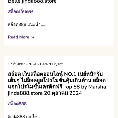
Belle jinda888.store
สล็อตเว็บตรง
สล็อต888 แนะนำเ…
Read More
17 กันยายน 2024
-
Gerald Bryant
สล็อต เว็บสล็อตออนไลน์ NO.1 เปย์หนักรับ
เต็มๆ ไม่ล็อคยูสโปรโมชั่นคุ้มเกินต้าน สล็อต
แจกโปรโมชั่นเครดิตฟรี Top 58 by Marsha
jinda888.store 20 ตุลาคม 2024
สล็อต888
Jinda888 เว็บไซ…