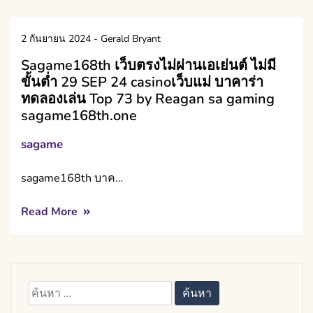
2 กันยายน 2024
-
Gerald Bryant
Sagame168th เว็บตรงไม่ผ่านเอเย่นต์ ไม่มี
ขั้นต่ำ 29 SEP 24 casinoเว็บแม่ บาคาร่า
ทดลองเล่น Top 73 by Reagan sa gaming
sagame168th.one
sagame
sagame168th บาค…
Read More
ค้นหา
สำหรับ: