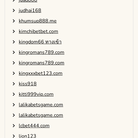
juad888
judhai168
khumsup888.me
kimchibetbet.com
kingdom66 ทางเข้า
kingromans789.com
kingromans789.com
kingxxxbet123.com
kiss918
kitti999vip.com
lalikabetsgame.com
lalikabetsgame.com
lcbet444.com
lion123