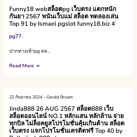
Funny18 webสล็อตpg เว็บตรง แตกหนัก
กันยา 2567 พนันเว็บแม่ สล็อต ทดลองเล่น
Top 91 by Ismael pgslot funny18.biz 4
pg77
ปากทางเข้าpg สล…
Read More
22 กันยายน 2024
-
Gerald Bryant
Jinda888 26 AUG 2567 สล็อต888 เว็บ
สล็อตออนไลน์ NO.1 หลักแสน หลักล้าน จ่าย
ทุกบิล ไม่ล็อคยูสโปรโมชั่นคุ้มเกินต้าน สล็อต
เว็บตรง แจกโปรโมชั่นเครดิตฟรี Top 40 by