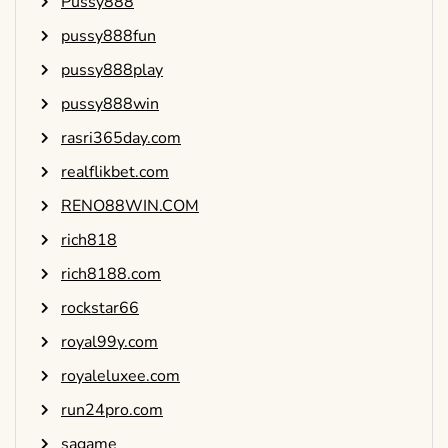
Pussy888
pussy888fun
pussy888play
pussy888win
rasri365day.com
realflikbet.com
RENO88WIN.COM
rich818
rich8188.com
rockstar66
royal99y.com
royaleluxee.com
run24pro.com
sagame