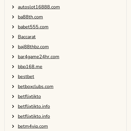
autoslot16888.com
ba88th.com
babet555.com
Baccarat
baj88thbz.com
bar4game24hr.com
bbp168.me
bestbet
betboxclubs.com
betflixtikto
betflixtikto.info
betflixtikto.info
betm4vip.com