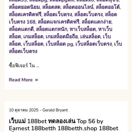
,
,
,
,
,
สล็อตยอดนิยม
สล็อตสด
สล็อตออนไลน์
สล็อตออโต้
,
,
,
,
สล็อตเครดิตฟรี
สล็อตเว็บตรง
สล็อตเว็บตรง
สล็อต
,
,
,
เว็บตรง 168
สล็อตแจกเครดิตฟรี
สล็อตแตกง่าย
,
,
,
สล็อตแตกดี
สล็อตแตกหนัก
หาเว็บสล็อต
หาเว็บ
,
,
,
สล็อต
เกมสล็อต
เกมสล็อตมือถือ
เล่นสล็อต
เว็บ
,
,
,
,
สล็อต
เว็บสล็อต
เว็บสล็อต pg
เว็บสล็อตเว็บตรง
เว็บ
,
,
,
,
สล็อตเว็บตรง
ซื้อฟีเจอร์ ใน …
Read More
10 ตุลาคม 2025
-
Gerald Bryant
เว็บแม่ 188bet ทดลองเล่น Top 56 by
Earnest 188betth 188betth.shop 188bet