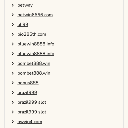
betway
betwin6666.com
bh99
bio285th.com
bluewin8888.info
bluewin8888.info
bombet888.win
bombet888.win
bonus888
brazil999
brazil999 slot
brazil999 slot
bwvip4.com