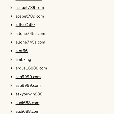
acebet789.com
acebet789.com
allbet24hr
allone745s.com
allone745s.com
alot66
ambking
argus16888.com
asb9999.com
asb9999.com
askyouwin888
audi688.com
audi688.com