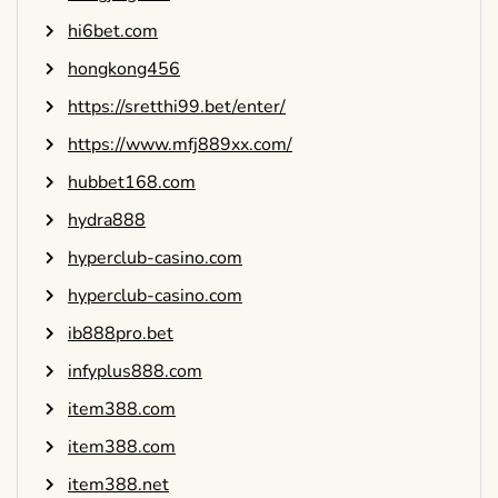
hi6bet.com
hongkong456
https://sretthi99.bet/enter/
https://www.mfj889xx.com/
hubbet168.com
hydra888
hyperclub-casino.com
hyperclub-casino.com
ib888pro.bet
infyplus888.com
item388.com
item388.com
item388.net