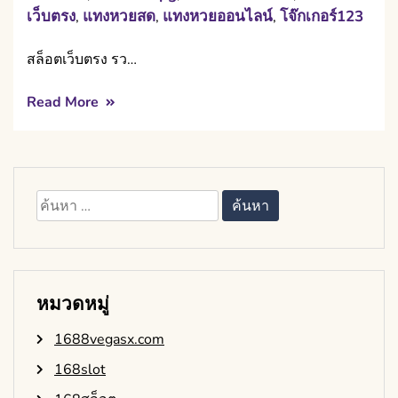
เว็บตรง
แทงหวยสด
แทงหวยออนไลน์
โจ๊กเกอร์123
,
,
,
สล็อตเว็บตรง รว…
Read More
ค้นหา
สำหรับ:
หมวดหมู่
1688vegasx.com
168slot