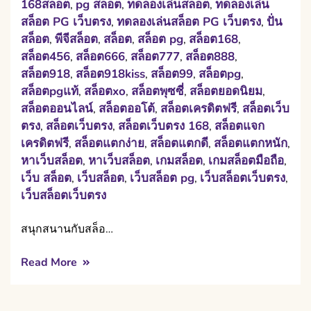
168สล็อต
pg สล็อต
ทดลองเล่นสล็อต
ทดลองเล่น
,
,
,
สล็อต PG เว็บตรง
ทดลองเล่นสล็อต PG เว็บตรง
ปั่น
,
,
สล็อต
พีจีสล็อต
สล็อต
สล็อต pg
สล็อต168
,
,
,
,
,
สล็อต456
สล็อต666
สล็อต777
สล็อต888
,
,
,
,
สล็อต918
สล็อต918kiss
สล็อต99
สล็อตpg
,
,
,
,
สล็อตpgแท้
สล็อตxo
สล็อตพุซซี่
สล็อตยอดนิยม
,
,
,
,
สล็อตออนไลน์
สล็อตออโต้
สล็อตเครดิตฟรี
สล็อตเว็บ
,
,
,
ตรง
สล็อตเว็บตรง
สล็อตเว็บตรง 168
สล็อตแจก
,
,
,
เครดิตฟรี
สล็อตแตกง่าย
สล็อตแตกดี
สล็อตแตกหนัก
,
,
,
,
หาเว็บสล็อต
หาเว็บสล็อต
เกมสล็อต
เกมสล็อตมือถือ
,
,
,
,
เว็บ สล็อต
เว็บสล็อต
เว็บสล็อต pg
เว็บสล็อตเว็บตรง
,
,
,
,
เว็บสล็อตเว็บตรง
สนุกสนานกับสล็อ…
Read More