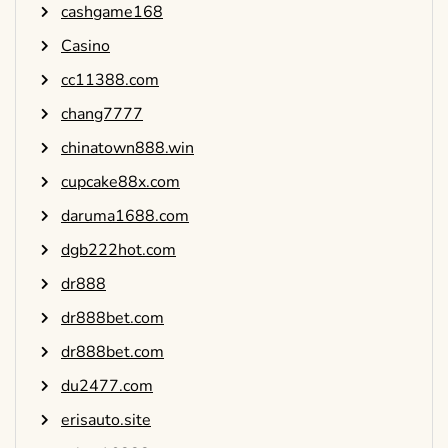
cashgame168
Casino
cc11388.com
chang7777
chinatown888.win
cupcake88x.com
daruma1688.com
dgb222hot.com
dr888
dr888bet.com
dr888bet.com
du2477.com
erisauto.site