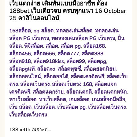
เว็บแตกง่าย เดิมพันแบบมืออาชีพ ต้อง
188bet เว็บเดียวจบ ครบทุกแนว 16 October
25 คาสิโนออนไลน์
168สล็อต
pg สล็อต
ทดลองเล่นสล็อต
ทดลองเล่น
,
,
,
สล็อต PG เว็บตรง
ทดลองเล่นสล็อต PG เว็บตรง
ปั่น
,
,
สล็อต
พีจีสล็อต
สล็อต
สล็อต pg
สล็อต168
,
,
,
,
,
สล็อต456
สล็อต666
สล็อต777
สล็อต888
,
,
,
,
สล็อต918
สล็อต918kiss
สล็อต99
สล็อตpg
,
,
,
,
สล็อตpgแท้
สล็อตxo
สล็อตพุซซี่
สล็อตยอดนิยม
,
,
,
,
สล็อตออนไลน์
สล็อตออโต้
สล็อตเครดิตฟรี
สล็อตเว็บ
,
,
,
ตรง
สล็อตเว็บตรง
สล็อตเว็บตรง 168
สล็อตแจก
,
,
,
เครดิตฟรี
สล็อตแตกง่าย
สล็อตแตกดี
สล็อตแตกหนัก
,
,
,
,
หาเว็บสล็อต
หาเว็บสล็อต
เกมสล็อต
เกมสล็อตมือถือ
,
,
,
,
เว็บ สล็อต
เว็บสล็อต
เว็บสล็อต pg
เว็บสล็อตเว็บตรง
,
,
,
,
เว็บสล็อตเว็บตรง
188betth เพราะอ…