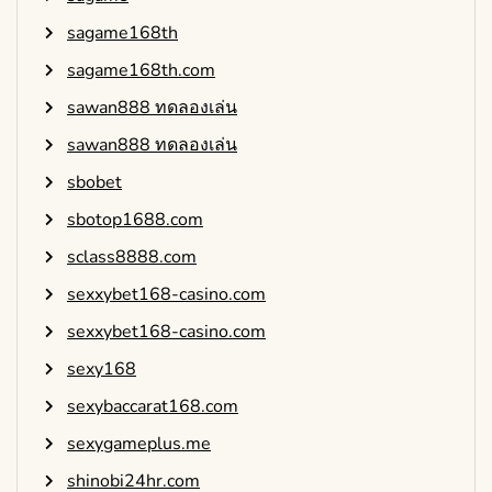
sagame168th
sagame168th.com
sawan888 ทดลองเล่น
sawan888 ทดลองเล่น
sbobet
sbotop1688.com
sclass8888.com
sexxybet168-casino.com
sexxybet168-casino.com
sexy168
sexybaccarat168.com
sexygameplus.me
shinobi24hr.com