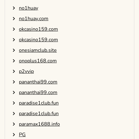
no1huay
no1huay.com
okcasino159.com
okcasino159.com
onesiamclub.site
onoplus168.com
p2vvip
pananthai99.com
pananthai99.com
paradise1club.fun
paradise1club.fun
paramax1688.info
PG