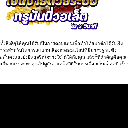
ั้งสิ่งดีๆให้คุณได้รับเป็นการตอบแทนเพื่อทำให้สมาชิกได้รับเงิน
ามารถสำหรับในการเล่นเกมเสี่ยงดวงออนไลน์ที่มีมาตรฐาน ซึ่ง
มมั่นคงและยั่งยืนสุจริตใจวางใจได้ให้กับคุณ แล้วก็ที่สำคัญคือคุณ
นี้พวกเราจะพาคุณไปดูกันว่าเคล็ดวิธีในการเลือกเว็บสล็อตที่สร้า