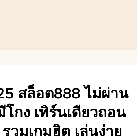
5 สล็อต888 ไม่ผ่าน
่มีโกง เทิร์นเดียวถอน
่ำ รวมเกมฮิต เล่นง่าย