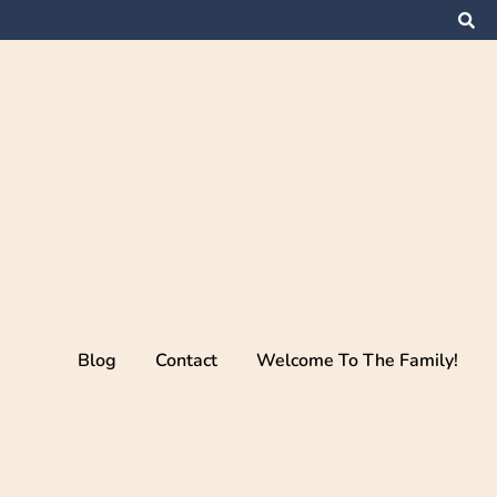
Blog
Contact
Welcome To The Family!