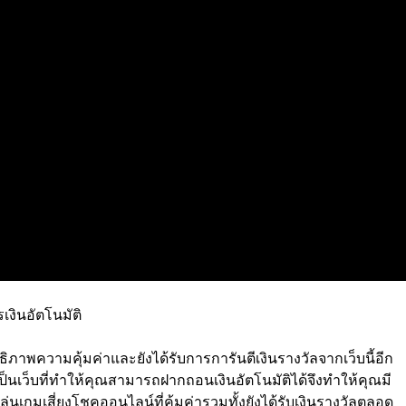
เงินอัตโนมัติ
ทธิภาพความคุ้มค่าและยังได้รับการการันตีเงินรางวัลจากเว็บนี้อีก
งเป็นเว็บที่ทำให้คุณสามารถฝากถอนเงินอัตโนมัติได้จึงทำให้คุณมี
เกมเสี่ยงโชคออนไลน์ที่คุ้มค่ารวมทั้งยังได้รับเงินรางวัลตลอด