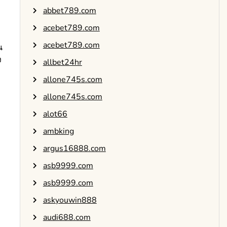
abbet789.com
acebet789.com
acebet789.com
น
ง
allbet24hr
allone745s.com
allone745s.com
alot66
ambking
argus16888.com
asb9999.com
asb9999.com
askyouwin888
audi688.com