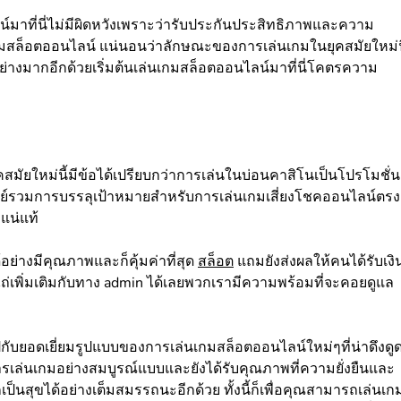
มาที่นี่ไม่มีผิดหวังเพราะว่ารับประกันประสิทธิภาพและความ
นเกมสล็อตออนไลน์ แน่นอนว่าลักษณะของการเล่นเกมในยุคสมัยใหม่น
อย่างมากอีกด้วยเริ่มต้นเล่นเกมสล็อตออนไลน์มาที่นี่โคตรความ
มัยใหม่นี้มีข้อได้เปรียบกว่าการเล่นในบ่อนคาสิโนเป็นโปรโมชั่น
ป็นศูนย์รวมการบรรลุเป้าหมายสำหรับการเล่นเกมเสี่ยงโชคออนไลน์ตรง
งแน่แท้
ย่างมีคุณภาพและก็คุ้มค่าที่สุด
สล็อต
แถมยังส่งผลให้คนได้รับเงิ
เพิ่มเติมกับทาง admin ได้เลยพวกเรามีความพร้อมที่จะคอยดูแล
ับยอดเยี่ยมรูปแบบของการเล่นเกมสล็อตออนไลน์ใหม่ๆที่น่าดึงดู
นการเล่นเกมอย่างสมบูรณ์แบบและยังได้รับคุณภาพที่ความยั่งยืนและ
ิกเป็นสุขได้อย่างเต็มสมรรถนะอีกด้วย ทั้งนี้ก็เพื่อคุณสามารถเล่นเก