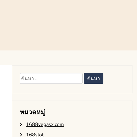
ค้นหา
สำหรับ:
หมวดหมู่
1688vegasx.com
168slot