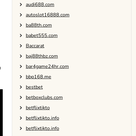
audi688.com
autoslot16888.com
ba88th.com
babet555.com
Baccarat
baj88thbz.com
bar4game24hr.com
ง
bbp168.me
bestbet
betboxclubs.com
betflixtikto
betflixtikto.info
betflixtikto.info