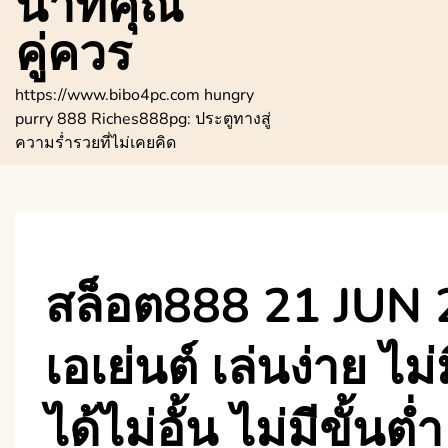
นำที่คุณ
คู่ควร
https://www.bibo4pc.com hungry
purry 888 Riches888pg: ประตูทางสู่
ความร่ำรวยที่ไม่เคยคิด
สล็อต888 21 JUN 2
เอเย่นต์ เล่นง่าย ไม
ได้ไม่อั้น ไม่มีขั้นต