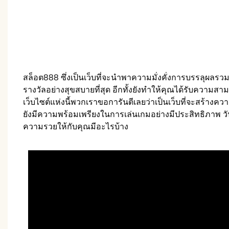
สล็อต888 ซึ่งเป็นเว็บที่จะนำพาความมั่งคั่งการบรรลุผลรวมท
รางวัลอย่างสุขสบายที่สุด อีกทั้งยังทำให้คุณได้รับความส
เว็บไซต์แห่งนี้พวกเราขอการันตีเลยว่าเป็นเว็บที่จะสร้างควา
ยังมีความพร้อมเพรียงในการเล่นเกมอย่างมีประสิทธิภาพ วัน
ความรวยให้กับคุณมีอะไรบ้าง