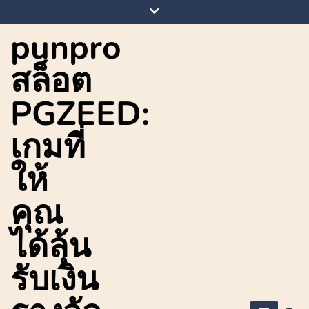
Skip
to
punpro
content
สล็อต
PGZEED:
เกมที่
ให้
คุณ
ได้ลุ้น
รับเงิน