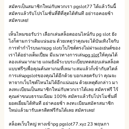
สมัครเป็นสมาชิกใหม่กับพวกเรา pgslot77 ได้แล้ววันนี้
สมัครแล้วรับโปรโมชั่นที่ดีที่สุดได้ทันที อย่ารอคอยช้า
สมัครเลย!
เห็นไหมขอรับว่า เลือกเล่นสล็อตออนไลน์กับ pg slot ยัง
ไงก็ตามกว่าเดิมแน่นอน ด้วยเหตุว่าคุณจะได้บันเทิงใจกับ
การทำกำไรบนเกมpg slotเว็บไซต์ตรงไม่ผ่านเอเย่นต์ของ
เราได้อย่างเต็มเปี่ยม มีแนวทางการเล่น
pg slot
ให้คุณได้
ลองเล่นมากมาย แถมยังมีระบบระเบียบทดสอบเล่นสล็อต
แบบฟรีๆเพื่อคุณค้นหาเกมที่เหมาะสมแล้วก็เข้ากับสไตล์
การเล่นpgslotของคุณได้อีกด้วย บอกเลยครับว่า คุณจะ
หาจากเว็บไซต์ไหนไม่ได้อีกแน่นอน ด้วยเหตุดังกล่าว มา
ลงทะเบียนเป็นสมาชิกใหม่กับพวกเราได้เลย สมัครฟรี ไร้
คุณค่าขนบธรรมเนียม 100% สมัครแล้วรับโปรโมชั่นที่
ยอดเยี่ยมได้ทันที อย่าคอยช้า ลงทะเบียนสมัครสมาชิก
ใหม่แล้วมารับเครดิตฟรีกันได้เลย สมัครเลย!
สล็อตเว็บใหญ่ ทางเข้าpg pgslot77.xyz 23 พฤษภา