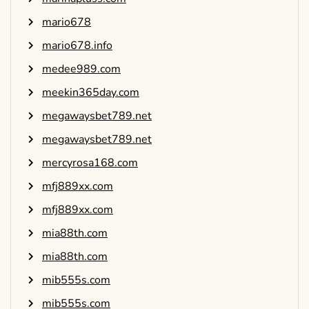
mario678
mario678.info
medee989.com
meekin365day.com
megawaysbet789.net
megawaysbet789.net
mercyrosa168.com
mfj889xx.com
mfj889xx.com
mia88th.com
mia88th.com
mib555s.com
mib555s.com