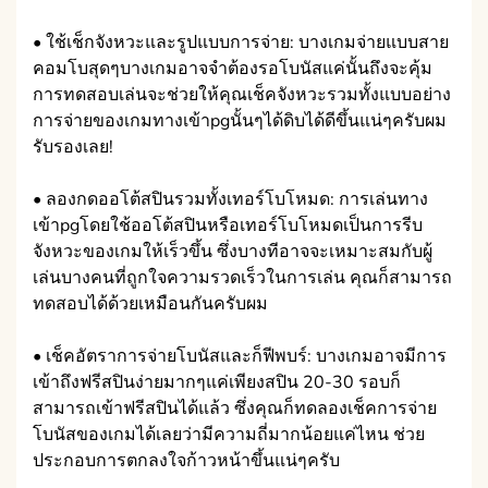
• ใช้เช็กจังหวะและรูปแบบการจ่าย: บางเกมจ่ายแบบสาย
คอมโบสุดๆบางเกมอาจจำต้องรอโบนัสแค่นั้นถึงจะคุ้ม
การทดสอบเล่นจะช่วยให้คุณเช็คจังหวะรวมทั้งแบบอย่าง
การจ่ายของเกมทางเข้าpgนั้นๆได้ดิบได้ดีขึ้นแน่ๆครับผม
รับรองเลย!
• ลองกดออโต้สปินรวมทั้งเทอร์โบโหมด: การเล่นทาง
เข้าpgโดยใช้ออโต้สปินหรือเทอร์โบโหมดเป็นการรีบ
จังหวะของเกมให้เร็วขึ้น ซึ่งบางทีอาจจะเหมาะสมกับผู้
เล่นบางคนที่ถูกใจความรวดเร็วในการเล่น คุณก็สามารถ
ทดสอบได้ด้วยเหมือนกันครับผม
• เช็คอัตราการจ่ายโบนัสและก็ฟีพบร์: บางเกมอาจมีการ
เข้าถึงฟรีสปินง่ายมากๆแค่เพียงสปิน 20-30 รอบก็
สามารถเข้าฟรีสปินได้แล้ว ซึ่งคุณก็ทดลองเช็คการจ่าย
โบนัสของเกมได้เลยว่ามีความถี่มากน้อยแค่ไหน ช่วย
ประกอบการตกลงใจก้าวหน้าขึ้นแน่ๆครับ