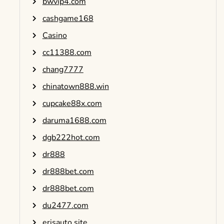
bwvip4.com
cashgame168
Casino
cc11388.com
chang7777
chinatown888.win
cupcake88x.com
daruma1688.com
dgb222hot.com
dr888
dr888bet.com
dr888bet.com
du2477.com
erisauto.site