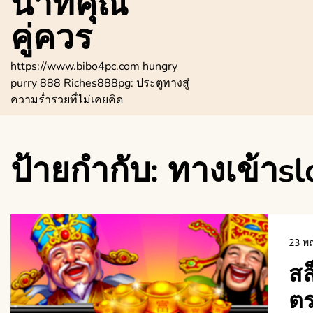
นำที่คุณ
คู่ควร
https://www.bibo4pc.com hungry
purry 888 Riches888pg: ประตูทางสู่
ความร่ำรวยที่ไม่เคยคิด
ป้ายกำกับ:
ทางเข้าsl
23 พ
สล
ตร