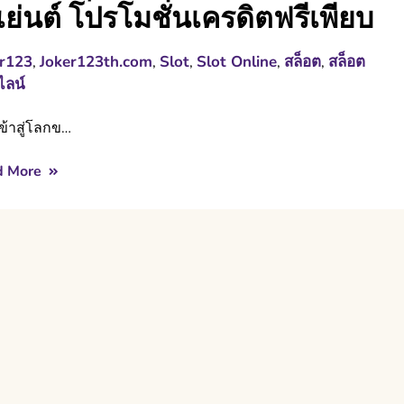
เย่นต์ โปรโมชั่นเครดิตฟรีเพียบ
er123
Joker123th.com
Slot
Slot Online
สล็อต
สล็อต
,
,
,
,
,
ไลน์
เข้าสู่โลกข…
d More