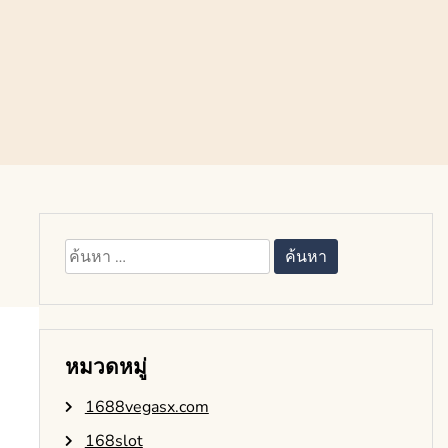
ค้นหา
สำหรับ:
หมวดหมู่
1688vegasx.com
168slot