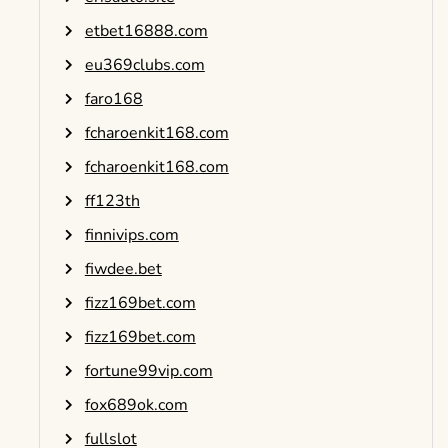
etbet16888.com
eu369clubs.com
faro168
fcharoenkit168.com
fcharoenkit168.com
ff123th
finnivips.com
fiwdee.bet
fizz169bet.com
fizz169bet.com
fortune99vip.com
fox689ok.com
fullslot