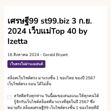
เศรษฐี99 st99.biz 3 ก.ย.
2024 เว็บแม่Top 40 by
Izetta
16 สิงหาคม 2024
-
Gerald Bryant
เว็บตรงไม่ผ่านเอเย่นต์
สล็อตเว็บไซต์ตรง มาแรงชั้น 1 ของไทย ของปี 2567
เว็บไซต์ตรง ถอน ได้ไม่อั้น
สวัสดีครับทุกท่าน วันนี้ผมขอเสนอแนะให้ทุกคนได้
รู้จักกับเว็บไซต์สล็อตที่มาแรงที่สุดในปี 2567 ซึ่ง
หมายถึง สล็อตเศรษฐี99 เว็บไซต์ตรงชั้น 1 ของไทยที่มี