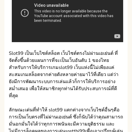
Slot99 เป็นเว็บไซต์สล็อต เว็บไซต์ตรงไม่ผ่านเอเย่นต์ ที่
จัดตั้งขึ้นด้วยแผนการที่จะเป็นเว็บอันดับ 1 ของไทย
สำหรับการให้บริการเกมslot99 เว็บแห่งนี้ไม่เพียงแค่
สะสมเกมสล็อตจากค่ายดังหลายค่ายมาไว้ที่เดียว แต่ว่า
ยังมีการพัฒนาระบบการเล่นแล้วก็การให้บริการอย่าง
สม่ำเสมอ เพื่อให้สมาชิกทุกท่านได้รับประสบการณ์ที่ดี
ที่สุด
ลักษณะเด่นที่ทำให้ slot99 แตกต่างจากเว็บไซต์อื่นๆคือ
การเป็นเว็บตรงที่ไม่ผ่านเอเย่นต์ ซึ่งก็นับได้ว่าคุณสามารถ
มั่นอกมั่นใจได้ว่าทุกการพนันจะมีความยุติธรรม และ
ไม่มีการล็อคผลของการเล่นsretthi99เพื่อเอาเปรียบผู้เล่น