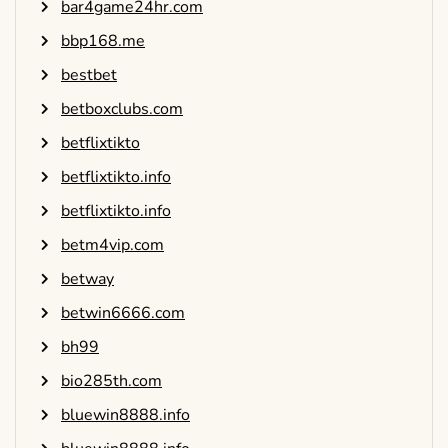
bar4game24hr.com
bbp168.me
bestbet
betboxclubs.com
betflixtikto
betflixtikto.info
betflixtikto.info
betm4vip.com
betway
betwin6666.com
bh99
bio285th.com
bluewin8888.info