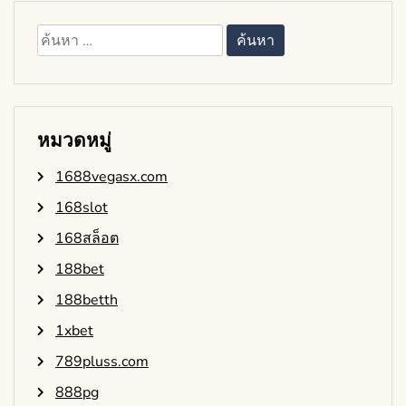
ค้นหา
สำหรับ:
หมวดหมู่
1688vegasx.com
168slot
168สล็อต
188bet
188betth
1xbet
789pluss.com
888pg