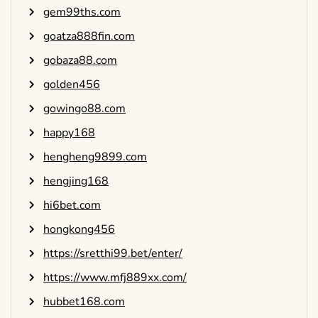
gem99ths.com
goatza888fin.com
gobaza88.com
golden456
gowingo88.com
happy168
hengheng9899.com
hengjing168
hi6bet.com
hongkong456
https://sretthi99.bet/enter/
https://www.mfj889xx.com/
hubbet168.com