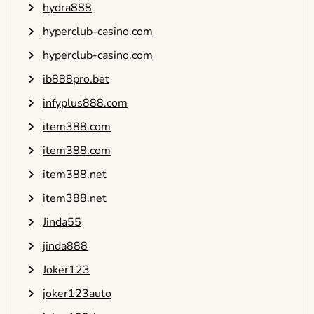
hydra888
hyperclub-casino.com
hyperclub-casino.com
ib888pro.bet
infyplus888.com
item388.com
item388.com
item388.net
item388.net
Jinda55
jinda888
Joker123
joker123auto