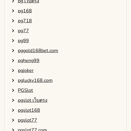
pg เว็บตรง
pg168
pg718
pg77
pg99
pggold168bet.com
pgheng99
pgjoker
pglucky168.com
PGSlot
pgslot เว็บตรง
pgslot168
pgslot77
pgslot77.com