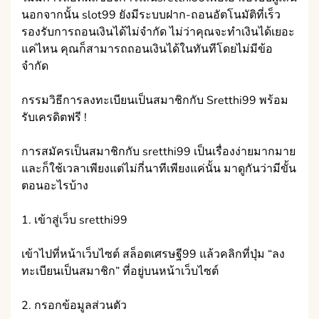
นอกจากนั้น slot99 ยังมีระบบฝาก-ถอนอัตโนมัติที่เร็ว
รองรับการถอนเงินได้ไม่จำกัด ไม่ว่าคุณจะทำเงินได้เยอะ
แค่ไหน คุณก็สามารถถอนเงินได้ในทันทีโดยไม่มีข้อ
จำกัด
กรรมวิธีการลงทะเบียนเป็นสมาชิกกับ Sretthi99 พร้อม
รับเครดิตฟรี !
การสมัครเป็นสมาชิกกับ sretthi99 เป็นเรื่องง่ายมากมาย
และก็ใช้เวลาเพียงแต่ไม่กี่นาทีเพียงแค่นั้น มาดูกันว่ามีขั้น
ตอนอะไรบ้าง
1. เข้าสู่เว็บ sretthi99
เข้าไปที่หน้าเว็บไซต์ สล็อตเศรษฐี99 แล้วคลิกที่ปุ่ม “ลง
ทะเบียนเป็นสมาชิก” ที่อยู่บนหน้าเว็บไซต์
2. กรอกข้อมูลส่วนตัว