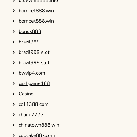
bluewin8888.info
bombet888.win
bombet888.win
bonus888
brazil999
brazil999 slot
brazil999 slot
bwvip4.com
cashgame168
Casino
cc11388.com
chang7777
chinatown888.win
cupcake88x.com