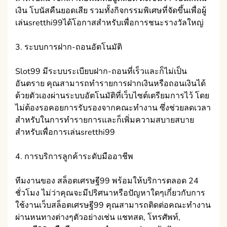
เงิน โบนัสคืนยอดเสีย รวมทั้งกิจกรรมพิเศษที่จัดขึ้นเพื่อผู้
เล่นsretthi99ได้โอกาสสำหรับเพื่อการชนะรางวัลใหญ่
3. ระบบการฝาก-ถอนอัตโนมัติ
Slot99 มีระบบระเบียบฝาก-ถอนที่เร็วและก็ไม่เป็น
อันตราย คุณสามารถทำรายการฝากเงินหรือถอนเงินได้
ด้วยตัวเองผ่านระบบอัตโนมัติที่เว็บไซต์เตรียมการไว้ โดย
ไม่ต้องรอคอยการรับรองจากคณะทำงาน ซึ่งช่วยลดเวลา
สำหรับในการทำรายการและก็เพิ่มความสบายสบาย
สำหรับเพื่อการเล่นsretthi99
4. การบริการลูกค้าระดับมืออาชีพ
ทีมงานของ สล็อตเศรษฐี99 พร้อมให้บริการตลอด 24
ชั่วโมง ไม่ว่าคุณจะมีปริศนาหรือปัญหาใดๆเกี่ยวกับการ
ใช้งานเว็บสล็อตเศรษฐี99 คุณสามารถติดต่อคณะทำงาน
ผ่านหนทางต่างๆตัวอย่างเช่น แชทสด, โทรศัพท์,