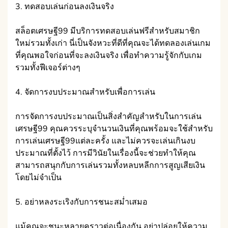
3. ทดสอบเล่นก่อนลงเงินจริง
สล็อตเศรษฐี99 มีบริการทดสอบเล่นฟรีสำหรับสมาชิก
ใหม่รวมทั้งเก่า นี่เป็นจังหวะที่ดีที่คุณจะได้ทดลองเล่นเกม
ที่คุณพอใจก่อนที่จะลงเงินจริง เพื่อทำความรู้จักกับเกม
รวมทั้งฟีเจอร์ต่างๆ
4. จัดการงบประมาณสำหรับเพื่อการเล่น
การจัดการงบประมาณเป็นสิ่งสำคัญสำหรับในการเล่น
เศรษฐี99 คุณควรระบุจำนวนเงินที่คุณพร้อมจะใช้สำหรับ
การเล่นเศรษฐี99แต่ละครั้ง และไม่ควรจะเล่นเกินงบ
ประมาณที่ตั้งไว้ การมีวินัยในเรื่องนี้จะช่วยทำให้คุณ
สามารถสนุกกับการเล่นรวมทั้งหลบหลีกการสูญเสียเงิน
โดยไม่จำเป็น
5. อย่าหลงระเริงกับการชนะสม่ำเสมอ
แม้คุณจะชนะหลายคราวต่อเนื่องกัน อย่าปล่อยให้ความ