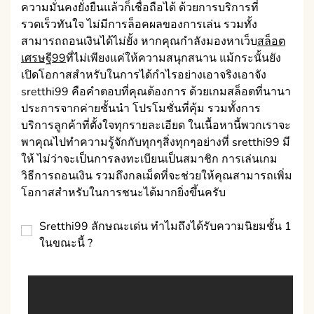
ความมั่นคงยั่งยืนแล้วก็เชื่อถือได้ ด้วยการบริการที่
รวดเร็วทันใจ ไม่มีการล็อคผลของการเล่น รวมทั้ง
สามารถถอนเงินได้ไม่ยั้ง หากคุณกำลังมองหาเว็บ
สล็อต
เศรษฐี99
ที่ไม่เพียงแค่ให้ความสนุกสนาน แม้กระนั้นยัง
เปิดโอกาสสำหรับในการได้กำไรอย่างเอาจริงเอาจัง
sretthi99 คือคำตอบที่คุณต้องการ ด้วยเกมสล็อตที่นานา
ประการจากค่ายชั้นนำ โปรโมชั่นที่คุ้ม รวมทั้งการ
บริการลูกค้าที่ตั้งใจทุกรายละเอียด ในเนื้อหานี้พวกเราจะ
พาคุณไปทำความรู้จักกับทุกๆสิ่งทุกๆอย่างที่ sretthi99 มี
ให้ ไม่ว่าจะเป็นการลงทะเบียนเป็นสมาชิก การเล่นเกม
วิธีการถอนเงิน รวมถึงกลเม็ดที่จะช่วยให้คุณสามารถเพิ่ม
โอกาสสำหรับในการชนะได้มากยิ่งขึ้นครับ
Sretthi99 ลักษณะเด่น ทำไมถึงได้รับความนิยมชั้น 1
ในขณะนี้ ?