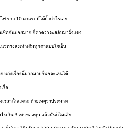
ไพ่ ราว 10 ตาแรกมิได้ย้ำกำไรเลย
ินชิดกันบ่อยมาก ก็คาดว่าจะสลับมาฝั่งแดง
ช้แนวทางลงเท่าเดิมทุกตาแบบใจเย็น
้องเก่งเรื่องนี้มากมายก็พอจะเล่นได้
เร็จ
่วงเวลานั้นแหละ ด้วยเหตุว่าประมาท
ำไรเกิน 3 เท่าของทุน แล้วมันก็ไม่เสีย