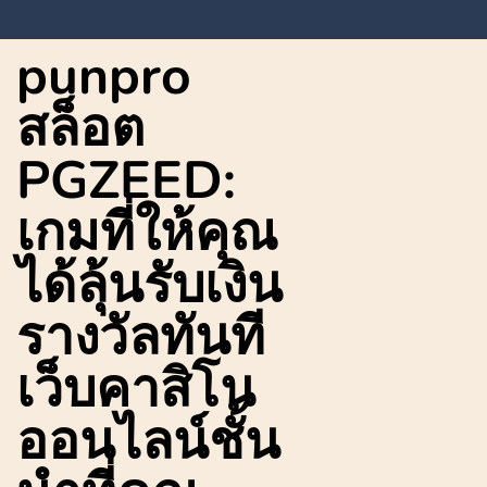
Skip
to
punpro
content
สล็อต
PGZEED:
เกมที่ให้คุณ
ได้ลุ้นรับเงิน
รางวัลทันที
เว็บคาสิโน
ออนไลน์ชั้น