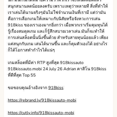
นัก มันก็ไม่ได้หมายความว่าพวกเราจะเล่นสล็อตแล้ว
สนุกสนานลดน้อยลงครับ เพราะเหตุว่าหลายที สิ่งที่ทำให้
เราเล่นได้นานจริงๆมันไม่ใช่จำนวนเงินที่เรามี แต่ว่ามัน
คือการเลือกเกมให้เหมาะกับนิสัยหรือจังหวะการเล่น
918kiss ของเราเองมากยิ่งกว่า เมื่อพวกเราเริ่มคุมทุนได้
รู้เรื่องสมดุลเกม และก็รู้สึกสบายเวลาเล่น มันก็จะทำให้
การเล่นสล็อตนั้นนิ่งขึ้นด้วย สำหรับสายทุนน้อยแล้ว เพียง
แค่สนุกกับเกม เล่นได้นานขึ้น และก็คุมตัวเองได้ อย่างไร
ก็ได้โอกาสทำกำไรได้แน่ๆ
เกมสล็อตที่มีค่า RTP สูงที่สุด 918kissauto
918kissauto.mobi 24 July 26 Adrian คาสิโน 918kiss
ที่ดีที่สุด Top 55
ขอขอบคุณอ้างอิงจาก
918kiss
https://rebrand.ly/918kissauto-mobi
https://cutly.info/918kissauto-mobi