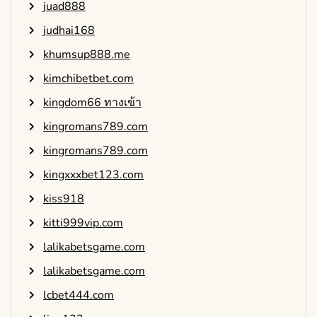
juad888
judhai168
khumsup888.me
kimchibetbet.com
kingdom66 ทางเข้า
kingromans789.com
kingromans789.com
kingxxxbet123.com
kiss918
kitti999vip.com
lalikabetsgame.com
lalikabetsgame.com
lcbet444.com