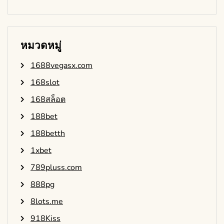
หมวดหมู่
1688vegasx.com
168slot
168สล็อต
188bet
188betth
1xbet
789pluss.com
888pg
8lots.me
918Kiss