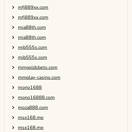
mfj889xx.com
mfj889xx.com
mia88th.com
mia88th.com
mib555s.com
mib555s.com
mmgoldsbets.com
mmplay-casino.com
mono1688
mono16888.com
moza888.com
msx168.me
msx168.me