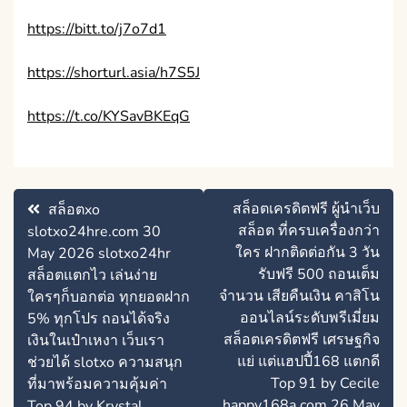
https://bitt.to/j7o7d1
https://shorturl.asia/h7S5J
https://t.co/KYSavBKEqG
แนะแนว
สล็อตเครดิตฟรี ผู้นำเว็บ
สล็อตxo
เรื่อง
สล็อต ที่ครบเครื่องกว่า
slotxo24hre.com 30
ใคร ฝากติดต่อกัน 3 วัน
May 2026 slotxo24hr
รับฟรี 500 ถอนเต็ม
สล็อตแตกไว เล่นง่าย
จำนวน เสียคืนเงิน คาสิโน
ใครๆก็บอกต่อ ทุกยอดฝาก
ออนไลน์ระดับพรีเมี่ยม
5% ทุกโปร ถอนได้จริง
สล็อตเครดิตฟรี เศรษฐกิจ
เงินในเป๋าเหงา เว็บเรา
แย่ แต่แฮปปี้168 แตกดี
ช่วยได้ slotxo ความสนุก
Top 91 by Cecile
ที่มาพร้อมความคุ้มค่า
happy168a.com 26 May
Top 94 by Krystal