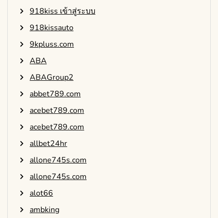
918kiss เข้าสู่ระบบ
918kissauto
9kpluss.com
ABA
ABAGroup2
abbet789.com
acebet789.com
acebet789.com
allbet24hr
allone745s.com
allone745s.com
alot66
ambking