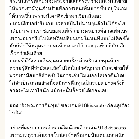
กระนั้นการที่เกมมีจังหวะจ่ายเล็กๆระหว่างเล่น มันก็ช่วย
ให้พวกเรามีทุนสำหรับเพื่อการเล่นเพิ่มมากขึ้น อยู่ในเกม
ได้นานขึ้น เพราะมีเครดิตเข้ามาเวียนนั่นเอง
• เกมเงียบอย่ารีบเกม: เวลาสปินไปนานๆแล้วไม่ได้อะไร
กลับมา พวกเราชอบยอมแพ้เร็ว บางคนบางทีอาจเพิ่มเบท
เพราะอยากรีบโบนัสหรือเปลี่ยนเกมในทันทีแบบไม่คิด ซึ่ง
มันก็ทำให้หลุดจากแผนที่วางเอาไว้ และสุดท้ายก็มักเสีย
เร็วกว่าเดิมด้วย
• เกมที่มีจังหวะคืนทุนหลายครั้ง: สำหรับสายทุนน้อย
ความรู้สึกที่ว่ายังเล่นถัดไปได้นั้นสำคัญมาก มันจะช่วยให้
พวกเรามีสมาธิสำหรับในการเล่น ไม่เผลอไล่เอาคืนโดย
ไม่จำเป็น เกมอย่างนี้จะมีการคืนทุนเป็นระยะ บางครั้งก็
อาจจะไม่เท่าไรนัก แม้กระนั้นก็ช่วยได้เยอะเลย
มอง “จังหวะการกินทุน” ของเกม918kissauto ก่อนดูเรื่อง
โบนัส
อย่างที่ผมบอก คนจำนวนไม่น้อยเลือกเล่น 918kissauto
เพราะเหตุว่าเห็นจากโบนัสเข้าหรือเกมนั้นเคยแตกหนัก