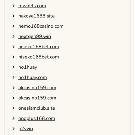
mwin9s.com
nakoya1688.site
nemo168casino.com
nextgen99.win
niseko168bet.com
niseko168bet.com
no1huay
no1huay.com
okcasino159.com
okcasino159.com
onesiamclub.site
onoplus168.com
p2vvip