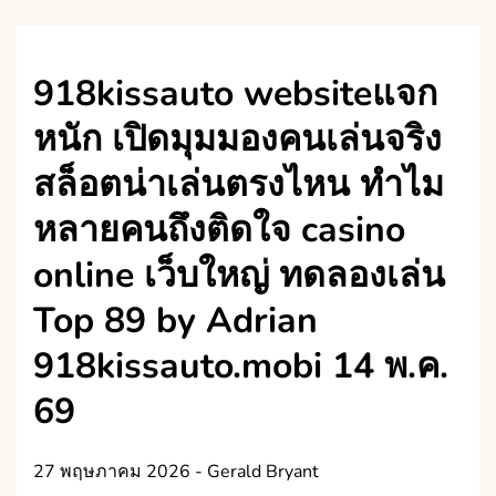
918kissauto websiteแจก
หนัก เปิดมุมมองคนเล่นจริง
สล็อตน่าเล่นตรงไหน ทำไม
หลายคนถึงติดใจ casino
online เว็บใหญ่ ทดลองเล่น
Top 89 by Adrian
918kissauto.mobi 14 พ.ค.
69
27 พฤษภาคม 2026
-
Gerald Bryant