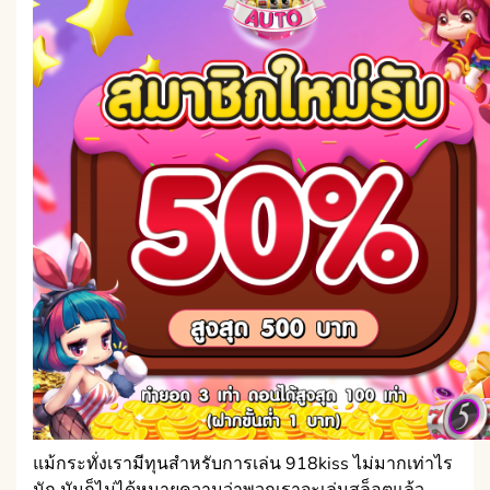
แม้กระทั่งเรามีทุนสำหรับการเล่น 918kiss ไม่มากเท่าไร