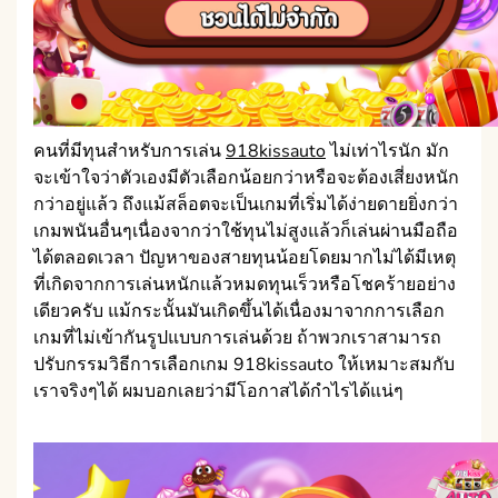
คนที่มีทุนสำหรับการเล่น
918kissauto
ไม่เท่าไรนัก มัก
จะเข้าใจว่าตัวเองมีตัวเลือกน้อยกว่าหรือจะต้องเสี่ยงหนัก
กว่าอยู่แล้ว ถึงแม้สล็อตจะเป็นเกมที่เริ่มได้ง่ายดายยิ่งกว่า
เกมพนันอื่นๆเนื่องจากว่าใช้ทุนไม่สูงแล้วก็เล่นผ่านมือถือ
ได้ตลอดเวลา ปัญหาของสายทุนน้อยโดยมากไม่ได้มีเหตุ
ที่เกิดจากการเล่นหนักแล้วหมดทุนเร็วหรือโชคร้ายอย่าง
เดียวครับ แม้กระนั้นมันเกิดขึ้นได้เนื่องมาจากการเลือก
เกมที่ไม่เข้ากันรูปแบบการเล่นด้วย ถ้าพวกเราสามารถ
ปรับกรรมวิธีการเลือกเกม 918kissauto ให้เหมาะสมกับ
เราจริงๆได้ ผมบอกเลยว่ามีโอกาสได้กำไรได้แน่ๆ