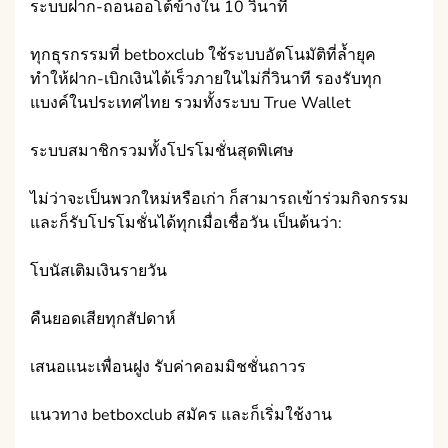
ระบบฝาก-ถอนออโต้ข้างใน 10 วินาที
ทุกธุรกรรมที่ betboxclub ใช้ระบบอัตโนมัติที่ล้ำยุค
ทำให้ฝาก-เบิกเงินได้เร็วภายในไม่กี่วินาที รองรับทุก
แบงค์ในประเทศไทย รวมทั้งระบบ True Wallet
ระบบสมาชิกรวมทั้งโปรโมชั่นสุดพิเศษ
ไม่ว่าจะเป็นพวกใหม่หรือเก่า ก็สามารถเข้าร่วมกิจกรรม
และก็รับโปรโมชั่นได้ทุกเมื่อเชื่อวัน เป็นต้นว่า:
โบนัสเติมเงินรายวัน
คืนยอดเสียทุกสัปดาห์
เสนอแนะเพื่อนฝูง รับค่าคอมมิชชั่นถาวร
แนวทาง betboxclub สมัคร และก็เริ่มใช้งาน