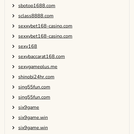
sbotop1688.com
sclass8888.com
sexxybet168-casino.com
sexxybet168-casino.com
sexy168
sexybaccarat168.com
sexygameplus.me
shinobi24hr.com
sing55fun.com
sing55fun.com
six9game
six9game.win
six9game.win