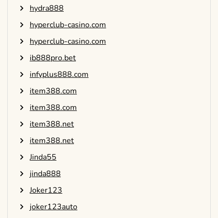
hydra888
hyperclub-casino.com
hyperclub-casino.com
ib888pro.bet
infyplus888.com
item388.com
item388.com
item388.net
item388.net
Jinda55
jinda888
Joker123
joker123auto