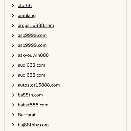
alot66
ambking
argus16888.com
asb9999.com
asb9999.com
askyouwin888
audi688.com
audi688.com
autoslot16888.com
ba88th.com
babet555.com
Baccarat
baj88thbz.com