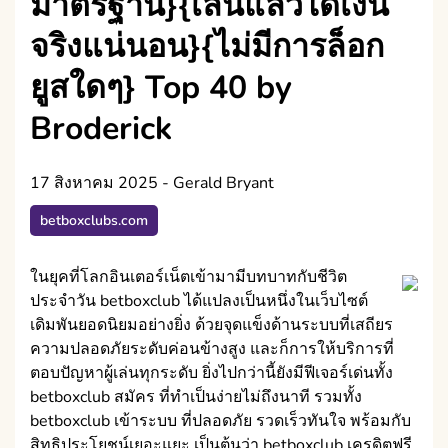
มาตรฐาน}{เล่นแล้วได้เงิน
จริงแน่นอน}{ไม่มีการล็อก
ยูสใดๆ} Top 40 by
Broderick
17 สิงหาคม 2025
-
Gerald Bryant
betboxclubs.com
ในยุคที่โลกอินเตอร์เน็ตเข้ามามีบทบาทกับชีวิต
ประจำวัน betboxclub ได้แปลงเป็นหนึ่งในเว็บไซต์
เดิมพันยอดนิยมอย่างยิ่ง ด้วยจุดแข็งด้านระบบที่เสถียร
ความปลอดภัยระดับค่อนข้างสูง และก็การให้บริการที่
ตอบปัญหาผู้เล่นทุกระดับ ยิ่งไปกว่านี้ยังมีฟีเจอร์เด่นทั้ง
betboxclub สมัคร ที่ทำเป็นง่ายไม่ถึงนาที รวมทั้ง
betboxclub เข้าระบบ ที่ปลอดภัย รวดเร็วทันใจ พร้อมกับ
สิทธิประโยชน์เยอะแยะ เป็นต้นว่า
betboxclub เครดิตฟรี