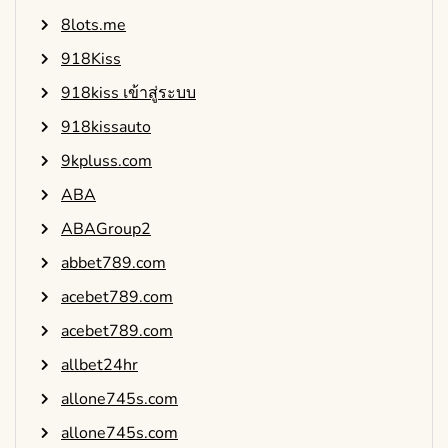
8lots.me
918Kiss
918kiss เข้าสู่ระบบ
918kissauto
9kpluss.com
ABA
ABAGroup2
abbet789.com
acebet789.com
acebet789.com
allbet24hr
allone745s.com
allone745s.com