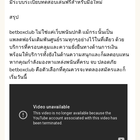
มีระบบระเบียบทดสอบเล่นฟรีสำหรับมือใหม่
สรุป
betboxclub ไม่ใช่แค่เว็บพนันปกติ แม้กระนั้นเป็น
แพลตฟอร์มเดิมพันศูนย์รวมทุกๆอย่างไว้ในที่เดียว ด้วย
บริการที่ครอบคลุมและความยั่งยืนทางด้านการเงิน
พร้อมให้บริการทั้งยังในด้านความสนุกและก็ผลตอบแทน
หากคุณกำลังมองหาแหล่งพนันที่ครบ จบ ปลอดภัย
betboxclub คือตัวเลือกที่คุณควรจะทดลองสมัครและก็
เริ่มวันนี้