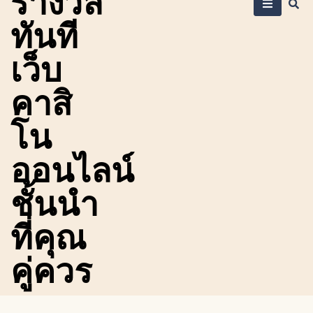
รางวัล
ทันที
เว็บ
คาสิ
โน
ออนไลน์
ชั้นนำ
ที่คุณ
คู่ควร