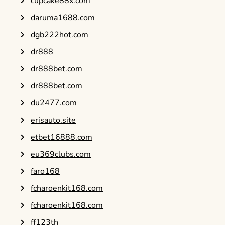
cupcake88x.com
daruma1688.com
dgb222hot.com
dr888
dr888bet.com
dr888bet.com
du2477.com
erisauto.site
etbet16888.com
eu369clubs.com
faro168
fcharoenkit168.com
fcharoenkit168.com
ff123th