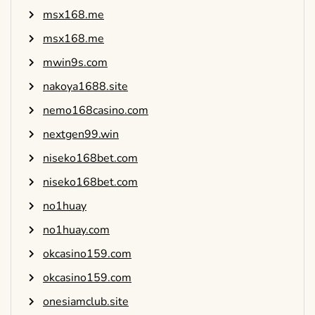
msx168.me
msx168.me
mwin9s.com
nakoya1688.site
nemo168casino.com
nextgen99.win
niseko168bet.com
niseko168bet.com
no1huay
no1huay.com
okcasino159.com
okcasino159.com
onesiamclub.site