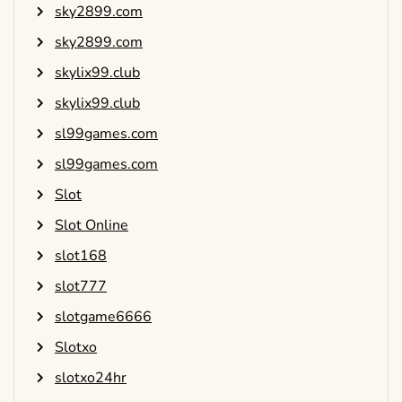
sky2899.com
sky2899.com
skylix99.club
skylix99.club
sl99games.com
sl99games.com
Slot
Slot Online
slot168
slot777
slotgame6666
Slotxo
slotxo24hr