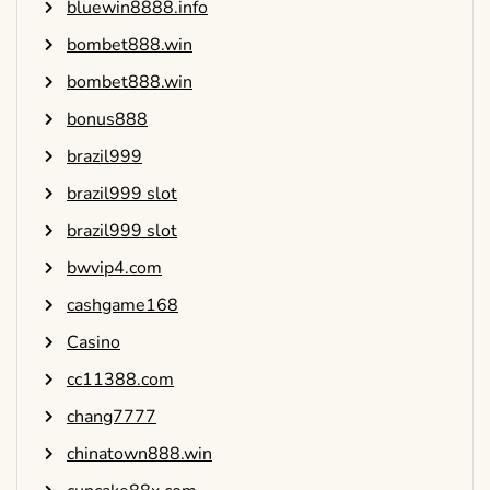
bluewin8888.info
bombet888.win
bombet888.win
bonus888
brazil999
brazil999 slot
brazil999 slot
bwvip4.com
cashgame168
Casino
cc11388.com
chang7777
chinatown888.win