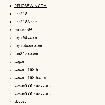
RENO88WIN.COM
rich818
rich8188.com
rockstar66
royal99y.com
royaleluxee.com
run24pro.com
sagame
sagame168th
sagame168th.com
sawan888 ทดลองเล่น
sawan888 ทดลองเล่น
sbobet