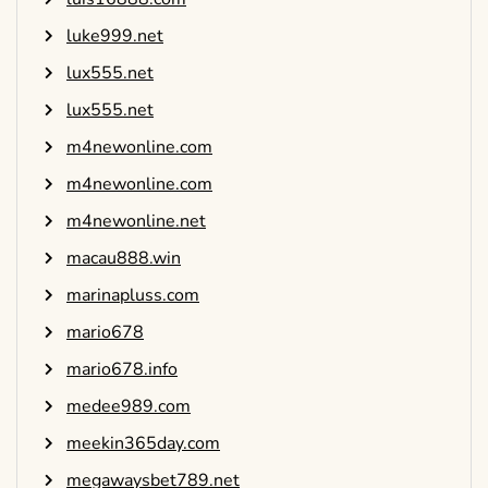
luke999.net
lux555.net
lux555.net
m4newonline.com
m4newonline.com
m4newonline.net
macau888.win
marinapluss.com
mario678
mario678.info
medee989.com
meekin365day.com
megawaysbet789.net