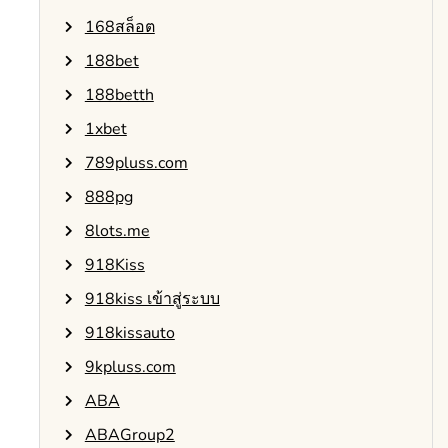
168สล็อต
188bet
188betth
1xbet
789pluss.com
888pg
8lots.me
918Kiss
918kiss เข้าสู่ระบบ
918kissauto
9kpluss.com
ABA
ABAGroup2