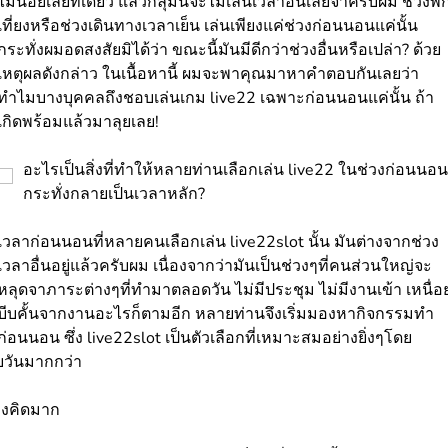
ไม่น้อยเลยทีเดียว แล้วกลุ่มนี้จะไม่เล่นเวลาอื่นเลยจ้าครับผม ช่วงพั
เที่ยงหรือช่วงเดินทางเวลาเย็น เล่นเพียงแค่ช่วงก่อนนอนแค่นั้น
กระทั่งผมอดสงสัยมิได้ว่า ขณะนี้มันมีดีกว่าช่วงอื่นหรือเปล่า? ด้วย
เหตุผลดังกล่าว ในเนื้อหานี้ ผมจะพาคุณมาหาคำตอบกันเลยว่า
ทำไมบางบุคคลถึงชอบเล่นเกม live22 เฉพาะก่อนนอนแค่นั้น ถ้า
เกิดพร้อมแล้วมาลุยเลย!
อะไรเป็นสิ่งที่ทำให้หลายท่านเลือกเล่น live22 ในช่วงก่อนนอน
กระทั่งกลายเป็นเวลาหลัก?
เวลาก่อนนอนที่หลายคนเลือกเล่น live22slot นั้น มันต่างจากช่วง
เวลาอื่นอยู่แล้วครับผม เนื่องจากว่ามันเป็นช่วงๆที่คนส่วนใหญ่จะ
หลุดจาภาระต่างๆที่ทำมาตลอดวัน ไม่มีประชุม ไม่มีงานเข้า เหนื่อ
บีบคั้นจากงานอะไรก็ตามอีก หลายท่านจึงเริ่มมองหากิจกรรมทำ
ก่อนนอน ซึ่ง live22slot เป็นตัวเลือกที่เหมาะสมอย่างยิ่งๆโดย
จบวันมากกว่า
องคิดมาก