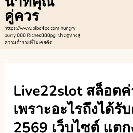
นำที่คุณ
คู่ควร
https://www.bibo4pc.com hungry
purry 888 Riches888pg: ประตูทางสู่
ความร่ำรวยที่ไม่เคยคิด
Live22slot สล็อตค่
เพราะอะไรถึงได้รั
2569 เว็บไซต์ แตกง