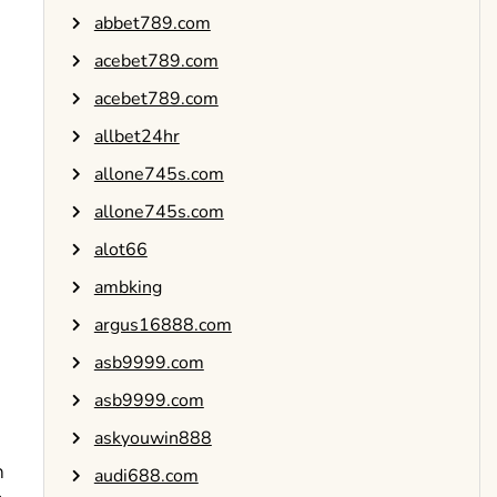
abbet789.com
acebet789.com
acebet789.com
allbet24hr
allone745s.com
allone745s.com
alot66
ambking
argus16888.com
asb9999.com
asb9999.com
askyouwin888
ก
audi688.com