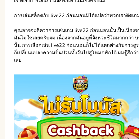
เราต้องการเล่นก่อนจะพักเท่านั้นเองครับผม
การเล่นสล็อตกับ live22 ก่อนนอนมิได้แปลว่าพวกเราติดเกม 
คุณอาจจะคิดว่าการเล่นเกม live22 ก่อนนอนนั้นเป็นเนื่อง
มันไม่ใช่เลยครับผม เนื่องจากมันอยู่ที่จังหวะชีวิตมากกว
นั้น การเลือกเล่น live22 ก่อนนอนก็ไม่ได้แตกต่างกับการดู
ก็เปลี่ยนแปลงความปั่นป่วนทั้งวันไปสู่โหมดพักได้ ผมรู้สึ
เลย