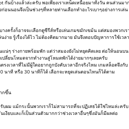
lot กันบ้างแล้วล่ะครับ พอเพียงเราเหน็ดเหนื่อยมาทั้งวัน คนส่วนมา
ช่วงก่อนนอนจึงเป็นช่วงๆที่หลายท่านเลือกทำอะไรเบาๆอย่างการเล่น
บางครั้งก็อาจจะเลือกดูซีรีส์หรือเล่นเกมขมักเขม้น แต่สมองพวกเร
นง่าย รู้เรื่องได้ไว ไม่ต้องคิดมากมาย มันจึงตอบปัญหาการใช้เวล
นแน่ๆ ร่างกายพร้อมพัก แต่ว่าสมองยังไม่หยุดคิดเลย ต่อให้นอนบน
รับเปลี่ยนโหมดจากทำงานสู่โหมดพักได้ง่ายมากๆเลยครับ
รงเวลาที่ไม่มีผู้ใดอยากถูกบังคับเวลาอีกจริงไหม เกมสล็อตจึงกับ
 10 นาที หรือ 30 นาทีก็ได้ เลือกจะหยุดเล่นตอนไหนก็ได้ตาม
ากขึ้น
บผม แม้กระนั้นพวกเราก็ไม่สามารถที่จะปฏิเสธได้ใช่ไหมล่ะครับ
งียบและก็เป็นส่วนตัวมากกว่าช่วงเวลาอื่นๆซึ่งมันก็มีผลต่อ