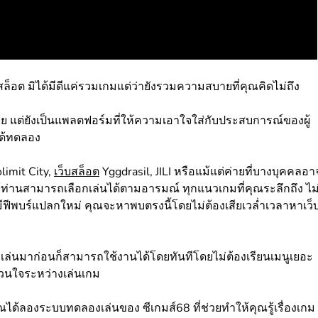
ล็อต มิได้มีดีแค่รวมเกมแต่ว่ายังรวมความสบายที่คุณคิดไม่ถึง
าย แต่ยังเป็นแพลตฟอร์มที่ให้ความเอาใจใส่กับประสบการณ์ของผู้
อได้ทดลอง
limit City,
เว็บสล็อต
Yggdrasil, JILI หรือแม้แต่ค่ายที่บางบุคคลอา
้ท่านสามารถเลือกเล่นได้ตามอารมณ์ ทุกแนวเกมที่คุณระลึกถึง ไม
่มีฟีพบร์แปลกใหม่ คุณจะหาพบตรงนี้โดยไม่ต้องเสียเวล่ำเวลาหาเว็
ยเล่นมาก่อนก็สามารถใช้งานได้โดยทันทีโดยไม่ต้องเรียนเมนูเยอะ
กวนใจระหว่างเล่นเกม
ุณได้ลองระบบทดลองเล่นของ ซีเกมส์68 ที่ช่วยทำให้คุณรู้เรื่องเกม