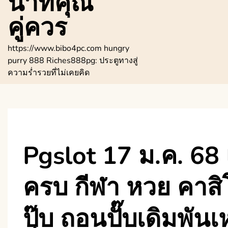
นำที่คุณ
คู่ควร
https://www.bibo4pc.com hungry
purry 888 Riches888pg: ประตูทางสู่
ความร่ำรวยที่ไม่เคยคิด
Pgslot 17 ม.ค. 68 
ครบ กีฬา หวย คาส
ปุ๊บ ถอนปั๊บเดิมพัน