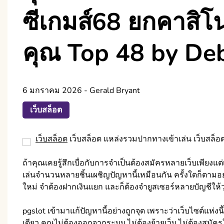
ซีเกมส์68 ยกคาสิโน
คุณ Top 48 by De
6 มกราคม 2026
-
Gerald Bryant
เว็บสล็อต
เว็บสล็อต
เว็บสล็อต แหล่งรวมปากทางเข้าเล่น เว็บสล็
ถ้าคุณเคยรู้สึกเบื่อกับการจำเป็นต้องสมัครหลายเว็บเพียงแต่
เล่นจำนวนหลายชิ้นเผชิญปัญหานี้เหมือนกัน ครั้งใดก็ตาม
ใหม่ จำต้องฝากเงินแยก และก็ต้องจำยูสเซอร์หลายบัญชีให้ว
pgslot เข้ามาแก้ปัญหานี้อย่างถูกจุด เพราะว่าเว็บไซต์แห่
เดียว คุณไม่ต้องออกจากระบบ ไม่ต้องย้ายเว็บ ไม่ต้องสมัครใ