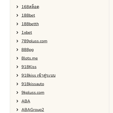
168สล็อต
188bet
188betth
1xbet
789pluss.com
888pg
8lots.me
918Kiss
918kiss เข้าสู่ระบบ
918kissauto
ล
9kpluss.com
ABA
ABAGroup2