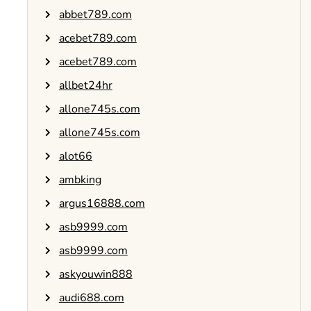
abbet789.com
acebet789.com
acebet789.com
allbet24hr
allone745s.com
allone745s.com
alot66
ambking
argus16888.com
asb9999.com
asb9999.com
askyouwin888
audi688.com