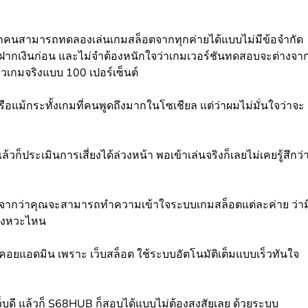
ล่นทุกคนสามารถทดลองเล่นเกมสล็อตจากทุกค่ายได้แบบไม่มีข้อจำกัด
้องฝากเงินก่อน และไม่จำต้องหนักใจว่าเกมเวอร์ชันทดสอบจะต่างจา
าวเกมจริงแบบ 100 เปอร์เซ็นต์
รือแม้กระทั้งเกมที่คนพูดถึงมากในโซเชียล แต่ว่าผมไม่มั่นใจว่าจะ
็ประเมินการเสี่ยงได้ล่วงหน้า พอเข้าเล่นจริงก็เลยไม่เคยรู้สึกว่
ื่องจากว่าคุณจะสามารถทำความเข้าใจระบบเกมสล็อตแต่ละค่าย ว่าม
จังหวะไหน
ยแอดมิน เพราะ เว็บสล็อต ใช้ระบบอัตโนมัติเต็มแบบเร็วทันใจ
เว็บดี แล้วก็ S68HUB ก็สอบได้แบบไม่ต้องสงสัยเลย ด้วยระบบ