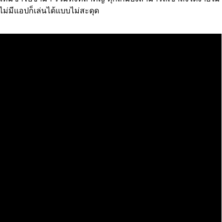
ไม่มีแอปก็เล่นได้แบบไม่สะดุด