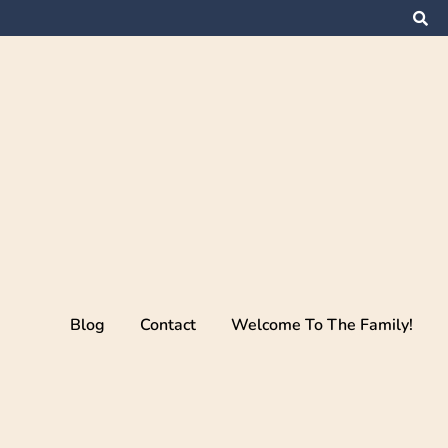
Blog
Contact
Welcome To The Family!