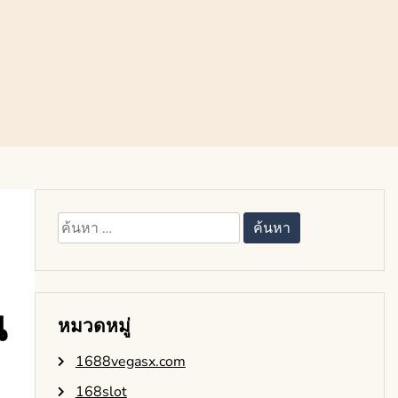
ค้นหา
สำหรับ:
น
หมวดหมู่
1688vegasx.com
168slot