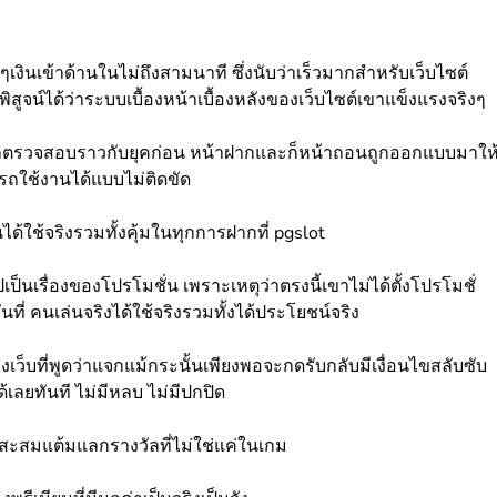
เข้าด้านในไม่ถึงสามนาที ซึ่งนับว่าเร็วมากสำหรับเว็บไซต์
ิสูจน์ได้ว่าระบบเบื้องหน้าเบื้องหลังของเว็บไซต์เขาแข็งแรงจริงๆ
นมาตรวจสอบราวกับยุคก่อน หน้าฝากและก็หน้าถอนถูกออกแบบมาให
มารถใช้งานได้แบบไม่ติดขัด
่นได้ใช้จริงรวมทั้งคุ้มในทุกการฝากที่ pgslot
ป็นเรื่องของโปรโมชั่น เพราะเหตุว่าตรงนี้เขาไม่ได้ตั้งโปรโมชั่
ที่ คนเล่นจริงได้ใช้จริงรวมทั้งได้ประโยชน์จริง
ว็บที่พูดว่าแจกแม้กระนั้นเพียงพอจะกดรับกลับมีเงื่อนไขสลับซับ
ด้เลยทันที ไม่มีหลบ ไม่มีปกปิด
อสะสมแต้มแลกรางวัลที่ไม่ใช่แค่ในเกม