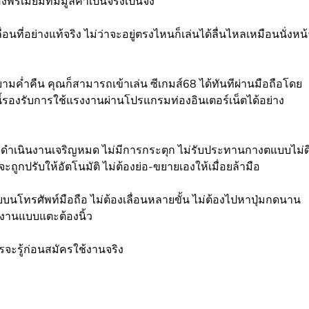
พรีเมียมที่มีมูลค่าเป็นจริงเป็นจัง
ที่อย่างแท้จริง ไม่ว่าจะอยู่ตรงไหนก็เล่นได้ลื่นไหลเหมือนนั่งหน้
กยามค่ำคืน คุณก็สามารถเข้าเล่น ซีเกมส์68 ได้ทันทีผ่านมือถือโดย
์นี้รองรับการใช้แรงงานผ่านโปรแกรมท่องอินเตอร์เน็ตได้อย่าง
บดำเนินงานเจริญหมด ไม่มีการกระตุก ไม่รับประทานกางตแบบไม่ด
กปรับให้อัตโนมัติ ไม่ต้องย่อ-ขยายเองให้เมื่อยล้ามือ
ยบนโทรศัพท์มือถือ ไม่ต้องเลื่อนหลายขั้น ไม่ต้องไปหาปุ่มกดนาน
งงานแบบแตะต้องนิ้ว
วรจะรู้ก่อนสมัครใช้งานจริง