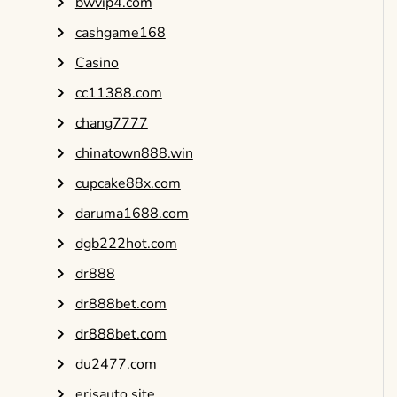
bwvip4.com
cashgame168
Casino
cc11388.com
chang7777
chinatown888.win
cupcake88x.com
daruma1688.com
dgb222hot.com
dr888
dr888bet.com
dr888bet.com
du2477.com
erisauto.site