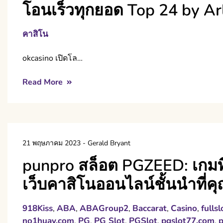
โอนเร็วทุกยอด Top 24 by Ar
คาสิโน
okcasino เปิดโล…
Read More
21 พฤษภาคม 2023
-
Gerald Bryant
punpro สล็อต PGZEED: เกมที่ใ
เว็บคาสิโนออนไลน์ชั้นนำที่คุ
918Kiss
ABA
ABAGroup2
Baccarat
Casino
fulls
,
,
,
,
,
no1huay.com
PG
PG Slot
PGSlot
pgslot77.com
p
,
,
,
,
,