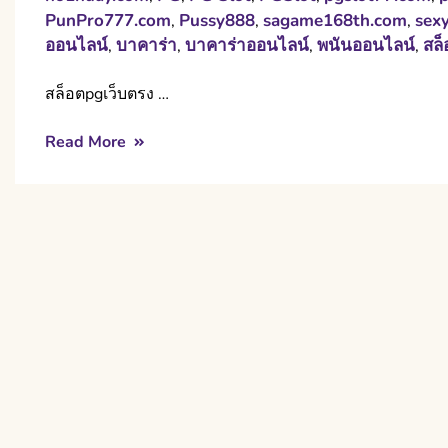
PunPro777.com
Pussy888
sagame168th.com
sex
,
,
,
ออนไลน์
บาคาร่า
บาคาร่าออนไลน์
พนันออนไลน์
สล็
,
,
,
,
สล็อตpgเว็บตรง …
Read More