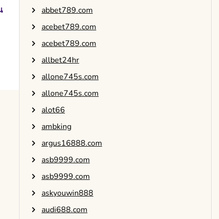
น
abbet789.com
acebet789.com
acebet789.com
allbet24hr
allone745s.com
allone745s.com
alot66
ambking
argus16888.com
asb9999.com
asb9999.com
askyouwin888
audi688.com