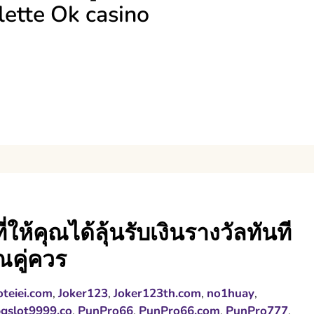
lette Ok casino
ห้คุณได้ลุ้นรับเงินรางวัลทันที
ณคู่ควร
loteiei.com
Joker123
Joker123th.com
no1huay
,
,
,
,
gslot9999.co
PunPro66
PunPro66.com
PunPro777
,
,
,
,