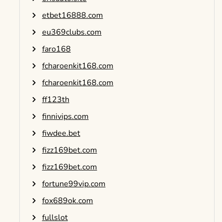
etbet16888.com
eu369clubs.com
faro168
fcharoenkit168.com
fcharoenkit168.com
ff123th
finnivips.com
fiwdee.bet
fizz169bet.com
fizz169bet.com
fortune99vip.com
fox689ok.com
fullslot