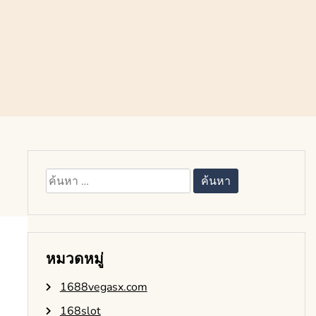
ค้นหา
สำหรับ:
หมวดหมู่
1688vegasx.com
168slot