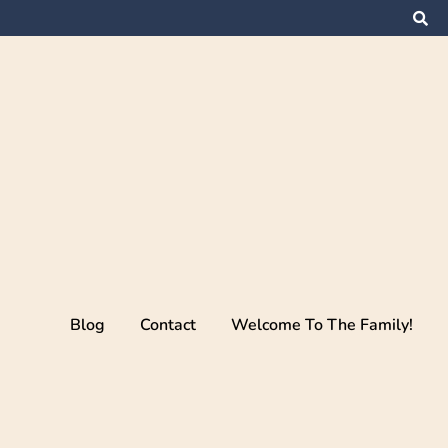
Blog
Contact
Welcome To The Family!