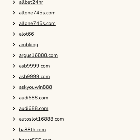
allbet24hr
allone745s.com
allone745s.com
alot66
ambking
argus16888.com
asb9999.com
asb9999.com
askyouwin888
audi688.com
audi688.com
autoslot16888.com
ba88th.com