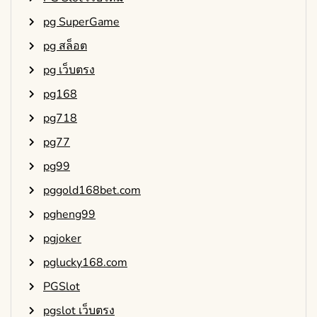
pg SuperGame
pg สล็อต
pg เว็บตรง
pg168
pg718
pg77
pg99
pggold168bet.com
pgheng99
pgjoker
pglucky168.com
PGSlot
pgslot เว็บตรง