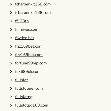
fcharoenkit168.com
fcharoenkit168.com
ff123th
finnivips.com
fiwdee.bet
fizz169bet.com
fizz169bet.com
fortune99vip.com
fox689ok.com
fullslot
fullsloteiei.com
fullslotpg
fullslotpg168.com