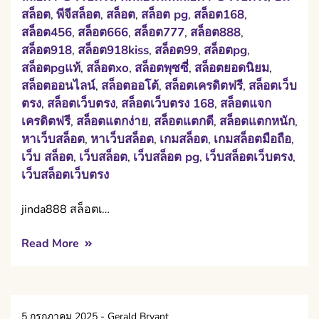
สล็อต
พีจีสล็อต
สล็อต
สล็อต pg
สล็อต168
,
,
,
,
,
สล็อต456
สล็อต666
สล็อต777
สล็อต888
,
,
,
,
สล็อต918
สล็อต918kiss
สล็อต99
สล็อตpg
,
,
,
,
สล็อตpgแท้
สล็อตxo
สล็อตพุซซี่
สล็อตยอดนิยม
,
,
,
,
สล็อตออนไลน์
สล็อตออโต้
สล็อตเครดิตฟรี
สล็อตเว็บ
,
,
,
ตรง
สล็อตเว็บตรง
สล็อตเว็บตรง 168
สล็อตแจก
,
,
,
เครดิตฟรี
สล็อตแตกง่าย
สล็อตแตกดี
สล็อตแตกหนัก
,
,
,
,
หาเว็บสล็อต
หาเว็บสล็อต
เกมสล็อต
เกมสล็อตมือถือ
,
,
,
,
เว็บ สล็อต
เว็บสล็อต
เว็บสล็อต pg
เว็บสล็อตเว็บตรง
,
,
,
,
เว็บสล็อตเว็บตรง
jinda888 สล็อตเ…
Read More
5 กรกฎาคม 2025
-
Gerald Bryant