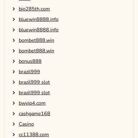
bio285th.com
bluewin8888.info
bluewin8888.info
bombet888.win
bombet888.win
bonus888
brazil999
brazil999 slot
brazil999 slot
bwvip4.com
cashgame168
Casino
cc11388.com