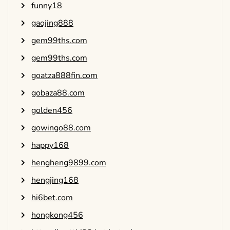
funny18
gaojing888
gem99ths.com
gem99ths.com
goatza888fin.com
gobaza88.com
golden456
gowingo88.com
happy168
hengheng9899.com
hengjing168
hi6bet.com
hongkong456