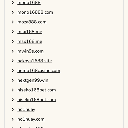
mono1688
mono16888.com
moza888.com
msx168.me
msx168.me
mwin9s.com
nakoya1688.site
nemo168casino.com
nextgen99.win
niseko168bet.com
niseko168bet.com
no1huay
no1huay.com