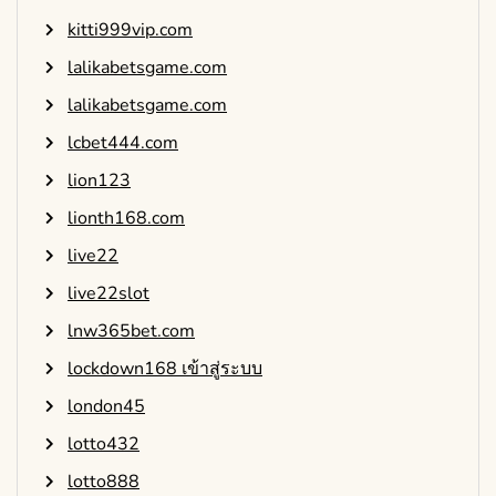
kitti999vip.com
lalikabetsgame.com
lalikabetsgame.com
lcbet444.com
lion123
lionth168.com
live22
live22slot
lnw365bet.com
lockdown168 เข้าสู่ระบบ
london45
lotto432
lotto888