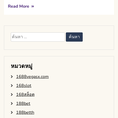
Read More
ค้นหา
สำหรับ:
หมวดหมู่
1688vegasx.com
168slot
168สล็อต
188bet
188betth