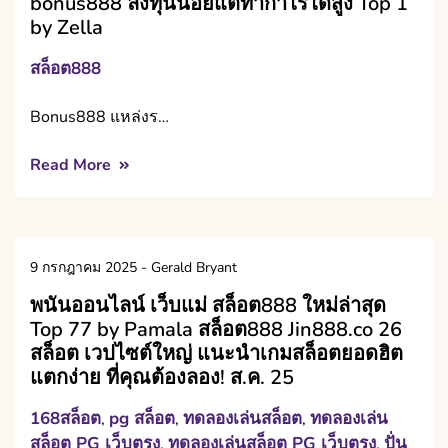
bonus888 ลงทุนน้อยแต่ทำกำไรได้สูง Top 1
by Zella
สล็อต888
Bonus888 แหล่งร…
Read More
9 กรกฎาคม 2025
-
Gerald Bryant
พนันออนไลน์ เว็บแม่ สล็อต888 ใหม่ล่าสุด
Top 77 by Pamala สล็อต888 Jin888.co 26
สล็อต เวปไซต์ใหญ่ แนะนำเกมสล็อตยอดฮิต
แตกง่าย ที่คุณต้องลอง! ส.ค. 25
168สล็อต
pg สล็อต
ทดลองเล่นสล็อต
ทดลองเล่น
,
,
,
สล็อต PG เว็บตรง
ทดลองเล่นสล็อต PG เว็บตรง
ปั่น
,
,