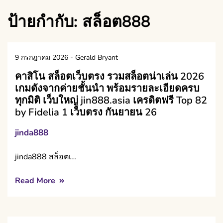
ป้ายกำกับ:
สล็อต888
9 กรกฎาคม 2026
-
Gerald Bryant
คาสิโน สล็อตเว็บตรง รวมสล็อตน่าเล่น 2026
เกมดังจากค่ายชั้นนำ พร้อมรายละเอียดครบ
ทุกมิติ เว็บใหญ่ jin888.asia เครดิตฟรี Top 82
by Fidelia 1 เว็บตรง กันยายน 26
jinda888
jinda888 สล็อตเ…
Read More