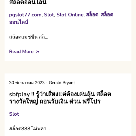
สล็อตออนไลน์
pgslot77.com
Slot
Slot Online
สล็อต
สล็อต
,
,
,
,
ออนไลน์
สล็อตแมชชีน สล็…
Read More
30 พฤษภาคม 2023
-
Gerald Bryant
sbfplay !! รู้ว่าเสี่ยงแต่ต้องเล่นลุ้น สล็อต
รางวัลใหญ่ ถอนรับเงิน ด่วน ฟรีโปร
Slot
สล็อต888 ไม่พลา…