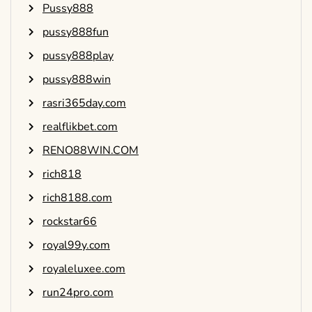
Pussy888
pussy888fun
pussy888play
pussy888win
rasri365day.com
realflikbet.com
RENO88WIN.COM
rich818
rich8188.com
rockstar66
royal99y.com
royaleluxee.com
run24pro.com