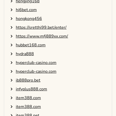
hengjing168
hi6bet.com
hongkong456
https://sretthi99.bet/enter/
https://www.mfj889xx.com/
hubbet168.com
hydra888
hyperclub-casino.com
hyperclub-casino.com
ib888pro.bet
infyplus888.com
item388.com
item388.com
item388.net