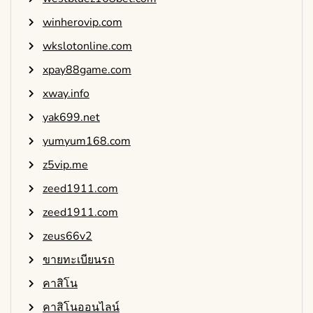
winherovip.com
wkslotonline.com
xpay88game.com
xway.info
yak699.net
yumyum168.com
z5vip.me
zeed1911.com
zeed1911.com
zeus66v2
ขายทะเบียนรถ
คาสิโน
คาสิโนออนไลน์