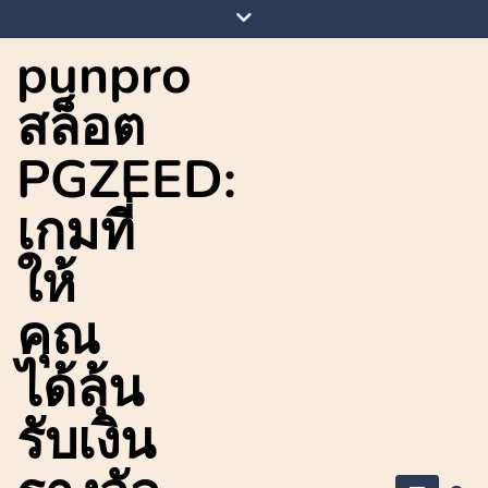
Skip
to
punpro
content
สล็อต
PGZEED:
เกมที่
ให้
คุณ
ได้ลุ้น
รับเงิน