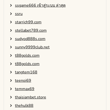
ssgame666 เข้าสู่ระบบ ล่าสุด
ssru
starrich99.com
stellabet789.com
sudyod888s.com
sunny9999club.net
t88golds.com
t88golds.com
tangtem168
teenoi69
temmax69
thaisiambet.store
thehulk88