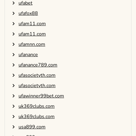
ufabet
ufafox88
ufam11.com
ufam11.com
ufamnn.com
ufanance
ufanance789.com
ufasocietyth.com
ufasocietyth.com
ufawinner99bet.com
uk369clubs.com
uk369clubs.com
usa899.com