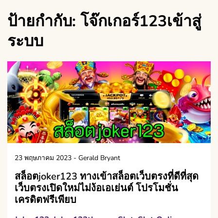
ป้ายกำกับ:
โจ๊กเกอร์123เข้าสู่
ระบบ
23 พฤษภาคม 2023
-
Gerald Bryant
สล็อตjoker123 ทางเข้าสล็อตเว็บตรงที่ดีที่สุด
เว็บตรงเปิดใหม่ไม่ง้อเอเย่นต์ โปรโมชั่น
เครดิตฟรีเพียบ