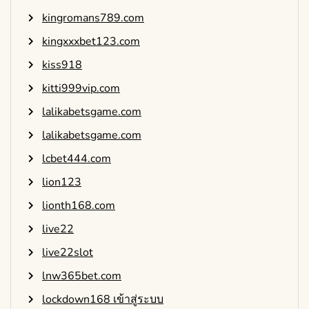
kingromans789.com
kingxxxbet123.com
kiss918
kitti999vip.com
lalikabetsgame.com
lalikabetsgame.com
lcbet444.com
lion123
lionth168.com
live22
live22slot
lnw365bet.com
lockdown168 เข้าสู่ระบบ