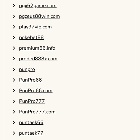
pgx62game.com
pgzeus88win.com
play97vip.com
pokebet88
premium66.info
proded888x.com
punpro
PunPro66
PunPro66.com
PunPro777
PunPro777.com
puntaek66
puntaek77