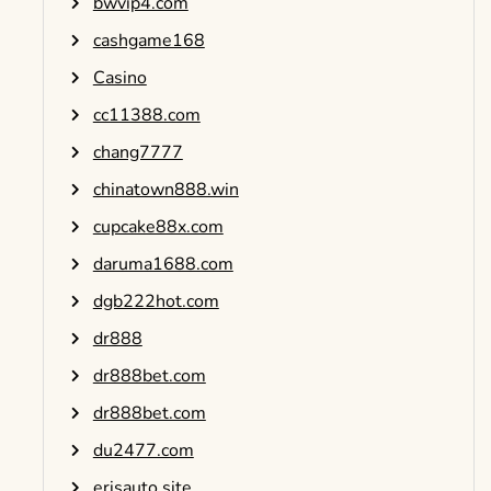
bwvip4.com
cashgame168
Casino
cc11388.com
chang7777
chinatown888.win
cupcake88x.com
daruma1688.com
dgb222hot.com
dr888
dr888bet.com
dr888bet.com
du2477.com
erisauto.site