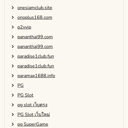
onesiamclub.site
onoplus168.com
p2vvip
pananthai99.com
pananthai99.com
paradise1club.fun
paradise1club.fun
paramax1688.info
PG
PG Slot
pg slot เว็บตรง
PG Slot เว็บใหม่
pg SuperGame