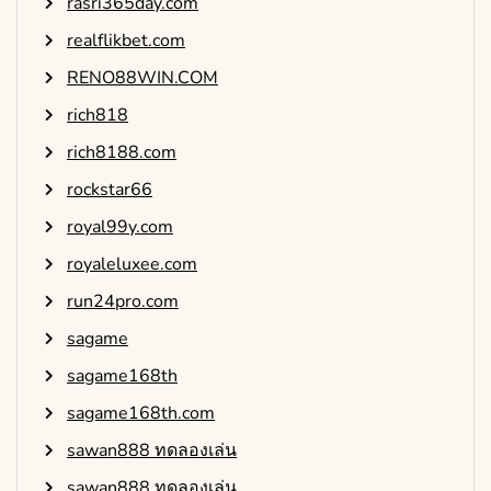
rasri365day.com
realflikbet.com
RENO88WIN.COM
rich818
rich8188.com
rockstar66
royal99y.com
royaleluxee.com
run24pro.com
sagame
sagame168th
sagame168th.com
sawan888 ทดลองเล่น
sawan888 ทดลองเล่น