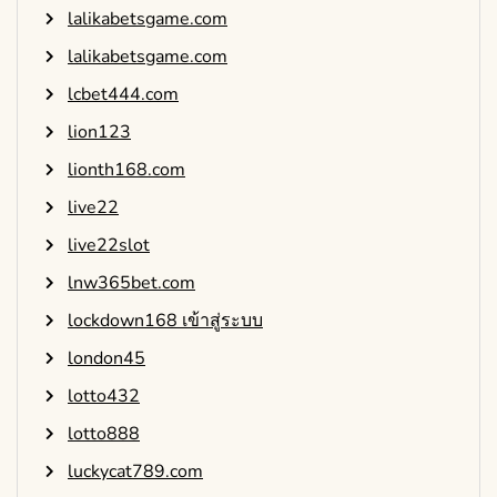
lalikabetsgame.com
lalikabetsgame.com
lcbet444.com
lion123
lionth168.com
live22
live22slot
lnw365bet.com
lockdown168 เข้าสู่ระบบ
london45
lotto432
lotto888
luckycat789.com