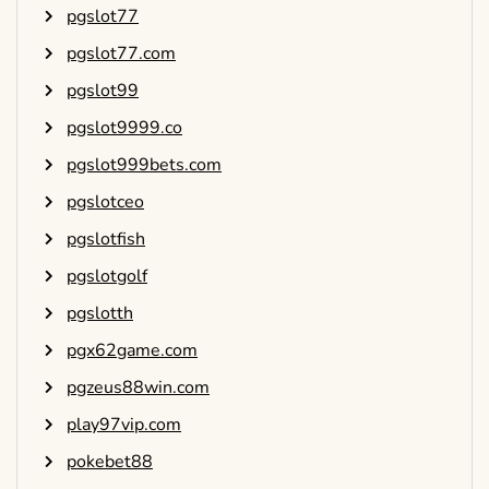
pgslot77
pgslot77.com
pgslot99
pgslot9999.co
pgslot999bets.com
pgslotceo
pgslotfish
pgslotgolf
pgslotth
pgx62game.com
pgzeus88win.com
play97vip.com
pokebet88