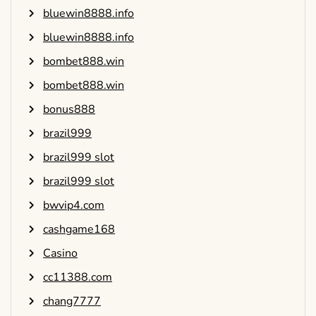
bluewin8888.info
bluewin8888.info
bombet888.win
bombet888.win
bonus888
brazil999
brazil999 slot
brazil999 slot
bwvip4.com
cashgame168
Casino
cc11388.com
chang7777