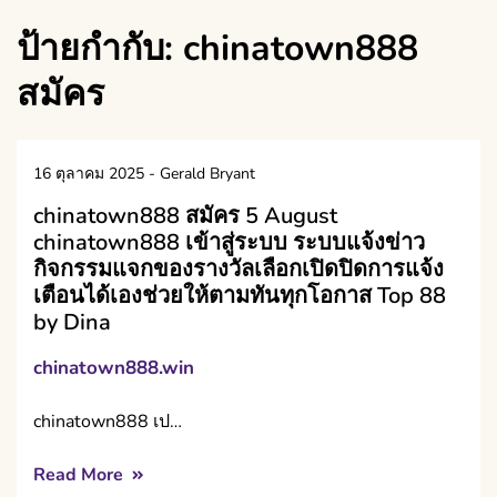
ป้ายกำกับ:
chinatown888
สมัคร
16 ตุลาคม 2025
-
Gerald Bryant
chinatown888 สมัคร 5 August
chinatown888 เข้าสู่ระบบ ระบบแจ้งข่าว
กิจกรรมแจกของรางวัลเลือกเปิดปิดการแจ้ง
เตือนได้เองช่วยให้ตามทันทุกโอกาส Top 88
by Dina
chinatown888.win
chinatown888 เป…
Read More