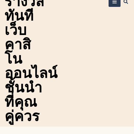
รางวัล
ทันที
เว็บ
คาสิ
โน
ออนไลน์
ชั้นนำ
ที่คุณ
คู่ควร