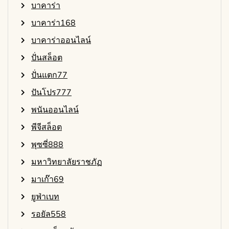
บาคาร่า
บาคาร่า168
บาคาร่าออนไลน์
ปั่นสล็อต
ปั่นแตก77
ปันโปร777
พนันออนไลน์
พีจีสล็อต
พุซซี่888
มหาวิทยาลัยราชภัฏ
มาเก๊า69
ยูฟ่าเบท
รอยัล558