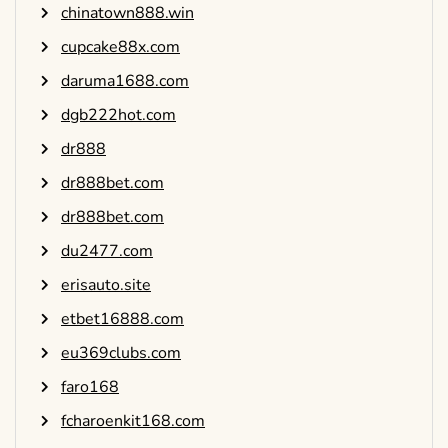
chinatown888.win
cupcake88x.com
daruma1688.com
dgb222hot.com
dr888
dr888bet.com
dr888bet.com
du2477.com
erisauto.site
etbet16888.com
eu369clubs.com
faro168
fcharoenkit168.com