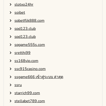
slotxo24hr
soibet
spbetflik888.com
spd123.club
spd123.club
sqgame555s.com
sretthi99
ss168vip.com
ssc915casino.com
ssgame666 เข้าสู่ระบบ ล่าสุด
ssru
starrich99.com
stellabet789.com