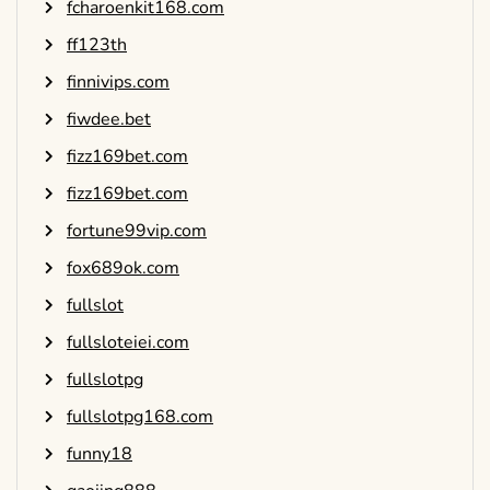
fcharoenkit168.com
ff123th
finnivips.com
fiwdee.bet
fizz169bet.com
fizz169bet.com
fortune99vip.com
fox689ok.com
fullslot
fullsloteiei.com
fullslotpg
fullslotpg168.com
funny18