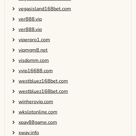
vegasisland168bet.com
ver888.vip
ver888.vip
viperpro1.com
vipmgm8.net
visdomm.com
vvip16688.com
westbluez168bet.com
westbluez168bet.com
winherovip.com
wkslotonline.com
xpay88game.com
xway.info