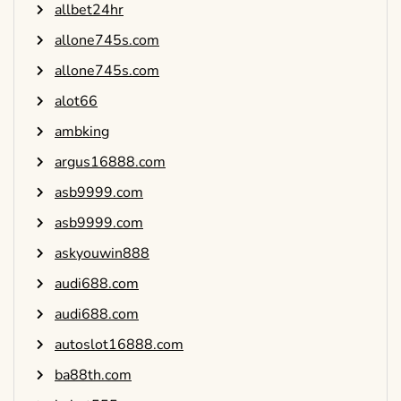
allbet24hr
allone745s.com
allone745s.com
alot66
ambking
argus16888.com
asb9999.com
asb9999.com
askyouwin888
audi688.com
audi688.com
autoslot16888.com
ba88th.com