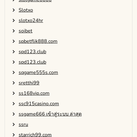
Slotxo
slotxo24hr
soibet
spbetflik888.com
spd123.club
spd123.club
sqgame555s.com
sretthi99
ss168vip.com
ssc915casino.com
ssgame666 เข้าสู่ระบบ ล่าสุด
ssru
starrich99.com