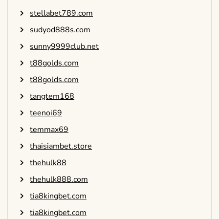
stellabet789.com
sudyod888s.com
sunny9999club.net
t88golds.com
t88golds.com
tangtem168
teenoi69
temmax69
thaisiambet.store
thehulk88
thehulk888.com
tia8kingbet.com
tia8kingbet.com