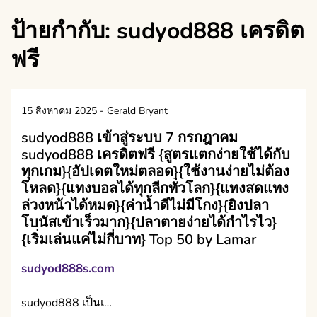
ป้ายกำกับ:
sudyod888 เครดิต
ฟรี
15 สิงหาคม 2025
-
Gerald Bryant
sudyod888 เข้าสู่ระบบ 7 กรกฎาคม
sudyod888 เครดิตฟรี {สูตรแตกง่ายใช้ได้กับ
ทุกเกม}{อัปเดตใหม่ตลอด}{ใช้งานง่ายไม่ต้อง
โหลด}{แทงบอลได้ทุกลีกทั่วโลก}{แทงสดแทง
ล่วงหน้าได้หมด}{ค่าน้ำดีไม่มีโกง}{ยิงปลา
โบนัสเข้าเร็วมาก}{ปลาตายง่ายได้กำไรไว}
{เริ่มเล่นแค่ไม่กี่บาท} Top 50 by Lamar
sudyod888s.com
sudyod888 เป็นเ…