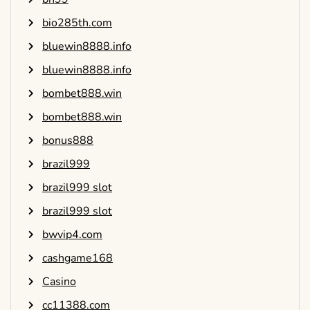
bio285th.com
bluewin8888.info
bluewin8888.info
bombet888.win
bombet888.win
bonus888
brazil999
brazil999 slot
brazil999 slot
bwvip4.com
cashgame168
Casino
cc11388.com