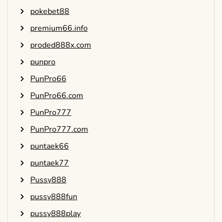
pokebet88
premium66.info
proded888x.com
punpro
PunPro66
PunPro66.com
PunPro777
PunPro777.com
puntaek66
puntaek77
Pussy888
pussy888fun
pussy888play