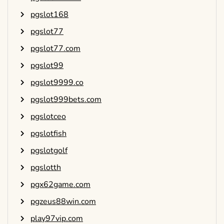
pgslot168
pgslot77
pgslot77.com
pgslot99
pgslot9999.co
pgslot999bets.com
pgslotceo
pgslotfish
pgslotgolf
pgslotth
pgx62game.com
pgzeus88win.com
play97vip.com