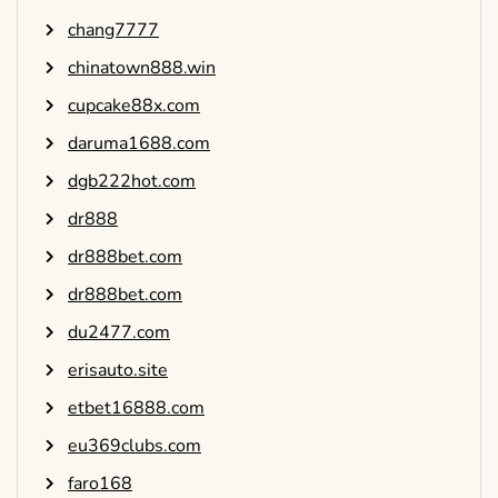
chang7777
chinatown888.win
cupcake88x.com
daruma1688.com
dgb222hot.com
dr888
dr888bet.com
dr888bet.com
du2477.com
erisauto.site
etbet16888.com
eu369clubs.com
faro168