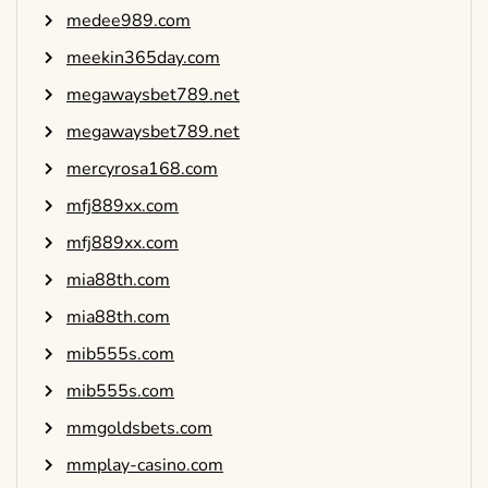
medee989.com
meekin365day.com
megawaysbet789.net
megawaysbet789.net
mercyrosa168.com
mfj889xx.com
mfj889xx.com
mia88th.com
mia88th.com
mib555s.com
mib555s.com
mmgoldsbets.com
mmplay-casino.com