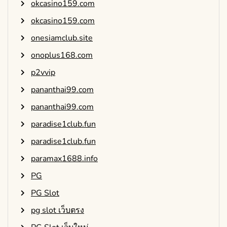
okcasino159.com
okcasino159.com
onesiamclub.site
onoplus168.com
p2vvip
pananthai99.com
pananthai99.com
paradise1club.fun
paradise1club.fun
paramax1688.info
PG
PG Slot
pg slot เว็บตรง