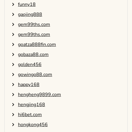
funny18
gaojing888
gem99ths.com
gem99ths.com
goatza888fin.com
gobaza88.com
golden456
gowingo88.com
happy168
hengheng9899.com
hengjing168
hi6bet.com
hongkong456