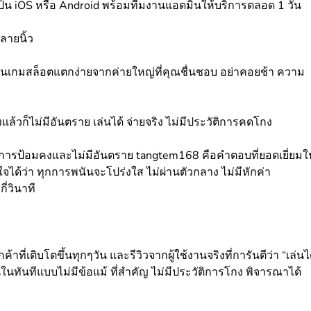
ะเป็น iOS หรือ Android พร้อมทีมงานแอดมินให้บริการตลอด 1 วัน
ลายนิ้ว
เล่นเกมสล็อตแตกง่ายจากค่ายใหญ่ที่คุณชื่นชอบ อย่าคอยช้า ความ
แล้วก็ไม่มีอันตราย เล่นได้ จ่ายจริง ไม่มีประวัติการคดโกง
บริการป้อมคงและไม่มีอันตราย tangtem168 คือคำตอบที่ยอดเยี่ยมใ
ใจได้ว่า ทุกการพนันจะโปร่งใส ไม่ผ่านตัวกลาง ไม่มีหักค่า
่วินาที
่เติบโตขึ้นทุกๆวัน และรีวิวจากผู้ใช้งานจริงที่การันตีว่า “เล่นไ
นในทันทีแบบไม่มีข้อแม้ ที่สำคัญ ไม่มีประวัติการโกง พิจารณาได้