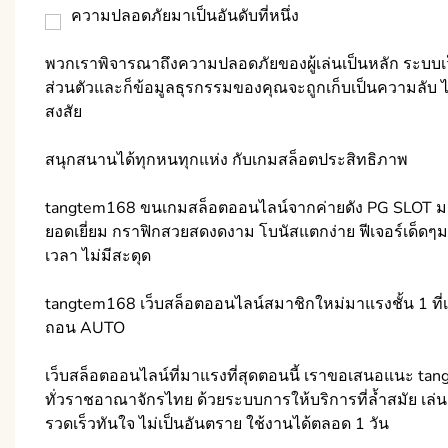
ความปลอดภัยมาเป็นอันดับที่หนึ่ง
พวกเราพิจารณาถึงความปลอดภัยของผู้เล่นเป็นหลัก ระบบเว
ส่วนตัวและก็ข้อมูลธุรกรรมของคุณจะถูกเก็บเป็นความลับ ไ
สงสัย
สนุกสนานได้ทุกหนทุกแห่ง กับเกมสล็อตประสิทธิภาพ
tangtem168 ขนเกมสล็อตออนไลน์จากค่ายดัง PG SLOT มาใ
ยอดเยี่ยม กราฟิกสวยสดงดงาม โบนัสแตกง่าย ฟีเจอร์เด็ดๆมา
เวลา ไม่มีสะดุด
tangtem168 เว็บสล็อตออนไลน์สมาชิกใหม่มาแรงชั้น 1 ที่
ถอน AUTO
เว็บสล็อตออนไลน์ที่มาแรงที่สุดตอนนี้ เราขอเสนอแนะ t
ทั่วราชอาณาจักรไทย ด้วยระบบการให้บริการที่ล้ำสมัย เล่น
รวดเร็วทันใจ ไม่เป็นอันตราย ใช้งานได้ตลอด 1 วัน