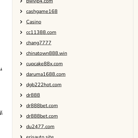
bwvip4.com
cashgame168
Casino
cc11388.com
chang7777
chinatown888.win
cupcake88x.com
น
daruma1688.com
dgb222hot.com
dr888
dr888bet.com
ด้
dr888bet.com
du2477.com
erisauto.site