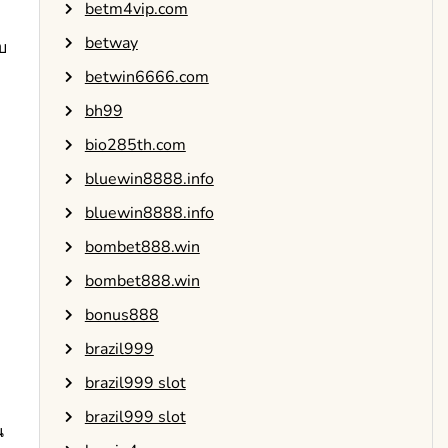
betm4vip.com
betway
บ
betwin6666.com
bh99
bio285th.com
bluewin8888.info
bluewin8888.info
bombet888.win
bombet888.win
bonus888
brazil999
brazil999 slot
brazil999 slot
น