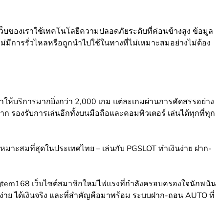
็บของเราใช้เทคโนโลยีความปลอดภัยระดับที่ค่อนข้างสูง ข้อมูล
ม่มีการรั่วไหลหรือถูกนำไปใช้ในทางที่ไม่เหมาะสมอย่างไม่ต้อง
ห้บริการมากยิ่งกว่า 2,000 เกม แต่ละเกมผ่านการคัดสรรอย่าง
ก รองรับการเล่นอีกทั้งบนมือถือและคอมพิวเตอร์ เล่นได้ทุกที่ทุก
เหมาะสมที่สุดในประเทศไทย – เล่นกับ PGSLOT ทำเงินง่าย ฝาก-
angtem168 เว็บไซต์สมาชิกใหม่ไฟแรงที่กำลังครอบครองใจนักพนัน
ง่าย ได้เงินจริง และที่สำคัญคือมาพร้อม ระบบฝาก-ถอน AUTO ที่