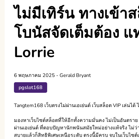
ไม่มีเทิร์น ทางเข้า
โบนัสจัดเต็มต้อง 
Lorrie
6 พฤษภาคม 2025
-
Gerald Bryant
pgslot168
Tangtem168 เว็บตรงไม่ผ่านเอเย่นต์ เว็บสล็อต VIP เล่นได้
มองหาเว็บไซต์สล็อตที่ให้อีกทั้งความมั่นคง ไม่เป็นอันตร
ผ่านเอเย่นต์ ที่ตอบปัญหานักพนันสมัยใหม่อย่างแท้จริง ไม่
สบายแล้วก็สิทธิพิเศษเหนือระดับ ตรงนี้มีครบ จบในเว็บไซต์เ