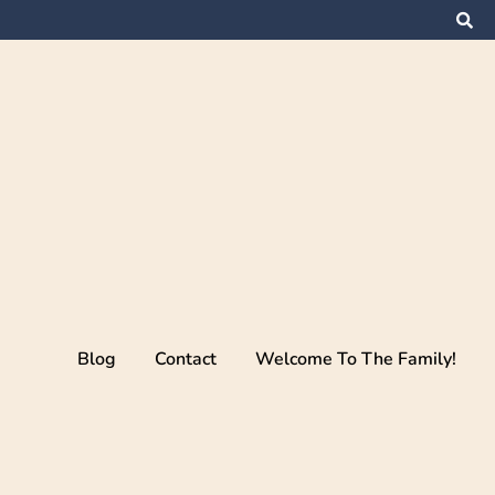
Blog
Contact
Welcome To The Family!