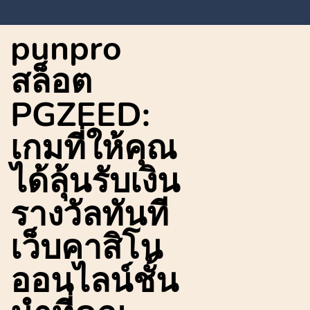
Skip
to
punpro
content
สล็อต
PGZEED:
เกมที่ให้คุณ
ได้ลุ้นรับเงิน
รางวัลทันที
เว็บคาสิโน
ออนไลน์ชั้น