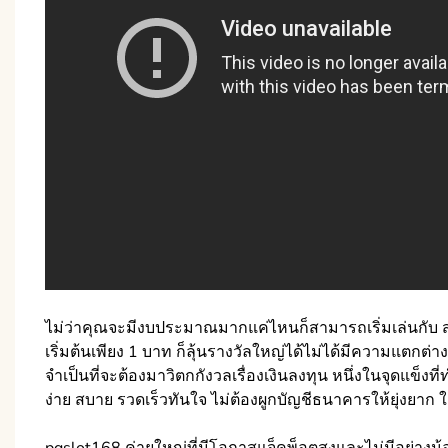
ไม่ว่าคุณจะมีงบประมาณมากแค่ไหนก็สามารถเริ่มเล่นกับ สล็
เริ่มต้นเพียง 1 บาท ก็ลุ้นรางวัลใหญ่ได้ไม่ได้มีความแตกต่า
จำเป็นที่จะต้องมาวิตกกังวลเรื่องเงินลงทุน หนึ่งในจุดแข็งท
ง่าย สบาย รวดเร็วทันใจ ไม่ต้องผูกบัญชีธนาคารให้ยุ่งยาก ใช
pgslot168 ค่ายใหญ่ที่มีโอกาสแจ็คพ็อตสูงและไม่มีอย่า