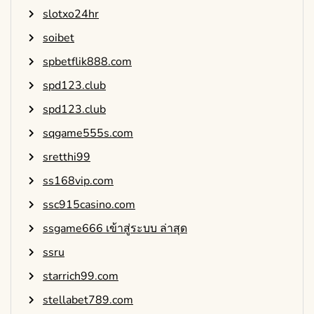
slotxo24hr
soibet
spbetflik888.com
spd123.club
spd123.club
sqgame555s.com
sretthi99
ss168vip.com
ssc915casino.com
ssgame666 เข้าสู่ระบบ ล่าสุด
ssru
starrich99.com
stellabet789.com