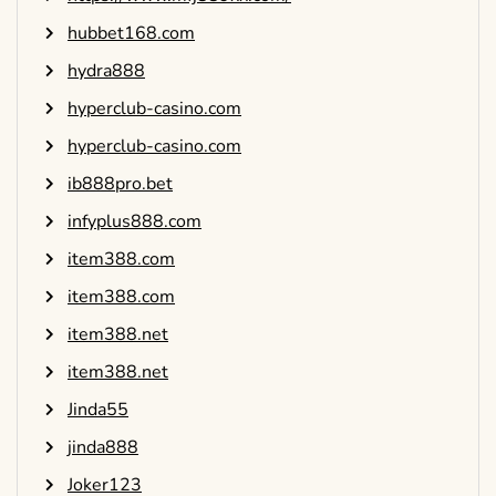
hubbet168.com
hydra888
hyperclub-casino.com
hyperclub-casino.com
ib888pro.bet
infyplus888.com
item388.com
item388.com
item388.net
item388.net
Jinda55
jinda888
Joker123