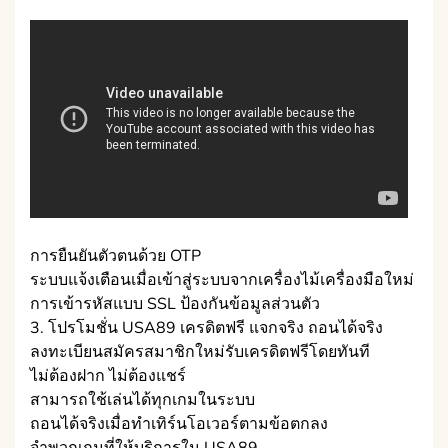
การยืนยันตัวตนด้วย OTP
ระบบแจ้งเตือนเมื่อเข้าสู่ระบบจากเครื่องไม้เครื่องมือใหม่
การเข้ารหัสแบบ SSL ป้องกันข้อมูลส่วนตัว
3. โปรโมชั่น USA89 เครดิตฟรี แจกจริง ถอนได้จริง
ลงทะเบียนสมัครสมาชิกใหม่รับเครดิตฟรีโดยทันที
ไม่ต้องฝาก ไม่ต้องแชร์
สามารถใช้เล่นได้ทุกเกมในระบบ
ถอนได้จริงเมื่อทำเทิร์นโอเวอร์ตามข้อตกลง