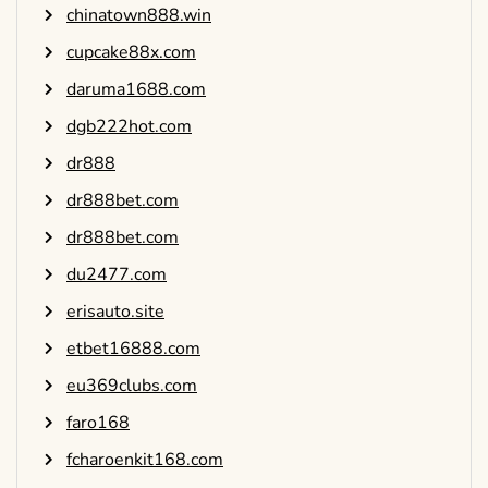
chinatown888.win
cupcake88x.com
daruma1688.com
dgb222hot.com
dr888
dr888bet.com
dr888bet.com
du2477.com
erisauto.site
etbet16888.com
eu369clubs.com
faro168
fcharoenkit168.com