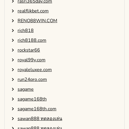
rasri365day.com
realflikbet.com
RENO88WIN.COM
rich818
rich8188.com
rockstar66
royal99y.com
royaleluxee.com
run24pro.com
sagame
sagame168th
sagame168th.com
sawan888 ทดลองเล่น
sawan888 ทดลองเล่น