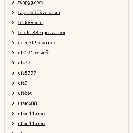
tkbpgg.com
topstar359win.com
tr1688.info
tunder88express.com
udee365day.com
ufa191 ทางเข้า
ufa77
ufa8997
ufa9
ufabet
ufafox88
ufam11.com
ufam11.com