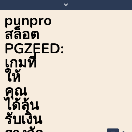
Skip
to
punpro
content
สล็อต
PGZEED:
เกมที่
ให้
คุณ
ได้ลุ้น
รับเงิน