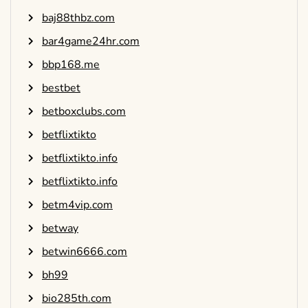
baj88thbz.com
bar4game24hr.com
bbp168.me
bestbet
betboxclubs.com
betflixtikto
betflixtikto.info
betflixtikto.info
betm4vip.com
betway
betwin6666.com
bh99
bio285th.com