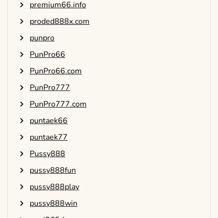
premium66.info
proded888x.com
punpro
PunPro66
PunPro66.com
PunPro777
PunPro777.com
puntaek66
puntaek77
Pussy888
pussy888fun
pussy888play
pussy888win