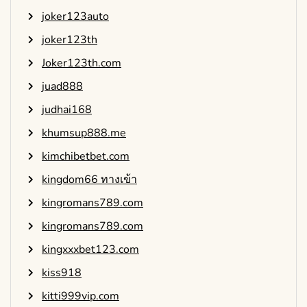
joker123auto
joker123th
Joker123th.com
juad888
judhai168
khumsup888.me
kimchibetbet.com
kingdom66 ทางเข้า
kingromans789.com
kingromans789.com
kingxxxbet123.com
kiss918
kitti999vip.com