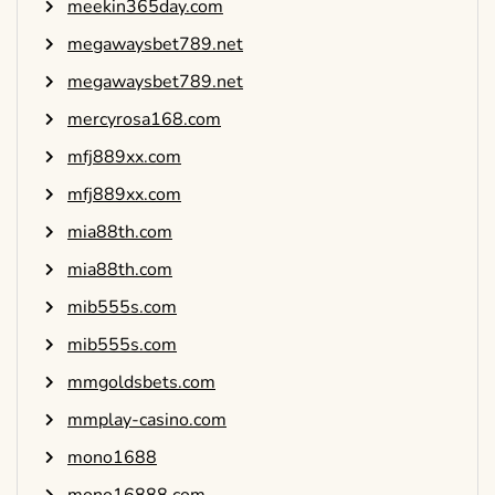
meekin365day.com
megawaysbet789.net
megawaysbet789.net
mercyrosa168.com
mfj889xx.com
mfj889xx.com
mia88th.com
mia88th.com
mib555s.com
mib555s.com
mmgoldsbets.com
mmplay-casino.com
mono1688