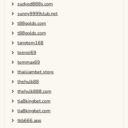
sudyod888s.com
sunny9999club.net
t88golds.com
t88golds.com
tangtem168
teenoi69
temmax69
thaisiambet.store
thehulk88
thehulk888.com
tia8kingbet.com
tia8kingbet.com
tkb666.app