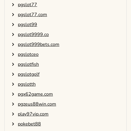
pgslot77
pgslot77.com
pgslot99
pgslot9999.co
pgslot999bets.com
pgslotceo
pgslotfish
pgslotgolf
pgslotth
pgx62game.com
pgzeus88win.com
play97vip.com
pokebet88