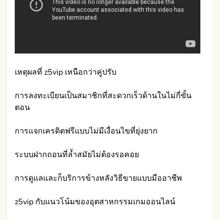
เหตุผลที่ z5vip เหนือกว่าคู่ปรับ
การลงทะเบียนเป็นสมาชิกที่สะดวกเร็วด้านในไม่กี่ขั้น
ตอน
การแจกเครดิตฟรีแบบไม่มีเงื่อนไขที่ยุ่งยาก
ระบบฝากถอนที่ล้ำสมัยไม่ต้องรอคอย
การดูแลและก็บริการข้างหลังวิธีขายแบบมืออาชีพ
z5vip กับแนวโน้มของอุตสาหกรรมเกมออนไลน์