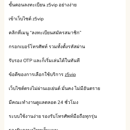
ขั้นตอนลงทะเบียน z5vip อย่างง่าย
เข้าเว็บไซต์ z5vip
คลิกที่เมนู “ลงทะเบียนสมัครสมาชิก”
กรอกเบอร์โทรศัพท์ รวมทั้งตั้งรหัสผ่าน
รับรอง OTP และก็เริ่มเล่นได้ในทันที
ข้อดีของการเลือกใช้บริการ
z5vip
เว็บไซต์ตรงไม่ผ่านเอเย่นต์ มั่นคง ไม่มีอันตราย
มีคณะทำงานดูแลตลอด 24 ชั่วโมง
ระบบใช้งานง่าย รองรับโทรศัพท์มือถือทุกรุ่น