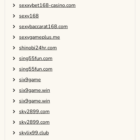
sexxybet168-casino.com
sexy168
sexybaccarat168.com
sexygameplus.me
shinobi24hr.com
sing55fun.com
sing55fun.com
six9game
six9game.win
six9game.win
sky2899.com
sky2899.com
skylix99.club