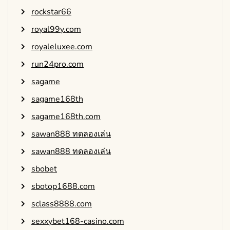
rockstar66
royal99y.com
royaleluxee.com
run24pro.com
sagame
sagame168th
sagame168th.com
sawan888 ทดลองเล่น
sawan888 ทดลองเล่น
sbobet
sbotop1688.com
sclass8888.com
sexxybet168-casino.com