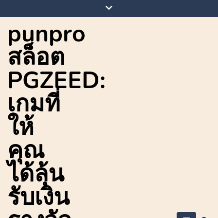
Skip
to
punpro
content
สล็อต
PGZEED:
เกมที่
ให้
คุณ
ได้ลุ้น
รับเงิน