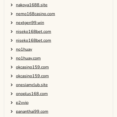
nakoya1688.site
nemo168casino.com
nextgen99.win
niseko168bet.com
niseko168bet.com
no1huay
no1huay.com
okcasino159.com
okcasino159.com
onesiamclub.site
onoplus168.com
p2vvip
pananthai99.com