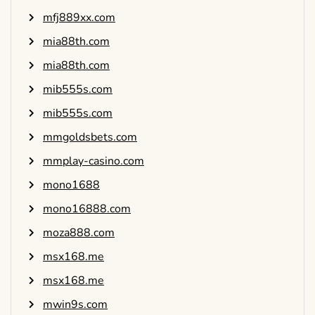
mfj889xx.com
mia88th.com
mia88th.com
mib555s.com
mib555s.com
mmgoldsbets.com
mmplay-casino.com
mono1688
mono16888.com
moza888.com
msx168.me
msx168.me
mwin9s.com